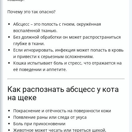
Почему это так опасно?
Абсцесс – это полость с гноем, окружённая
воспалённой тканью.
Без должной обработки он может распространиться
глубже в ткани.
Если игнорировать, инфекция может попасть в кровь
и привести к серьезным осложнениям.
Кошка испытывает боль и стресс, что отражается на
её поведении и аппетите.
Как распознать абсцесс у кота
на щеке
Покраснение и отёчность на поверхности кожи
Появление раны или следа от укуса
Боль при прикосновении
Животное может чесать или тереться щекой,