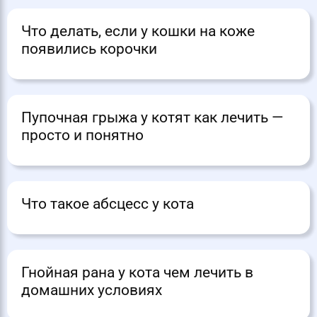
Что делать, если у кошки на коже
появились корочки
Пупочная грыжа у котят как лечить —
просто и понятно
Что такое абсцесс у кота
Гнойная рана у кота чем лечить в
домашних условиях