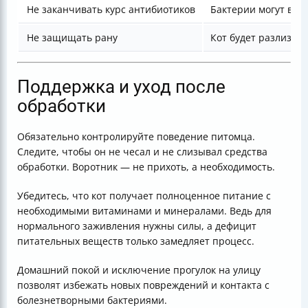
Не заканчивать курс антибиотиков
Бактерии могут выж
Не защищать рану
Кот будет разлизыв
Поддержка и уход после
обработки
Обязательно контролируйте поведение питомца.
Следите, чтобы он не чесал и не слизывал средства
обработки. Воротник — не прихоть, а необходимость.
Убедитесь, что кот получает полноценное питание с
необходимыми витаминами и минералами. Ведь для
нормального заживления нужны силы, а дефицит
питательных веществ только замедляет процесс.
Домашний покой и исключение прогулок на улицу
позволят избежать новых повреждений и контакта с
болезнетворными бактериями.