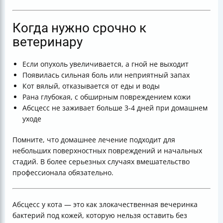
Когда нужно срочно к
ветеринару
Если опухоль увеличивается, а гной не выходит
Появилась сильная боль или неприятный запах
Кот вялый, отказывается от еды и воды
Рана глубокая, с обширным повреждением кожи
Абсцесс не заживает больше 3-4 дней при домашнем
уходе
Помните, что домашнее лечение подходит для
небольших поверхностных повреждений и начальных
стадий. В более серьезных случаях вмешательство
профессионала обязательно.
Абсцесс у кота — это как злокачественная вечеринка
бактерий под кожей, которую нельзя оставить без