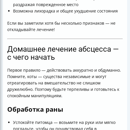
раздражая поврежденное место
Возможна лихорадка и общее ухудшение состояния
Если вы заметили хотя бы несколько признаков — не
откладывайте лечение!
Домашнее лечение абсцесса —
с чего начать
Первое правило — действовать аккуратно и обдуманно.
Помните, коты — существа независимые и могут
отреагировать на вмешательство не слишком
дружелюбно. Поэтому будьте терпеливы и готовьтесь к
спокойным манипуляциям.
Обработка раны
Успокойте питомца — возьмите на руки или мягко
погладьте, чтобы он почувствовал себя в