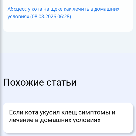
Абсцесс у кота на щеке как лечить в домашних
условиях (08.08.2026 06:28)
Похожие статьи
Если кота укусил клещ симптомы и
лечение в домашних условиях