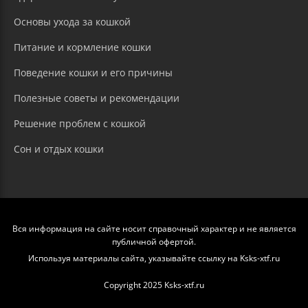
Основы ухода за кошкой
Питание и кормление кошки
Поведение кошки и его причины
Полезные советы и рекомендации
Решение проблем с кошкой
Сон и отдых кошки
Вся информация на сайте носит справочный характер и не является
публичной офертой.
Используя материалы сайта, указывайте ссылку на Ksks-xtf.ru
Copyright 2025 Ksks-xtf.ru