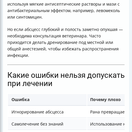
используя мягкие антисептические растворы и мази с
антибактериальным эффектом, например, левомеколь
или синтомицин.
Но если абсцесс глубокий и полость заметно опухшая —
необходима консультация ветеринара. Часто
приходится делать дренирование под местной или
общей анестезией, чтобы избежать распространения
инфекции.
Какие ошибки нельзя допускать
при лечении
Ошибка
Почему плохо
Игнорирование абсцесса
Рана превращается 
Самолечение без знаний
Использование непо