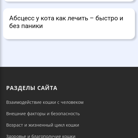
Абсцесс у кота как лечить – быстро и
без паники
РАЗДЕЛЫ САЙТА
Взаимодействие кошки с человеком
Внешние факторы и безопасность
Возраст и жизненный цикл кошки
Здоровье и благополучие кошки