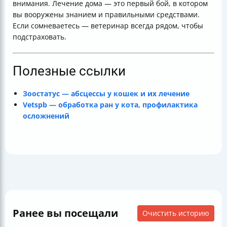
внимания. Лечение дома — это первый бой, в котором
вы вооружены знанием и правильными средствами.
Если сомневаетесь — ветеринар всегда рядом, чтобы
подстраховать.
Полезные ссылки
Зоостатус — абсцессы у кошек и их лечение
Vetspb — обработка ран у кота, профилактика
осложнений
Ранее вы посещали
Очистить историю