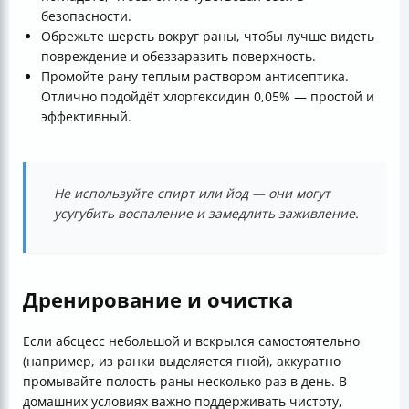
безопасности.
Обрежьте шерсть вокруг раны, чтобы лучше видеть
повреждение и обеззаразить поверхность.
Промойте рану теплым раствором антисептика.
Отлично подойдёт хлоргексидин 0,05% — простой и
эффективный.
Не используйте спирт или йод — они могут
усугубить воспаление и замедлить заживление.
Дренирование и очистка
Если абсцесс небольшой и вскрылся самостоятельно
(например, из ранки выделяется гной), аккуратно
промывайте полость раны несколько раз в день. В
домашних условиях важно поддерживать чистоту,