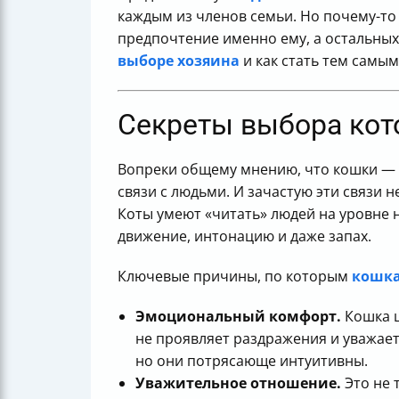
каждым из членов семьи. Но почему-то
предпочтение именно ему, а остальных
выборе хозяина
и как стать тем самы
Секреты выбора кот
Вопреки общему мнению, что кошки — 
связи с людьми. И зачастую эти связи 
Коты умеют «читать» людей на уровне 
движение, интонацию и даже запах.
Ключевые причины, по которым
кошка
Эмоциональный комфорт.
Кошка ц
не проявляет раздражения и уважает 
но они потрясающе интуитивны.
Уважительное отношение.
Это не 