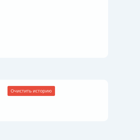
Очистить историю