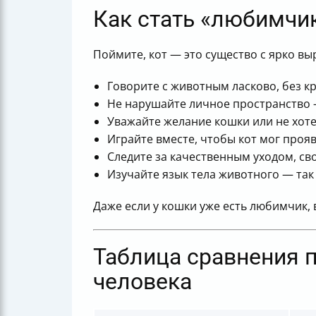
Как стать «любимчи
Поймите, кот — это существо с ярко в
Говорите с животным ласково, без кр
Не нарушайте личное пространство
Уважайте желание кошки или не хоте
Играйте вместе, чтобы кот мог проя
Следите за качественным уходом, с
Изучайте язык тела животного — та
Даже если у кошки уже есть любимчик,
Таблица сравнения 
человека