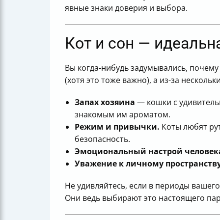
явные знаки доверия и выбора.
Кот и сон — идеальн
Вы когда-нибудь задумывались, почему 
(хотя это тоже важно), а из-за нескольк
Запах хозяина
— кошки с удивитель
знакомым им ароматом.
Режим и привычки.
Коты любят рут
безопасность.
Эмоциональный настрой человек
Уважение к личному пространству
Не удивляйтесь, если в периоды вашего 
Они ведь выбирают это настоящего пар