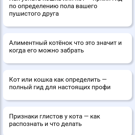
по определению пола вашего
пушистого друга
Алиментный котёнок что это значит и
когда его можно забрать
Кот или кошка как определить —
полный гид для настоящих профи
Признаки глистов у кота — как
распознать и что делать