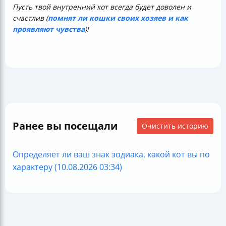
Пусть твой внутренний кот всегда будет доволен и
счастлив (
помнят ли кошки своих хозяев и как
проявляют чувства
)!
Ранее вы посещали
Очистить историю
Определяет ли ваш знак зодиака, какой кот вы по
характеру (10.08.2026 03:34)