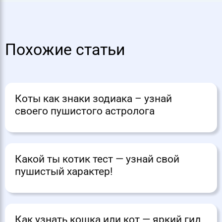
Похожие статьи
Коты как знаки зодиака – узнай
своего пушистого астролога
Какой ты котик тест — узнай свой
пушистый характер!
Как узнать кошка или кот — яркий гид