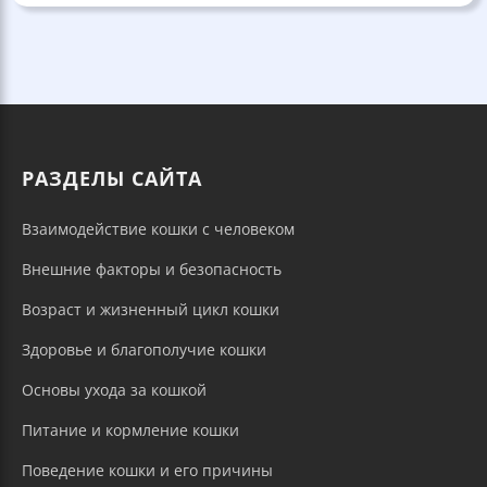
РАЗДЕЛЫ САЙТА
Взаимодействие кошки с человеком
Внешние факторы и безопасность
Возраст и жизненный цикл кошки
Здоровье и благополучие кошки
Основы ухода за кошкой
Питание и кормление кошки
Поведение кошки и его причины