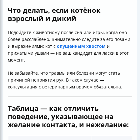
Что делать, если котёнок
взрослый и дикий
Подойдите к животному после сна или игры, когда оно
более расслаблено. Внимательно следите за его позами
и выражениями: кот с
опущенным хвостом
и
прижатыми ушами — не ваш кандидат для ласки в этот
момент.
Не забывайте, что травмы или болезни могут стать
причиной неприятия рук. В таком случае —
консультация с ветеринарным врачом обязательна.
Таблица — как отличить
поведение, указывающее на
желание контакта, и нежелание: