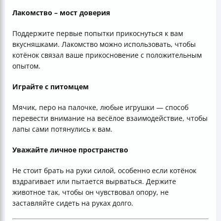
Лакомство – мост доверия
Поддержите первые попытки прикоснуться к вам
вкусняшками. Лакомство можно использовать, чтобы
котёнок связал ваше прикосновение с положительным
опытом.
Играйте с питомцем
Мячик, перо на палочке, любые игрушки — способ
перевести внимание на весёлое взаимодействие, чтобы
лапы сами потянулись к вам.
Уважайте личное пространство
Не стоит брать на руки силой, особенно если котёнок
вздрагивает или пытается вырваться. Держите
животное так, чтобы он чувствовал опору, не
заставляйте сидеть на руках долго.