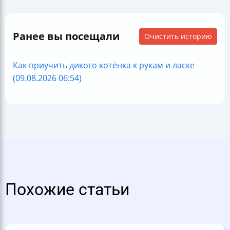
Ранее вы посещали
Очистить историю
Как приучить дикого котёнка к рукам и ласке
(09.08.2026 06:54)
Похожие статьи