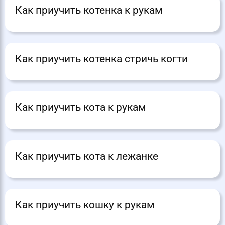
Как приучить котенка к рукам
Как приучить котенка стричь когти
Как приучить кота к рукам
Как приучить кота к лежанке
Как приучить кошку к рукам