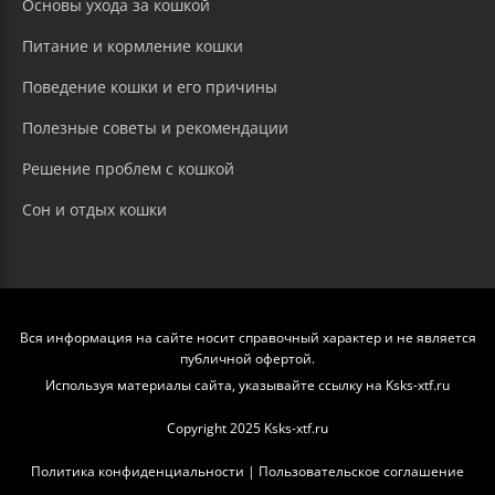
Основы ухода за кошкой
Питание и кормление кошки
Поведение кошки и его причины
Полезные советы и рекомендации
Решение проблем с кошкой
Сон и отдых кошки
Вся информация на сайте носит справочный характер и не является
публичной офертой.
Используя материалы сайта, указывайте ссылку на Ksks-xtf.ru
Copyright 2025 Ksks-xtf.ru
Политика конфиденциальности
|
Пользовательское соглашение