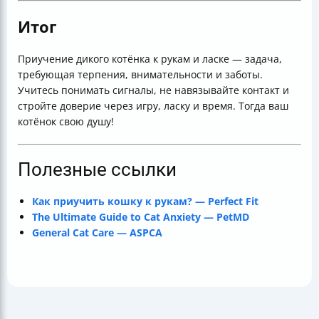
Итог
Приучение дикого котёнка к рукам и ласке — задача,
требующая терпения, внимательности и заботы.
Учитесь понимать сигналы, не навязывайте контакт и
стройте доверие через игру, ласку и время. Тогда ваш
котёнок свою душу!
Полезные ссылки
Как приучить кошку к рукам? — Perfect Fit
The Ultimate Guide to Cat Anxiety — PetMD
General Cat Care — ASPCA