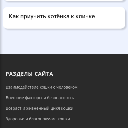
Как приучить котёнка к кличке
РАЗДЕЛЫ САЙТА
Взаимодействие кошки с человеком
Внешние факторы и безопасность
Возраст и жизненный цикл кошки
Здоровье и благополучие кошки