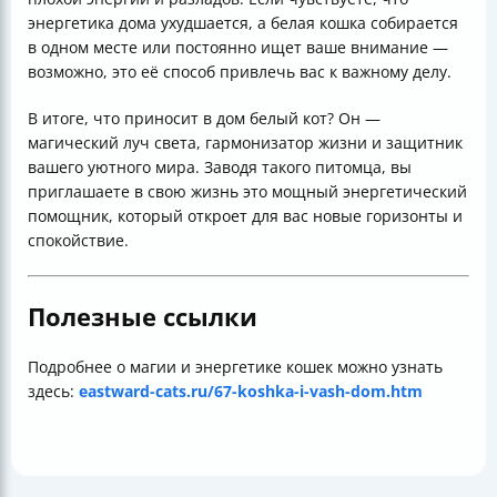
энергетика дома ухудшается, а белая кошка собирается
в одном месте или постоянно ищет ваше внимание —
возможно, это её способ привлечь вас к важному делу.
В итоге, что приносит в дом белый кот? Он —
магический луч света, гармонизатор жизни и защитник
вашего уютного мира. Заводя такого питомца, вы
приглашаете в свою жизнь это мощный энергетический
помощник, который откроет для вас новые горизонты и
спокойствие.
Полезные ссылки
Подробнее о магии и энергетике кошек можно узнать
здесь:
eastward-cats.ru/67-koshka-i-vash-dom.htm