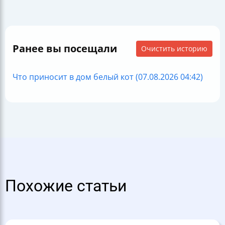
Ранее вы посещали
Очистить историю
Что приносит в дом белый кот (07.08.2026 04:42)
Похожие статьи