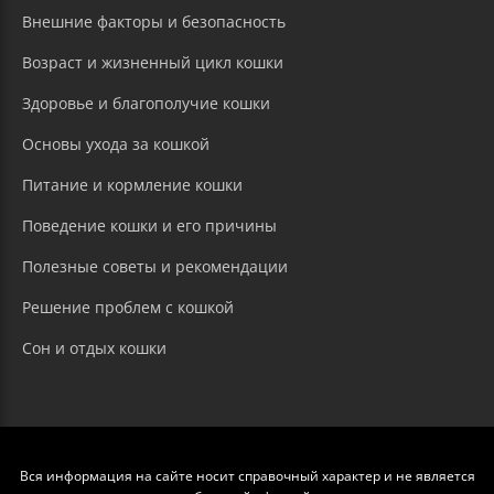
Внешние факторы и безопасность
Возраст и жизненный цикл кошки
Здоровье и благополучие кошки
Основы ухода за кошкой
Питание и кормление кошки
Поведение кошки и его причины
Полезные советы и рекомендации
Решение проблем с кошкой
Сон и отдых кошки
Вся информация на сайте носит справочный характер и не является