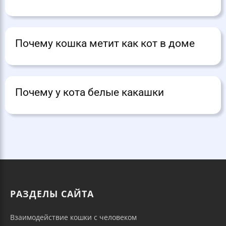
Почему кошка метит как кот в доме
Почему у кота белые какашки
РАЗДЕЛЫ САЙТА
Взаимодействие кошки с человеком