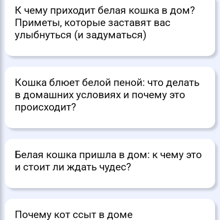
К чему приходит белая кошка в дом?
Приметы, которые заставят вас
улыбнуться (и задуматься)
Кошка блюет белой пеной: что делать
в домашних условиях и почему это
происходит?
Белая кошка пришла в дом: к чему это
и стоит ли ждать чудес?
Почему кот ссыт в доме