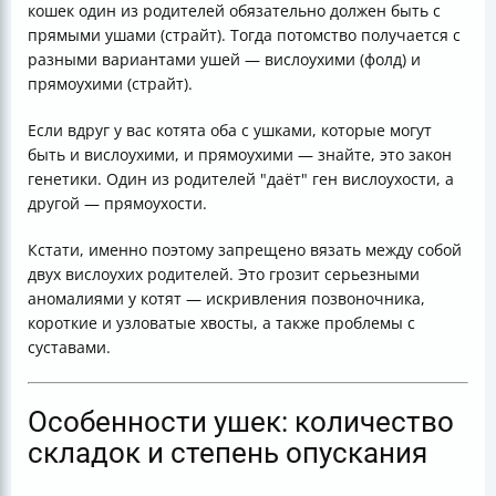
кошек один из родителей обязательно должен быть с
прямыми ушами (страйт). Тогда потомство получается с
разными вариантами ушей — вислоухими (фолд) и
прямоухими (страйт).
Если вдруг у вас котята оба с ушками, которые могут
быть и вислоухими, и прямоухими — знайте, это закон
генетики. Один из родителей "даёт" ген вислоухости, а
другой — прямоухости.
Кстати, именно поэтому запрещено вязать между собой
двух вислоухих родителей. Это грозит серьезными
аномалиями у котят — искривления позвоночника,
короткие и узловатые хвосты, а также проблемы с
суставами.
Особенности ушек: количество
складок и степень опускания