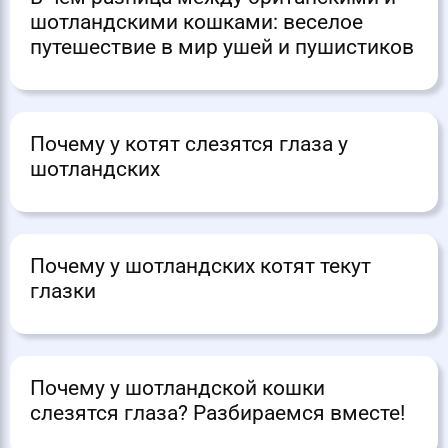
шотландскими кошками: веселое
путешествие в мир ушей и пушистиков
Почему у котят слезятся глаза у
шотландских
Почему у шотландских котят текут
глазки
Почему у шотландской кошки
слезятся глаза? Разбираемся вместе!