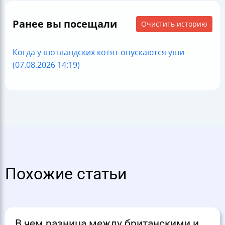
Ранее вы посещали
Очистить историю
Когда у шотландских котят опускаются уши
(07.08.2026 14:19)
Похожие статьи
В чем разница между британскими и