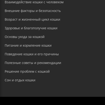
Взаимодействие кошки с человеком
Внешние факторы и безопасность
Возраст и жизненный цикл кошки
Здоровье и благополучие кошки
Основы ухода за кошкой
Питание и кормление кошки
Поведение кошки и его причины
Полезные советы и рекомендации
Решение проблем с кошкой
Сон и отдых кошки