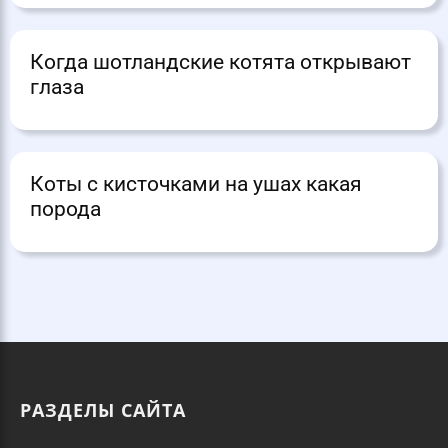
Когда шотландские котята открывают
глаза
Коты с кисточками на ушах какая
порода
РАЗДЕЛЫ САЙТА