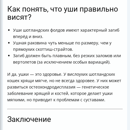
Как понять, что уши правильно
висят?
Уши шотландских фолдов имеют характерный загиб
вперёд и вниз.
Ушная раковина чуть меньше по размеру, чем у
прямоухих скоттиш-страйтов.
Загиб должен быть плавным, без резких заломов или
вертолетов (за исключением особых вариаций).
И да, ушки — это здоровье. У вислоухих шотландских
кошек хрящи мягче, но не всегда здоровее. У них может
развиться остеохондродисплазия — генетическое
заболевание хрящей и костей, которое делает ушки
мягкими, но приводит к проблемам с суставами.
Заключение