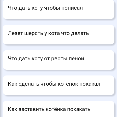
Что дать коту чтобы пописал
Лезет шерсть у кота что делать
Что дать коту от рвоты пеной
Как сделать чтобы котенок покакал
Как заставить котёнка покакать