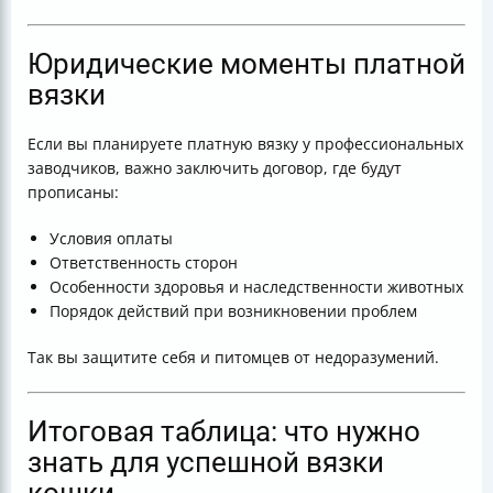
Юридические моменты платной
вязки
Если вы планируете платную вязку у профессиональных
заводчиков, важно заключить договор, где будут
прописаны:
Условия оплаты
Ответственность сторон
Особенности здоровья и наследственности животных
Порядок действий при возникновении проблем
Так вы защитите себя и питомцев от недоразумений.
Итоговая таблица: что нужно
знать для успешной вязки