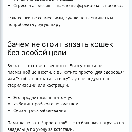
Стресс и агрессия — важно не форсировать процесс.
Если кошки не совместимы, лучше не настаивать и
попробовать другую пару.
Зачем не стоит вязать кошек
без особой цели
Вязка — это ответственность. Если у кошки нет
племенной ценности, а вы хотите просто "для здоровья"
или "чтобы прекратить течку", лучше подумать о
стерилизации или кастрации.
Это продлит жизнь питомцу.
Избежит проблем с потомством.
Снизит риск заболеваний.
Памятка: вязать "просто так" — это большая нагрузка на
владельца по уходу за котятами.