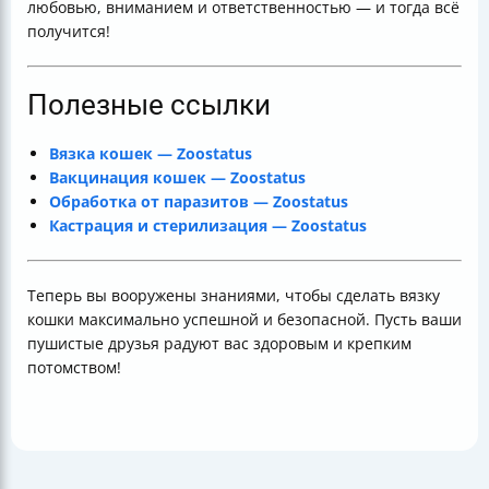
любовью, вниманием и ответственностью — и тогда всё
получится!
Полезные ссылки
Вязка кошек — Zoostatus
Вакцинация кошек — Zoostatus
Обработка от паразитов — Zoostatus
Кастрация и стерилизация — Zoostatus
Теперь вы вооружены знаниями, чтобы сделать вязку
кошки максимально успешной и безопасной. Пусть ваши
пушистые друзья радуют вас здоровым и крепким
потомством!