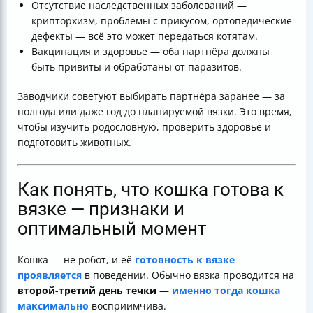
Отсутствие наследственных заболеваний —
крипторхизм, проблемы с прикусом, ортопедические
дефекты — всё это может передаться котятам.
Вакцинация и здоровье — оба партнёра должны
быть привиты и обработаны от паразитов.
Заводчики советуют выбирать партнёра заранее — за
полгода или даже год до планируемой вязки. Это время,
чтобы изучить родословную, проверить здоровье и
подготовить животных.
Как понять, что кошка готова к
вязке — признаки и
оптимальный момент
Кошка — не робот, и её
готовность к вязке
проявляется
в поведении. Обычно вязка проводится на
второй-третий день течки
—
именно тогда кошка
максимально
восприимчива.