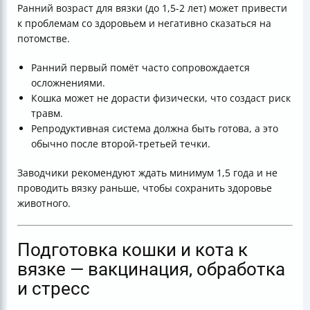
Ранний возраст для вязки (до 1,5-2 лет) может привести
к проблемам со здоровьем и негативно сказаться на
потомстве.
Ранний первый помёт часто сопровождается
осложнениями.
Кошка может не дорасти физически, что создаст риск
травм.
Репродуктивная система должна быть готова, а это
обычно после второй-третьей течки.
Заводчики рекомендуют ждать минимум 1,5 года и не
проводить вязку раньше, чтобы сохранить здоровье
животного.
Подготовка кошки и кота к
вязке — вакцинация, обработка
и стресс