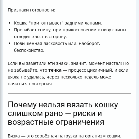
Признаки готовности:
Кошка "притоптывает" задними лапами.
Прогибает спину, при прикосновении к низу спины
отводит хвост в сторону.
Повышенная ласковость или, наоборот,
беспокойство.
Если вы заметили эти знаки, значит, момент настал! Но
не забывайте, что
течка
— процесс цикличный, и если
вязка не удалась, через несколько недель может
начаться повторная.
Почему нельзя вязать кошку
слишком рано — риски и
возрастные ограничения
Вязка — это серьёзная нагрузка на организм кошки.