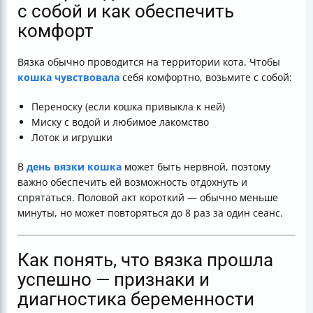
с собой и как обеспечить
комфорт
Вязка обычно проводится на территории кота. Чтобы
кошка чувствовала
себя комфортно, возьмите с собой:
Переноску (если кошка привыкла к ней)
Миску с водой и любимое лакомство
Лоток и игрушки
В
день вязки кошка
может быть нервной, поэтому
важно обеспечить ей возможность отдохнуть и
спрятаться. Половой акт короткий — обычно меньше
минуты, но может повторяться до 8 раз за один сеанс.
Как понять, что вязка прошла
успешно — признаки и
диагностика беременности