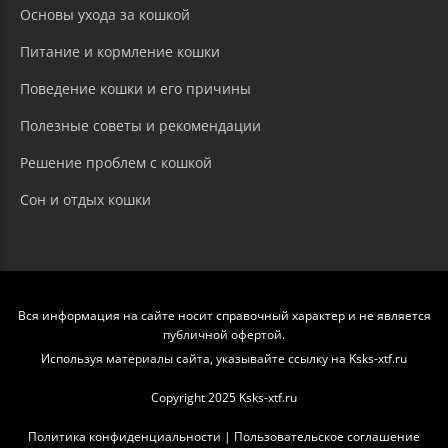
Основы ухода за кошкой
Питание и кормление кошки
Поведение кошки и его причины
Полезные советы и рекомендации
Решение проблем с кошкой
Сон и отдых кошки
Вся информация на сайте носит справочный характер и не является
публичной офертой.
Используя материалы сайта, указывайте ссылку на Ksks-xtf.ru
Copyright 2025 Ksks-xtf.ru
Политика конфиденциальности
|
Пользовательское соглашение