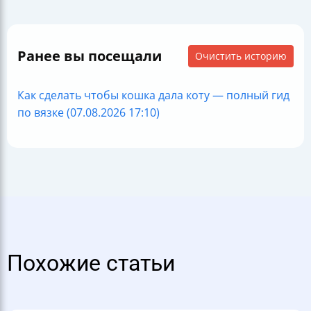
Ранее вы посещали
Очистить историю
Как сделать чтобы кошка дала коту — полный гид
по вязке (07.08.2026 17:10)
Похожие статьи