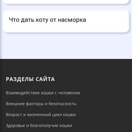
Что дать коту от насморка
РАЗДЕЛЫ САЙТА
Взаимодействие кошки с человеком
Внешние факторы и безопасность
Возраст и жизненный цикл кошки
Здоровье и благополучие кошки