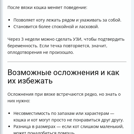
После вязки кошка меняет поведение:
Позволяет коту лежать рядом и ухаживать за собой.
Становится более спокойной и ласковой.
Через 3 недели можно сделать УЗИ, чтобы подтвердить
беременность. Если течка повторяется, значит,
оплодотворения не произошло.
Возможные осложнения и как
их избежать
Осложнения при вязке встречаются редко, но знать о
них нужно:
Несовместимость по запахам или характерам —
кошка и кот могут просто не понравиться друг другу.
Разница в размерах — если кот слишком маленький,
может понадобиться помощь.