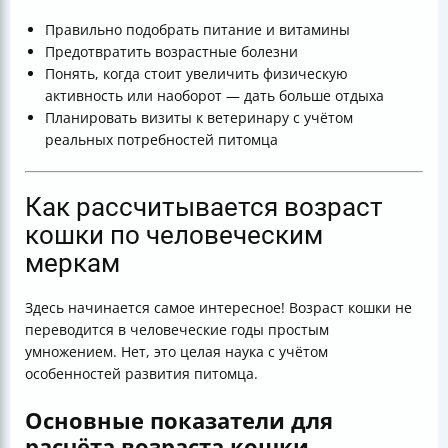
Правильно подобрать питание и витамины
Предотвратить возрастные болезни
Понять, когда стоит увеличить физическую
активность или наоборот — дать больше отдыха
Планировать визиты к ветеринару с учётом
реальных потребностей питомца
Как рассчитывается возраст
кошки по человеческим
меркам
Здесь начинается самое интересное! Возраст кошки не
переводится в человеческие годы простым
умножением. Нет, это целая наука с учётом
особенностей развития питомца.
Основные показатели для
расчёта возраста кошки