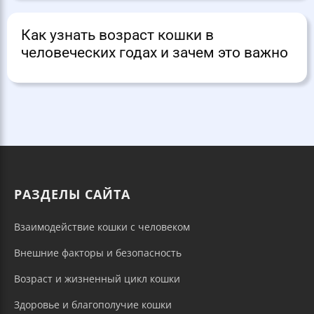
Как узнать возраст кошки в
человеческих годах и зачем это важно
РАЗДЕЛЫ САЙТА
Взаимодействие кошки с человеком
Внешние факторы и безопасность
Возраст и жизненный цикл кошки
Здоровье и благополучие кошки