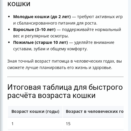
кошки
Молодые кошки (до 2 лет)
— требуют активных игр
и сбалансированного питания для роста.
Взрослые (3–10 лет)
— поддерживайте нормальный
вес и регулярные осмотры.
Пожилые (старше 10 лет)
— уделяйте внимание
суставам, зубам и общему комфорту.
Зная точный возраст питомца в человеческих годах, вы
сможете лучше планировать его жизнь и здоровье.
Итоговая таблица для быстрого
расчёта возраста кошки
Возраст кошки (годы)
Возраст в человеческих годах
1
15