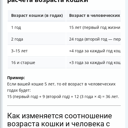
Возраст кошки (в годах)
Возраст в человеческих год
1 год
15 лет (первый год жизни оч
2 года
24 года (второй год — перио
3–15 лет
+4 года за каждый год кошки
16 и старше
+3 года за каждый год кошки
Пример:
Если вашей кошке 5 лет, то её возраст в человеческих
годах будет:
15 (первый год) + 9 (второй год) + 12 (3 года × 4) = 36 лет.
Как изменяется соотношение
возраста кошки и человека с