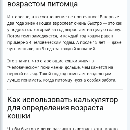
возрастом питомца
Интересно, что соотношение не постоянное! В первые
два года жизни кошка взрослеет очень быстро — это как
у подростка, который за год вырастает на целую голову.
Потом темп замедляется, и каждый год кошки равен
примерно 4 человеческим годам. А после 15 лет — даже
чуть меньше, по 3 года за каждый кошачий.
Это значит, что стареющие кошки живут в
"человеческом" понимании дольше, чем кажется на
первый взгляд. Такой подход помогает владельцам
лучше понимать, когда питомцу нужна особая забота.
Как использовать калькулятор
для определения возраста
кошки
Чтобы быстро и легко рассчитать возраст кота, можно