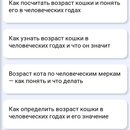
Как посчитать возраст кошки и понять
его в человеческих годах
Как узнать возраст кошки в
человеческих годах и что он значит
Возраст кота по человеческим меркам
— как понять и что делать
Как определить возраст кошки в
человеческих годах и его значение