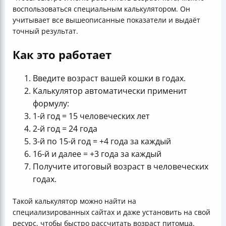
воспользоваться специальным калькулятором. Он
учитывает все вышеописанные показатели и выдаёт
точный результат.
Как это работает
Введите возраст вашей кошки в годах.
Калькулятор автоматически применит
формулу:
1-й год = 15 человеческих лет
2-й год = 24 года
3-й по 15-й год = +4 года за каждый
16-й и далее = +3 года за каждый
Получите итоговый возраст в человеческих
годах.
Такой калькулятор можно найти на
специализированных сайтах и даже установить на свой
ресурс, чтобы быстро рассчитать возраст питомца.