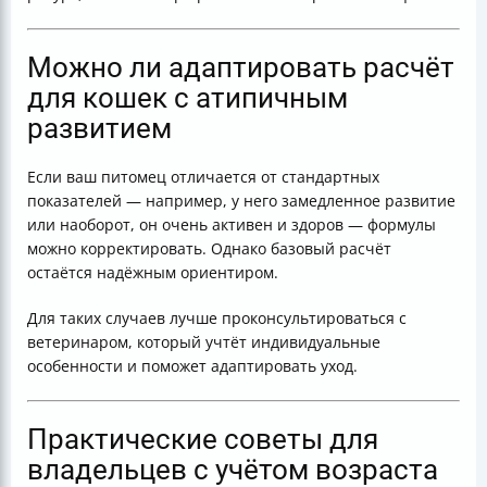
Можно ли адаптировать расчёт
для кошек с атипичным
развитием
Если ваш питомец отличается от стандартных
показателей — например, у него замедленное развитие
или наоборот, он очень активен и здоров — формулы
можно корректировать. Однако базовый расчёт
остаётся надёжным ориентиром.
Для таких случаев лучше проконсультироваться с
ветеринаром, который учтёт индивидуальные
особенности и поможет адаптировать уход.
Практические советы для
владельцев с учётом возраста