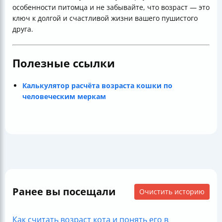
особенности питомца и не забывайте, что возраст — это
ключ к долгой и счастливой жизни вашего пушистого
друга.
Полезные ссылки
Калькулятор расчёта возраста кошки по
человеческим меркам
Ранее вы посещали
Очистить историю
Как считать возраст кота и понять его в