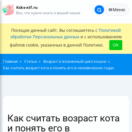
Ksks-xtf.ru
Меню
Все, что нужно знать о вашей кошке
Посещая данный сайт, Вы соглашаетесь с
Политикой
обработки Персональных данных
и с использованием
файлов cookie, указанных в данной Политике.
OK
Главная
Статьи
Возраст и жизненный цикл кошки
Как считать возраст кота и понять его в человеческих годах
Как считать возраст кота
и понять его в