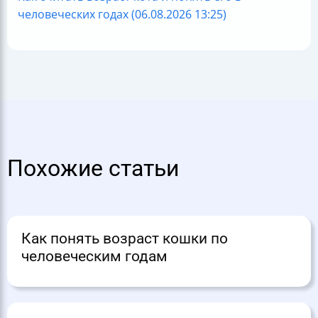
человеческих годах (06.08.2026 13:25)
Похожие статьи
Как понять возраст кошки по
человеческим годам