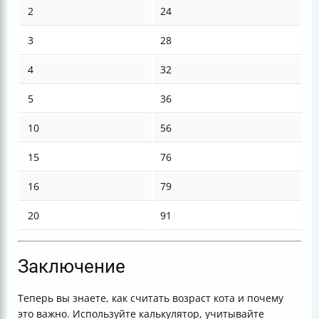
2
24
3
28
4
32
5
36
10
56
15
76
16
79
20
91
Заключение
Теперь вы знаете, как считать возраст кота и почему
это важно. Используйте калькулятор, учитывайте