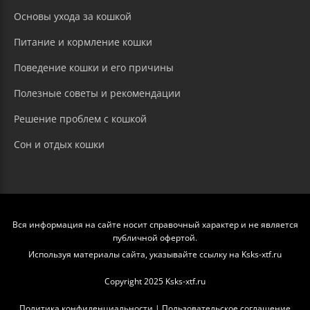
Основы ухода за кошкой
Питание и кормление кошки
Поведение кошки и его причины
Полезные советы и рекомендации
Решение проблем с кошкой
Сон и отдых кошки
Вся информация на сайте носит справочный характер и не является
публичной офертой.
Используя материалы сайта, указывайте ссылку на Ksks-xtf.ru
Copyright 2025 Ksks-xtf.ru
Политика конфиденциальности
|
Пользовательское соглашение