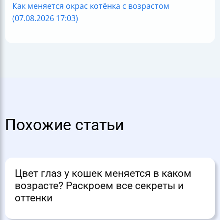
Как меняется окрас котёнка с возрастом
(07.08.2026 17:03)
Похожие статьи
Цвет глаз у кошек меняется в каком
возрасте? Раскроем все секреты и
оттенки