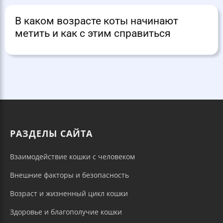
В каком возрасте коты начинают
метить и как с этим справиться
РАЗДЕЛЫ САЙТА
Взаимодействие кошки с человеком
Внешние факторы и безопасность
Возраст и жизненный цикл кошки
Здоровье и благополучие кошки