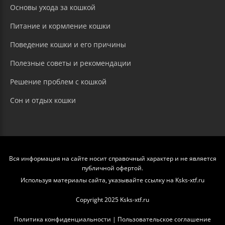
Основы ухода за кошкой
Питание и кормление кошки
Поведение кошки и его причины
Полезные советы и рекомендации
Решение проблем с кошкой
Сон и отдых кошки
Вся информация на сайте носит справочный характер и не является
публичной офертой.
Используя материалы сайта, указывайте ссылку на Ksks-xtf.ru
Copyright 2025 Ksks-xtf.ru
Политика конфиденциальности
|
Пользовательское соглашение