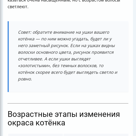
светлеют.
Совет: обратите внимание на ушки вашего
котёнка — по ним можно угадать, будет ли у
него заметный рисунок. Если на ушках видны
волоски основного цвета, рисунок проявится
отчетливее. А если ушки выглядят
«золотистыми», без темных волосков, то
котёнок скорее всего будет выглядеть светло и
ровно.
Возрастные этапы изменения
окраса котёнка