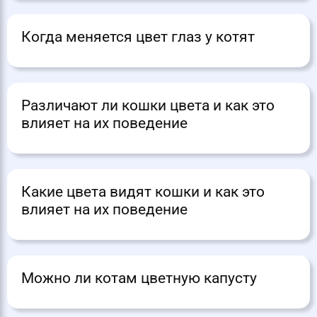
Когда меняется цвет глаз у котят
Различают ли кошки цвета и как это
влияет на их поведение
Какие цвета видят кошки и как это
влияет на их поведение
Можно ли котам цветную капусту