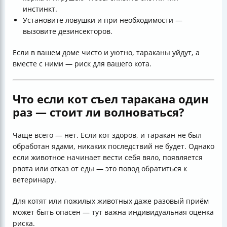
инстинкт.
Установите ловушки и при необходимости —
вызовите дезинсекторов.
Если в вашем доме чисто и уютно, тараканы уйдут, а
вместе с ними — риск для вашего кота.
Что если кот съел таракана один
раз — стоит ли волноваться?
Чаще всего — нет. Если кот здоров, и таракан не был
обработан ядами, никаких последствий не будет. Однако
если животное начинает вести себя вяло, появляется
рвота или отказ от еды — это повод обратиться к
ветеринару.
Для котят или пожилых животных даже разовый приём
может быть опасен — тут важна индивидуальная оценка
риска.