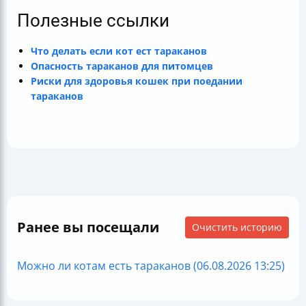
Полезные ссылки
Что делать если кот ест тараканов
Опасность тараканов для питомцев
Риски для здоровья кошек при поедании
тараканов
Ранее вы посещали
Очистить историю
Можно ли котам есть тараканов (06.08.2026 13:25)