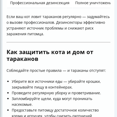
Профессиональная дезинсекция
Полное уничтожение, 
Если ваш кот ловит тараканов регулярно — задумайтесь
о вызове профессионалов. Дезинсекторы эффективно
устраняют источник проблемы и снижают риск
заражения питомца.
Как защитить кота и дом от
тараканов
Соблюдайте простые правила — и тараканы отступят:
Уберите все источники еды — убирайте крошки,
закрывайте пищу в контейнерах.
Проведите регулярную уборку и проветривание.
Запломбируйте щели, куда могут проникать
насекомые.
Предоставьте питомцу достаточное количество
корма и игрушек, чтобы снизить охотничий