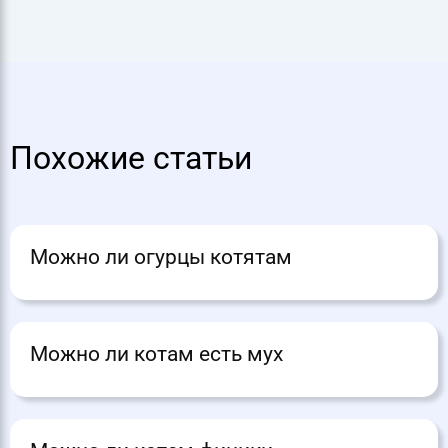
Похожие статьи
Можно ли огурцы котятам
Можно ли котам есть мух