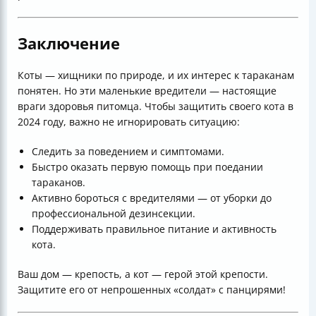
Заключение
Коты — хищники по природе, и их интерес к тараканам
понятен. Но эти маленькие вредители — настоящие
враги здоровья питомца. Чтобы защитить своего кота в
2024 году, важно не игнорировать ситуацию:
Следить за поведением и симптомами.
Быстро оказать первую помощь при поедании
тараканов.
Активно бороться с вредителями — от уборки до
профессиональной дезинсекции.
Поддерживать правильное питание и активность
кота.
Ваш дом — крепость, а кот — герой этой крепости.
Защитите его от непрошенных «солдат» с панцирями!