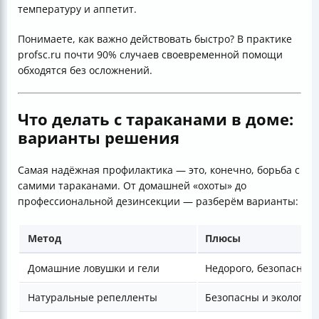
температуру и аппетит.
Понимаете, как важно действовать быстро? В практике
profsc.ru почти 90% случаев своевременной помощи
обходятся без осложнений.
Что делать с тараканами в доме:
варианты решения
Самая надёжная профилактика — это, конечно, борьба с
самими тараканами. От домашней «охоты» до
профессиональной дезинсекции — разберём варианты:
Метод
Плюсы
Домашние ловушки и гели
Недорого, безопасно д
Натуральные репелленты
Безопасны и экологич