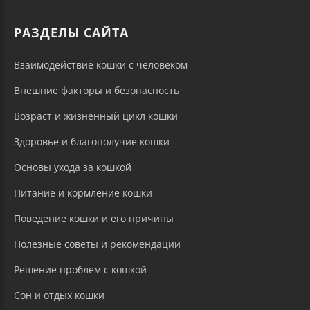
РАЗДЕЛЫ САЙТА
Взаимодействие кошки с человеком
Внешние факторы и безопасность
Возраст и жизненный цикл кошки
Здоровье и благополучие кошки
Основы ухода за кошкой
Питание и кормление кошки
Поведение кошки и его причины
Полезные советы и рекомендации
Решение проблем с кошкой
Сон и отдых кошки