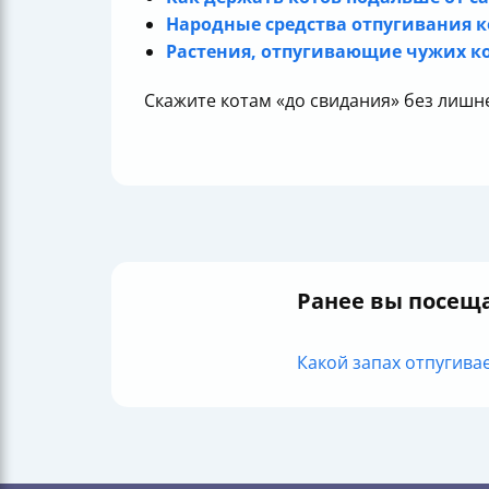
Народные средства отпугивания к
Растения, отпугивающие чужих ко
Скажите котам «до свидания» без лишн
Ранее вы посещ
Какой запах отпугивае