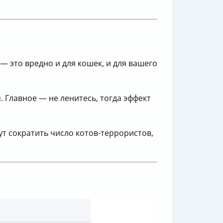
 это вредно и для кошек, и для вашего
. Главное — не ленитесь, тогда эффект
т сократить число котов-террористов,