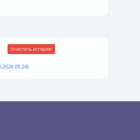
Очистить историю
.2026 05:24)