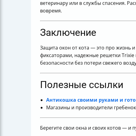
ветеринару или в службы спасения. Рас
вовремя.
Заключение
Защита окон от кота — это про жизнь 
фиксаторами, надежные решетки Trixie
безопасности без потери свежего возду
Полезные ссылки
Антикошка своими руками и гот
Магазины и производители гребенок B
Берегите свои окна и своих котов — и