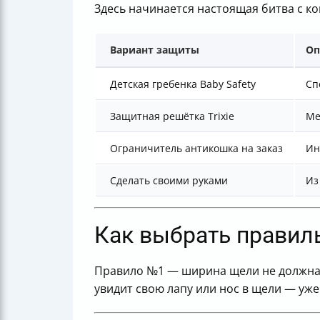
Здесь начинается настоящая битва с 
Вариант защиты
Оп
Детская гребенка Baby Safety
Сп
Защитная решётка Trixie
Ме
Ограничитель антикошка на заказ
Ин
Сделать своими руками
Из
Как выбрать правил
Правило №1 — ширина щели не должна б
увидит свою лапу или нос в щели — уже