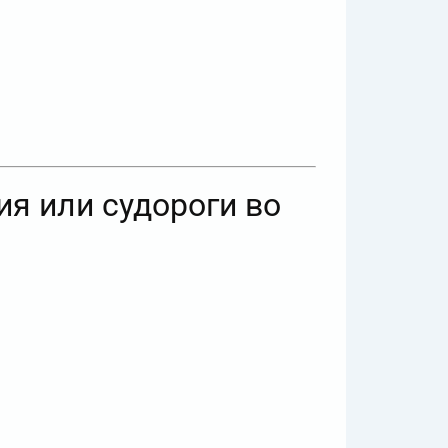
ия или судороги во