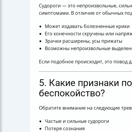
Судороги — это непроизвольные, силь
симптомами. В отличие от обычных по
Может издавать болезненные крики
Его конечности скручены или напря
Зрачки расширены, усы прижаты
Возможны непроизвольные выделения
Если подобное происходит, это повод 
5. Какие признаки п
беспокойство?
Обратите внимание на следующие трев
Частые и сильные судороги
Потеря сознания