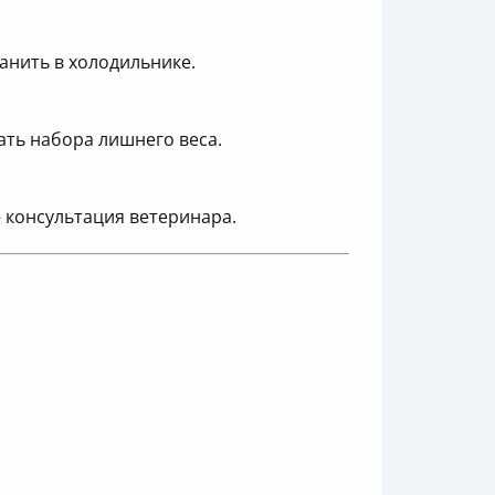
анить в холодильнике.
ать набора лишнего веса.
 консультация ветеринара.