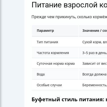
Питание взрослой к
Прежде чем прикинуть, сколько кормёже
Параметр
Значение / со
Тип питания
Сухой корм, 
Частота кормления
3–5 раз в день
Суточная норма корма
Зависит от вес
Вода
Всегда должна
Особые случаи
Беременность,
Буфетный стиль питания: