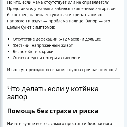
Но что, если мама отсутствует или не справляется?
Представьте: у малыша забился «кишечный затор», он
беспокоен, начинает тужиться и кричать, живот
напряжен и вздут — проблема налицо. Запор — это
целый букет симптомов:
Отсутствие дефекации 6-12 часов (и дольше)
Жёсткий, напряженный живот
Беспокойство, крики
Отказ от еды и потеря активности
И вот тут приходит осознание: нужна срочная помощь!
Что делать если у котёнка
запор
Помощь без страха и риска
Начать лучше всего с самого простого и безопасного —