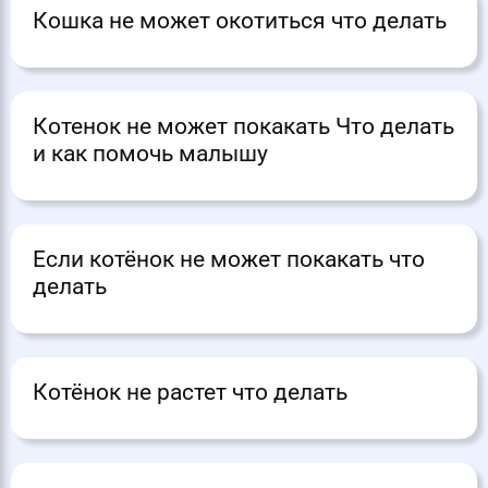
Кошка не может окотиться что делать
Котенок не может покакать Что делать
и как помочь малышу
Если котёнок не может покакать что
делать
Котёнок не растет что делать