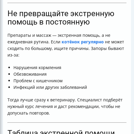
Не превращайте экстренную
помощь в постоянную
Препараты и массаж — экстренная помощь, а не
ежедневная рутина. Если
котёнок регулярно
не может
сходить по большому, ищите причины. Запоры бывают
из-за:
Нарушения кормления
Обезвоживания
Проблем с кишечником
Инфекций или других заболеваний
Тогда лучше сразу к ветеринару. Специалист подберёт
нужный курс лечения и даст рекомендации, чтобы не
допускать повторов.
Таблица экстренной помощи