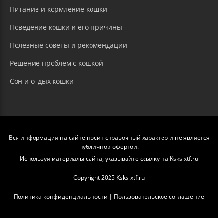
Питание и кормление кошки
Поведение кошки и его причины
Полезные советы и рекомендации
Решение проблем с кошкой
Сон и отдых кошки
Вся информация на сайте носит справочный характер и не является
публичной офертой.
Используя материалы сайта, указывайте ссылку на Ksks-xtf.ru
Copyright 2025 Ksks-xtf.ru
Политика конфиденциальности
|
Пользовательское соглашение