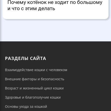
Почему котёнок не ходит по большому
и что с этим делать
РАЗДЕЛЫ САЙТА
Взаимодействие кошки с человеком
Внешние факторы и безопасность
Возраст и жизненный цикл кошки
Здоровье и благополучие кошки
Основы ухода за кошкой