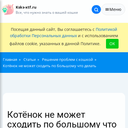
Ksks-xtf.ru
Меню
Все, что нужно знать о вашей кошке
Посещая данный сайт, Вы соглашаетесь с
Политикой
обработки Персональных данных
и с использованием
файлов cookie, указанных в данной Политике.
OK
Главная
Статьи
Решение проблем с кошкой
Котёнок не может сходить по большому что делать
Котёнок не может
сходить по большому что