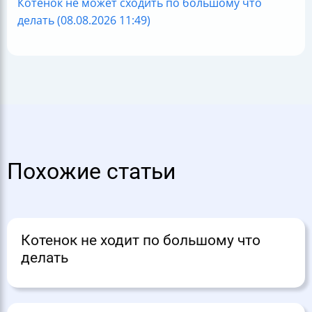
Котёнок не может сходить по большому что
делать (08.08.2026 11:49)
Похожие статьи
Котенок не ходит по большому что
делать