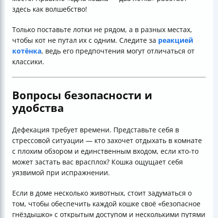
здесь как волшебство!
Только поставьте лотки не рядом, а в разных местах,
чтобы кот не путал их с одним. Следите за
реакцией
котёнка
, ведь его предпочтения могут отличаться от
классики.
Вопросы безопасности и
удобства
Дефекация требует времени. Представьте себя в
стрессовой ситуации — кто захочет отдыхать в комнате
с плохим обзором и единственным входом, если кто-то
может застать вас врасплох? Кошка ощущает себя
уязвимой при испражнении.
Если в доме несколько животных, стоит задуматься о
том, чтобы обеспечить каждой кошке своё «безопасное
гнёздышко» с открытым доступом и несколькими путями