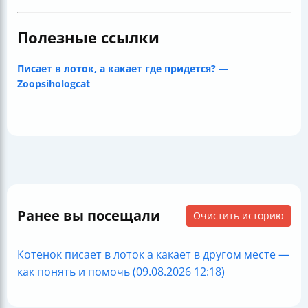
Полезные ссылки
Писает в лоток, а какает где придется? —
Zoopsihologcat
Ранее вы посещали
Очистить историю
Котенок писает в лоток а какает в другом месте —
как понять и помочь (09.08.2026 12:18)