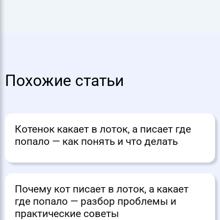
Похожие статьи
Котенок какает в лоток, а писает где
попало — как понять и что делать
Почему кот писает в лоток, а какает
где попало — разбор проблемы и
практические советы