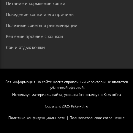
Питание и кормление кошки
Поведение кошки и его причины
Полезные советы и рекомендации
Решение проблем с кошкой
Сон и отдых кошки
Вся информация на сайте носит справочный характер и не является
публичной офертой.
Используя материалы сайта, указывайте ссылку на Ksks-xtf.ru
Copyright 2025 Ksks-xtf.ru
Политика конфиденциальности
|
Пользовательское соглашение