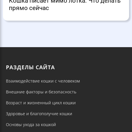
Кошка писает мимо лотка. Что делать
прямо сейчас
РАЗДЕЛЫ САЙТА
Взаимодействие кошки с человеком
Внешние факторы и безопасность
Возраст и жизненный цикл кошки
Здоровье и благополучие кошки
Основы ухода за кошкой