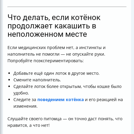
Что делать, если котёнок
продолжает какашить в
неположенном месте
Если медицинских проблем нет, а инстинкты и
наполнитель не помогли — не опускайте руки.
Попробуйте поэкспериментировать:
Добавьте ещё один лоток в другое место.
Смените наполнитель.
Сделайте лоток более открытым, чтобы кошке было
удобно.
Следите за
поведением котёнка
и его реакцией на
изменения.
Слушайте своего питомца — он точно даст понять, что
нравится, а что нет!