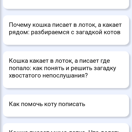
Почему кошка писает в лоток, а какает
рядом: разбираемся с загадкой котов
Кошка какает в лоток, а писает где
попало: как понять и решить загадку
хвостатого непослушания?
Как помочь коту пописать