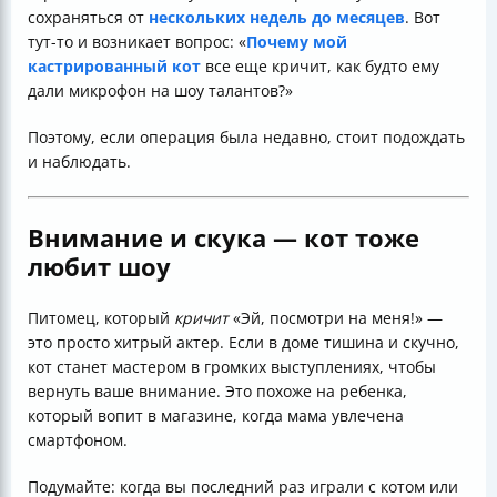
сохраняться от
нескольких недель до месяцев
. Вот
тут-то и возникает вопрос: «
Почему мой
кастрированный кот
все еще кричит, как будто ему
дали микрофон на шоу талантов?»
Поэтому, если операция была недавно, стоит подождать
и наблюдать.
Внимание и скука — кот тоже
любит шоу
Питомец, который
кричит
«Эй, посмотри на меня!» —
это просто хитрый актер. Если в доме тишина и скучно,
кот станет мастером в громких выступлениях, чтобы
вернуть ваше внимание. Это похоже на ребенка,
который вопит в магазине, когда мама увлечена
смартфоном.
Подумайте: когда вы последний раз играли с котом или