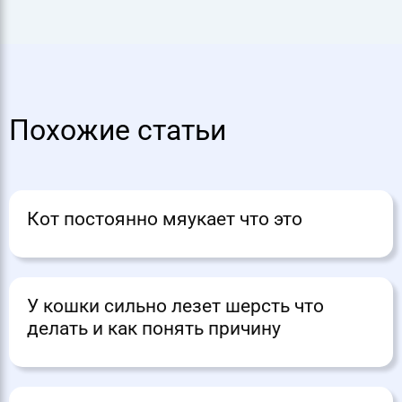
Похожие статьи
Кот постоянно мяукает что это
У кошки сильно лезет шерсть что
делать и как понять причину