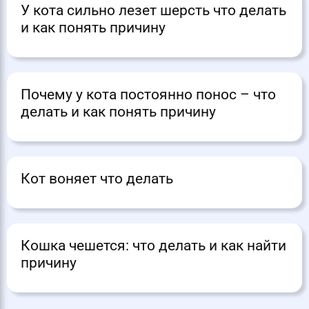
У кота сильно лезет шерсть что делать
и как понять причину
Почему у кота постоянно понос – что
делать и как понять причину
Кот воняет что делать
Кошка чешется: что делать и как найти
причину