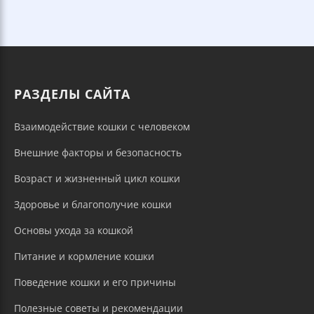
РАЗДЕЛЫ САЙТА
Взаимодействие кошки с человеком
Внешние факторы и безопасность
Возраст и жизненный цикл кошки
Здоровье и благополучие кошки
Основы ухода за кошкой
Питание и кормление кошки
Поведение кошки и его причины
Полезные советы и рекомендации