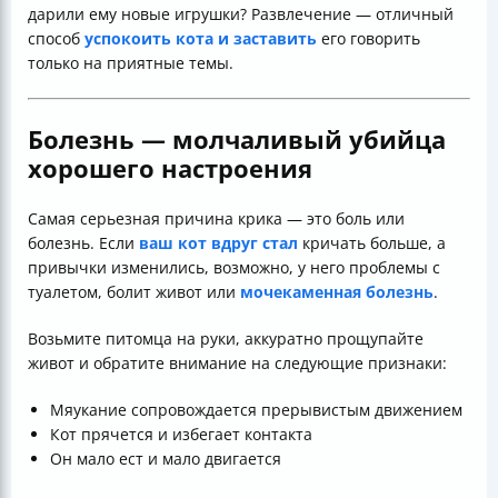
дарили ему новые игрушки? Развлечение — отличный
способ
успокоить кота и заставить
его говорить
только на приятные темы.
Болезнь — молчаливый убийца
хорошего настроения
Самая серьезная причина крика — это боль или
болезнь. Если
ваш кот вдруг стал
кричать больше, а
привычки изменились, возможно, у него проблемы с
туалетом, болит живот или
мочекаменная болезнь
.
Возьмите питомца на руки, аккуратно прощупайте
живот и обратите внимание на следующие признаки:
Мяукание сопровождается прерывистым движением
Кот прячется и избегает контакта
Он мало ест и мало двигается