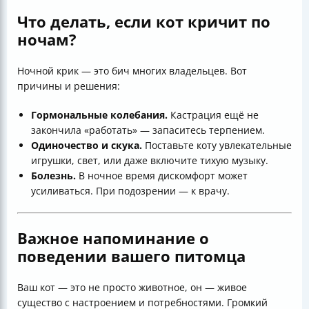
Что делать, если кот кричит по
ночам?
Ночной крик — это бич многих владельцев. Вот
причины и решения:
Гормональные колебания.
Кастрация ещё не
закончила «работать» — запаситесь терпением.
Одиночество и скука.
Поставьте коту увлекательные
игрушки, свет, или даже включите тихую музыку.
Болезнь.
В ночное время дискомфорт может
усиливаться. При подозрении — к врачу.
Важное напоминание о
поведении вашего питомца
Ваш кот — это не просто животное, он — живое
существо с настроением и потребностями. Громкий