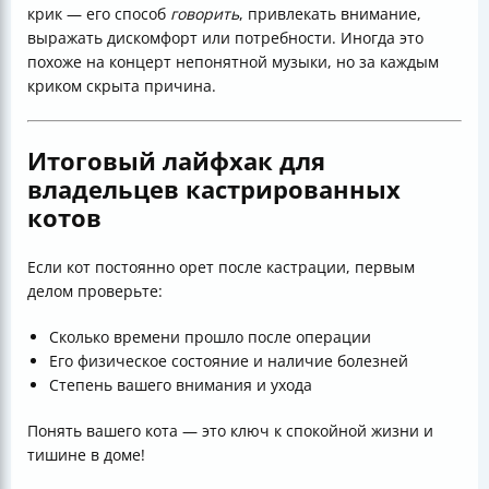
крик — его способ
говорить
, привлекать внимание,
выражать дискомфорт или потребности. Иногда это
похоже на концерт непонятной музыки, но за каждым
криком скрыта причина.
Итоговый лайфхак для
владельцев кастрированных
котов
Если кот постоянно орет после кастрации, первым
делом проверьте:
Сколько времени прошло после операции
Его физическое состояние и наличие болезней
Степень вашего внимания и ухода
Понять вашего кота — это ключ к спокойной жизни и
тишине в доме!