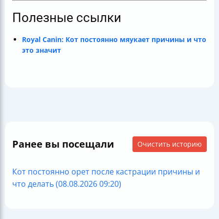
Полезные ссылки
Royal Canin: Кот постоянно мяукает причины и что
это значит
Ранее вы посещали
Очистить историю
Кот постоянно орет после кастрации причины и
что делать (08.08.2026 09:20)