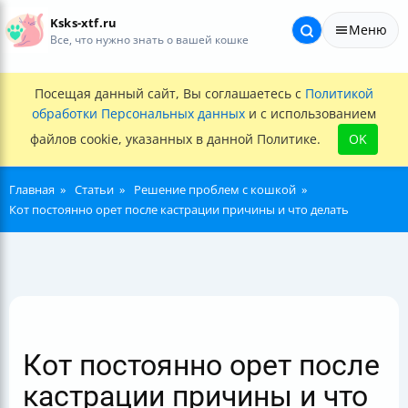
Ksks-xtf.ru
Меню
Все, что нужно знать о вашей кошке
Посещая данный сайт, Вы соглашаетесь с
Политикой
обработки Персональных данных
и с использованием
файлов cookie, указанных в данной Политике.
OK
Главная
Статьи
Решение проблем с кошкой
Кот постоянно орет после кастрации причины и что делать
Кот постоянно орет после
кастрации причины и что