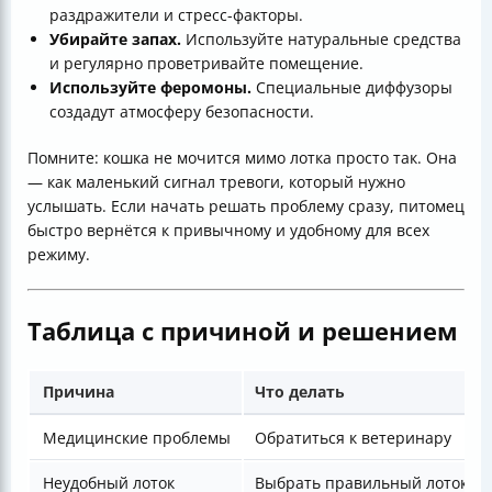
раздражители и стресс-факторы.
Убирайте запах.
Используйте натуральные средства
и регулярно проветривайте помещение.
Используйте феромоны.
Специальные диффузоры
создадут атмосферу безопасности.
Помните: кошка не мочится мимо лотка просто так. Она
— как маленький сигнал тревоги, который нужно
услышать. Если начать решать проблему сразу, питомец
быстро вернётся к привычному и удобному для всех
режиму.
Таблица с причиной и решением
Причина
Что делать
Медицинские проблемы
Обратиться к ветеринару
Неудобный лоток
Выбрать правильный лоток и 