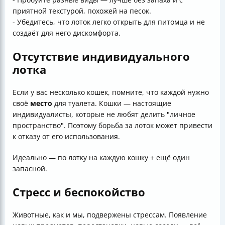
приятной текстурой, похожей на песок.
- Убедитесь, что лоток легко открыть для питомца и не
создаёт для него дискомфорта.
Отсутствие индивидуального
лотка
Если у вас несколько кошек, помните, что каждой нужно
своё
место
для туалета. Кошки — настоящие
индивидуалисты, которые не любят делить "личное
пространство". Поэтому борьба за лоток может привести
к отказу от его использования.
Идеально — по лотку на каждую кошку + ещё один
запасной.
Стресс и беспокойство
Животные, как и мы, подвержены стрессам. Появление