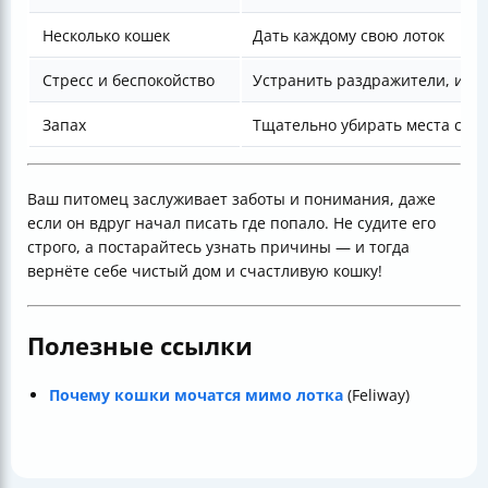
Несколько кошек
Дать каждому свою лоток
Стресс и беспокойство
Устранить раздражители, исп
Запах
Тщательно убирать места с м
Ваш питомец заслуживает заботы и понимания, даже
если он вдруг начал писать где попало. Не судите его
строго, а постарайтесь узнать причины — и тогда
вернёте себе чистый дом и счастливую кошку!
Полезные ссылки
Почему кошки мочатся мимо лотка
(Feliway)