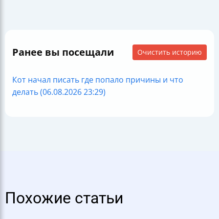
Ранее вы посещали
Очистить историю
Кот начал писать где попало причины и что
делать (06.08.2026 23:29)
Похожие статьи