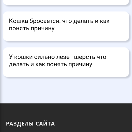
Кошка бросается: что делать и как
понять причину
У кошки сильно лезет шерсть что
делать и как понять причину
РАЗДЕЛЫ САЙТА