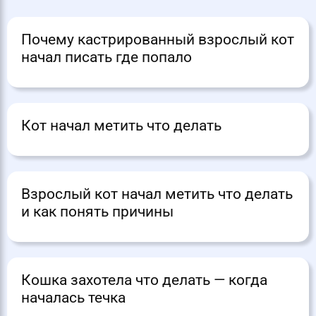
Почему кастрированный взрослый кот
начал писать где попало
Кот начал метить что делать
Взрослый кот начал метить что делать
и как понять причины
Кошка захотела что делать — когда
началась течка