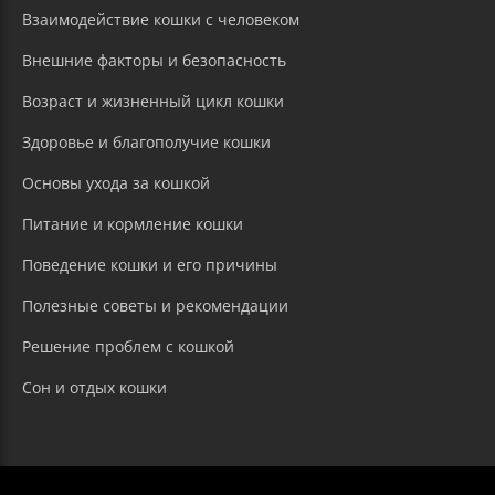
Взаимодействие кошки с человеком
Внешние факторы и безопасность
Возраст и жизненный цикл кошки
Здоровье и благополучие кошки
Основы ухода за кошкой
Питание и кормление кошки
Поведение кошки и его причины
Полезные советы и рекомендации
Решение проблем с кошкой
Сон и отдых кошки