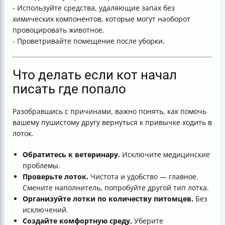
- Используйте средства, удаляющие запах без
химических компонентов, которые могут наоборот
провоцировать животное.
- Проветривайте помещение после уборки.
Что делать если кот начал
писать где попало
Разобравшись с причинами, важно понять, как помочь
вашему пушистому другу вернуться к привычке ходить в
лоток.
Обратитесь к ветеринару.
Исключите медицинские
проблемы.
Проверьте лоток.
Чистота и удобство — главное.
Смените наполнитель, попробуйте другой тип лотка.
Организуйте лотки по количеству питомцев.
Без
исключений.
Создайте комфортную среду.
Уберите