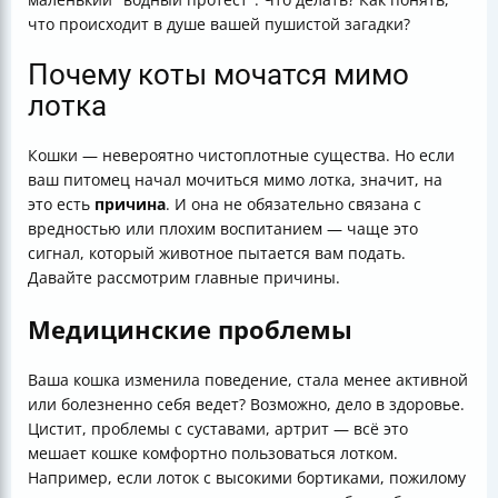
что происходит в душе вашей пушистой загадки?
Почему коты мочатся мимо
лотка
Кошки — невероятно чистоплотные существа. Но если
ваш питомец начал мочиться мимо лотка, значит, на
это есть
причина
. И она не обязательно связана с
вредностью или плохим воспитанием — чаще это
сигнал, который животное пытается вам подать.
Давайте рассмотрим главные причины.
Медицинские проблемы
Ваша кошка изменила поведение, стала менее активной
или болезненно себя ведет? Возможно, дело в здоровье.
Цистит, проблемы с суставами, артрит — всё это
мешает кошке комфортно пользоваться лотком.
Например, если лоток с высокими бортиками, пожилому