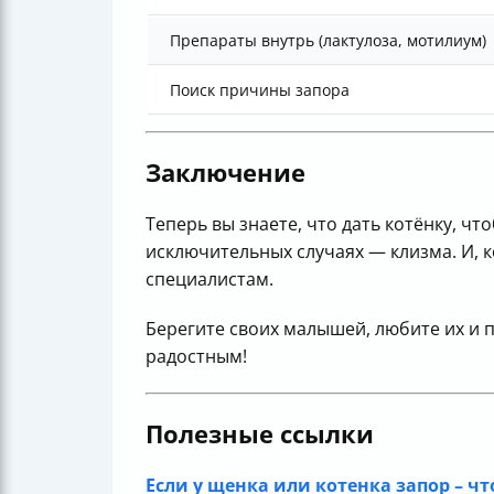
Препараты внутрь (лактулоза, мотилиум)
Поиск причины запора
Заключение
Теперь вы знаете, что дать котёнку, ч
исключительных случаях — клизма. И, 
специалистам.
Берегите своих малышей, любите их и п
радостным!
Полезные ссылки
Если у щенка или котенка запор – что