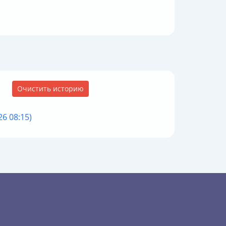
Очистить историю
6 08:15)