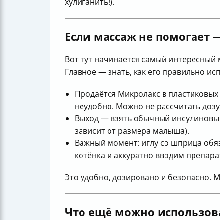
хулиганить!).
Если массаж не помогает 
Вот тут начинается самый интересный 
Главное — знать, как его правильно ис
Продаётся Микролакс в пластиковых 
неудобно. Можно не рассчитать дозу
Выход — взять обычный инсулиновый 
зависит от размера малыша).
Важный момент: иглу со шприца обяз
котёнка и аккуратно вводим препара
Это удобно, дозировано и безопасно. 
Что ещё можно использов