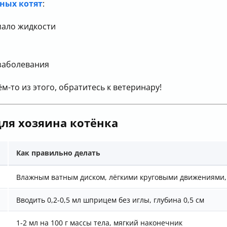
ных котят
:
мало жидкости
заболевания
м-то из этого, обратитесь к ветеринару!
ля хозяина котёнка
Как правильно делать
Влажным ватным диском, лёгкими круговыми движениями, 
Вводить 0,2-0,5 мл шприцем без иглы, глубина 0,5 см
1-2 мл на 100 г массы тела, мягкий наконечник