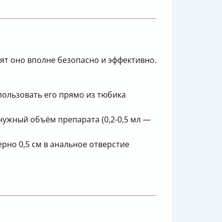
ят оно вполне безопасно и эффективно.
пользовать его прямо из тюбика
нужный объём препарата (0,2-0,5 мл —
рно 0,5 см в анальное отверстие