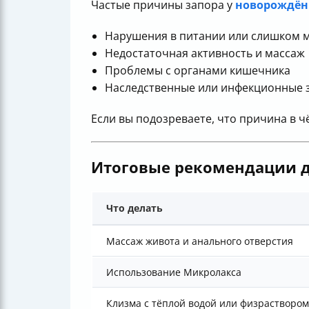
Частые причины запора у
новорождён
Нарушения в питании или слишком 
Недостаточная активность и массаж
Проблемы с органами кишечника
Наследственные или инфекционные 
Если вы подозреваете, что причина в чё
Итоговые рекомендации д
Что делать
Массаж живота и анального отверстия
Использование Микролакса
Клизма с тёплой водой или физраствором