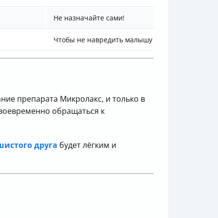
Не назначайте сами!
Чтобы не навредить малышу
ание препарата Микролакс, и только в
своевременно обращаться к
шистого друга
будет лёгким и