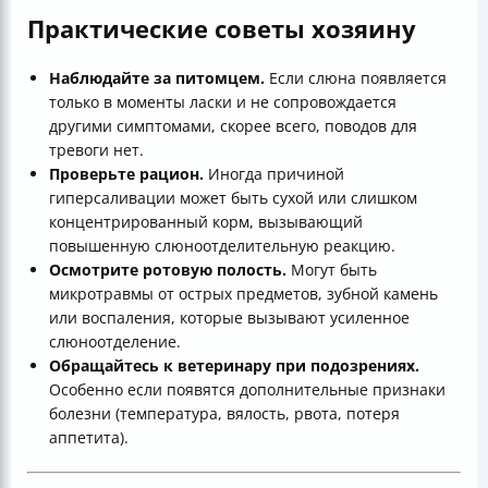
Практические советы хозяину
Наблюдайте за питомцем.
Если слюна появляется
только в моменты ласки и не сопровождается
другими симптомами, скорее всего, поводов для
тревоги нет.
Проверьте рацион.
Иногда причиной
гиперсаливации может быть сухой или слишком
концентрированный корм, вызывающий
повышенную слюноотделительную реакцию.
Осмотрите ротовую полость.
Могут быть
микротравмы от острых предметов, зубной камень
или воспаления, которые вызывают усиленное
слюноотделение.
Обращайтесь к ветеринару при подозрениях.
Особенно если появятся дополнительные признаки
болезни (температура, вялость, рвота, потеря
аппетита).