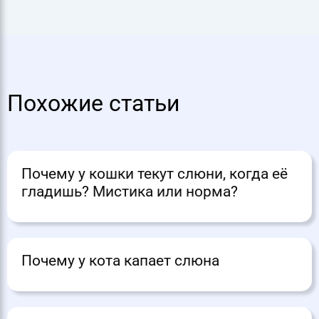
Похожие статьи
Почему у кошки текут слюни, когда её
гладишь? Мистика или норма?
Почему у кота капает слюна