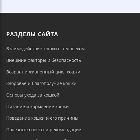
РАЗДЕЛЫ САЙТА
Взаимодействие кошки с человеком
Внешние факторы и безопасность
Возраст и жизненный цикл кошки
Здоровье и благополучие кошки
Основы ухода за кошкой
Питание и кормление кошки
Поведение кошки и его причины
Полезные советы и рекомендации