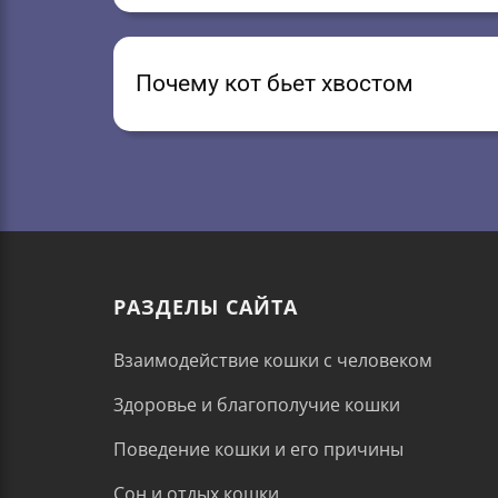
Почему кот бьет хвостом
РАЗДЕЛЫ САЙТА
Взаимодействие кошки с человеком
Здоровье и благополучие кошки
Поведение кошки и его причины
Сон и отдых кошки