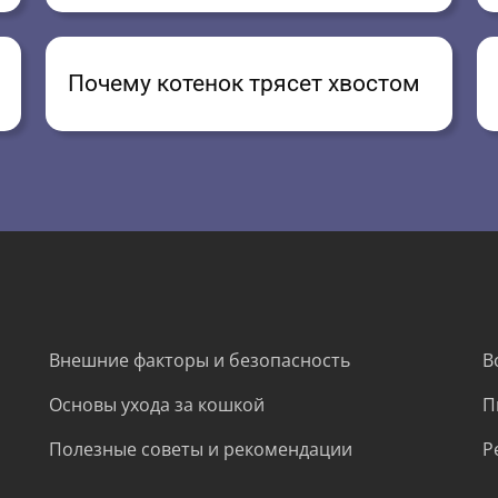
Почему котенок трясет хвостом
Внешние факторы и безопасность
В
Основы ухода за кошкой
П
Полезные советы и рекомендации
Р