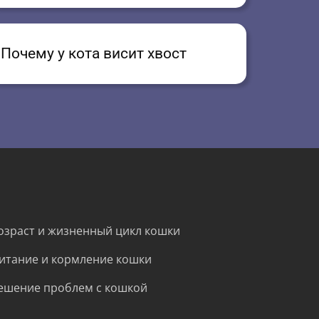
Почему у кота висит хвост
озраст и жизненный цикл кошки
итание и кормление кошки
ешение проблем с кошкой