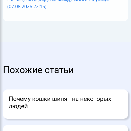
(07.08.2026 22:15)
Похожие статьи
Почему кошки шипят на некоторых
людей