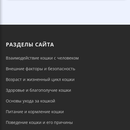
РАЗДЕЛЫ САЙТА
Взаимодействие кошки с человеком
Внешние факторы и безопасность
Возраст и жизненный цикл кошки
Здоровье и благополучие кошки
Основы ухода за кошкой
Питание и кормление кошки
Поведение кошки и его причины