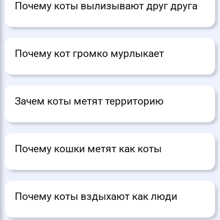
Почему коты вылизывают друг друга
Почему кот громко мурлыкает
Зачем коты метят территорию
Почему кошки метят как коты
Почему коты вздыхают как люди