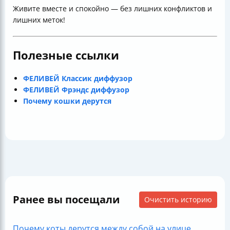
Живите вместе и спокойно — без лишних конфликтов и
лишних меток!
Полезные ссылки
ФЕЛИВЕЙ Классик диффузор
ФЕЛИВЕЙ Фрэндс диффузор
Почему кошки дерутся
Ранее вы посещали
Очистить историю
Почему коты дерутся между собой на улице