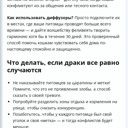
конфликтуют из-за общения или тесного контакта.
Как использовать диффузоры?
Просто подключите их
в местах, где ваши питомцы проводят больше всего
времени — и дайте волшебству феливеять творить
гармонию хотя бы в течение 30 дней. Это проверенный
способ помочь кошкам чувствовать себя дома по-
настоящему спокойно и защищенно.
Что делать, если драки все равно
случаются
Не наказывайте питомцев за царапины и метки!
Помните, что это не проявление злобы, а способ
сказать о своей тревоге.
Попробуйте разделить зоны отдыха и кормления на
улице, чтобы снизить конкуренцию.
Позаботьтесь, чтобы у каждого питомца был свой
уголок и своя «метка» — и тогда конфликтов будет
меньше.