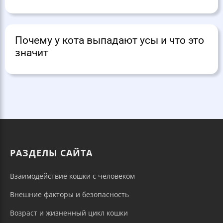
Почему у кота выпадают усы и что это
значит
РАЗДЕЛЫ САЙТА
Взаимодействие кошки с человеком
Внешние факторы и безопасность
Возраст и жизненный цикл кошки