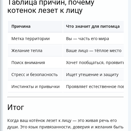
Таблица причин, почему
котенок лезет к лицу
Причина
Что значит для питомца
Метка территории
Вы — часть его мира
Желание тепла
Ваше лицо — тёплое место
Поиск внимания
Хочет пообщаться, проявить п
Стресс и безопасность
Ищет утешение и защиту
Инстинкты и привычки
Проявляет естественное повед
Итог
Когда ваш котёнок лезет к лицу — это живая речь его
души. Это язык привязанности, доверия и желания быть