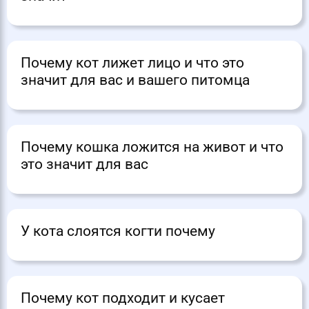
Почему кот лижет лицо и что это
значит для вас и вашего питомца
Почему кошка ложится на живот и что
это значит для вас
У кота слоятся когти почему
Почему кот подходит и кусает