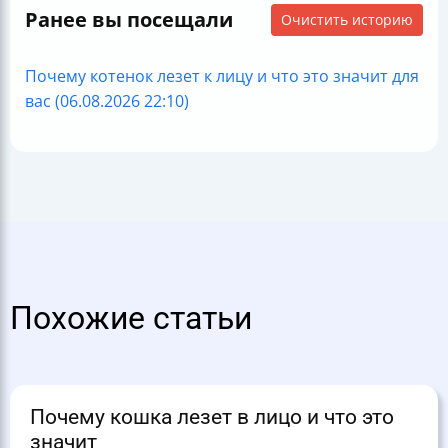
Ранее вы посещали
Очистить историю
Почему котенок лезет к лицу и что это значит для
вас (06.08.2026 22:10)
Похожие статьи
Почему кошка лезет в лицо и что это
значит