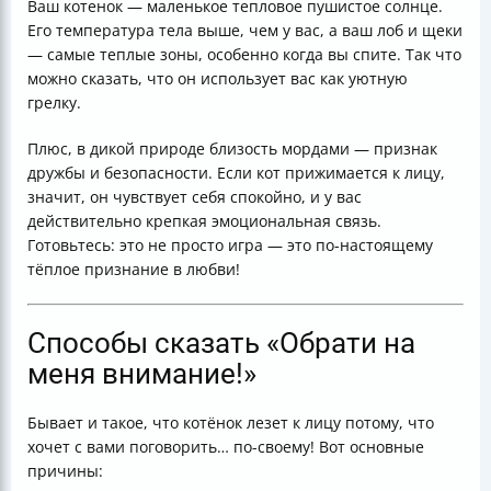
Ваш котенок — маленькое тепловое пушистое солнце.
Его температура тела выше, чем у вас, а ваш лоб и щеки
— самые теплые зоны, особенно когда вы спите. Так что
можно сказать, что он использует вас как уютную
грелку.
Плюс, в дикой природе близость мордами — признак
дружбы и безопасности. Если кот прижимается к лицу,
значит, он чувствует себя спокойно, и у вас
действительно крепкая эмоциональная связь.
Готовьтесь: это не просто игра — это по-настоящему
тёплое признание в любви!
Способы сказать «Обрати на
меня внимание!»
Бывает и такое, что котёнок лезет к лицу потому, что
хочет с вами поговорить… по-своему! Вот основные
причины: