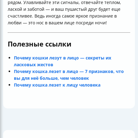
рядом. Улавливайте эти сигналы, отвечайте теплом,
лаской и заботой — и ваш пушистый друг будет еще
счастливее. Ведь иногда самое яркое признание в
любви — это нос в вашем лице посреди ночи!
Полезные ссылки
Почему кошки лезут в лицо — секреты их
ласковых жестов
Почему кошка лезет в лицо — 7 признаков, что
вы для неё больше, чем человек
Почему кошка лезет к лицу человека