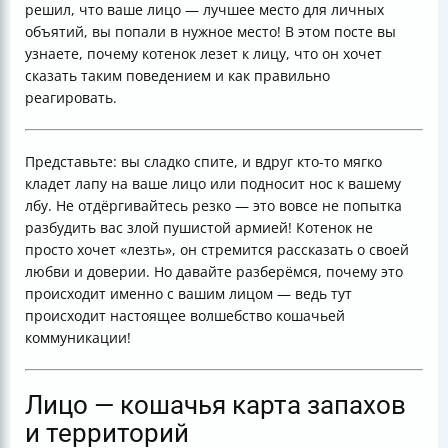
решил, что ваше лицо — лучшее место для личных
объятий, вы попали в нужное место! В этом посте вы
узнаете, почему котенок лезет к лицу, что он хочет
сказать таким поведением и как правильно
реагировать.
Представьте: вы сладко спите, и вдруг кто-то мягко
кладет лапу на ваше лицо или подносит нос к вашему
лбу. Не отдёргивайтесь резко — это вовсе не попытка
разбудить вас злой пушистой армией! Котенок не
просто хочет «лезть», он стремится рассказать о своей
любви и доверии. Но давайте разберёмся, почему это
происходит именно с вашим лицом — ведь тут
происходит настоящее волшебство кошачьей
коммуникации!
Лицо — кошачья карта запахов
и территорий