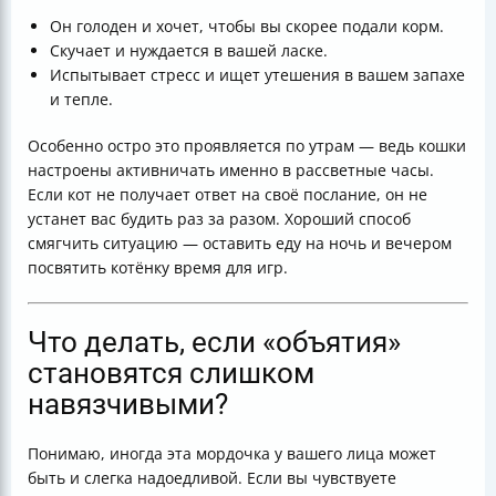
Он голоден и хочет, чтобы вы скорее подали корм.
Скучает и нуждается в вашей ласке.
Испытывает стресс и ищет утешения в вашем запахе
и тепле.
Особенно остро это проявляется по утрам — ведь кошки
настроены активничать именно в рассветные часы.
Если кот не получает ответ на своё послание, он не
устанет вас будить раз за разом. Хороший способ
смягчить ситуацию — оставить еду на ночь и вечером
посвятить котёнку время для игр.
Что делать, если «объятия»
становятся слишком
навязчивыми?
Понимаю, иногда эта мордочка у вашего лица может
быть и слегка надоедливой. Если вы чувствуете