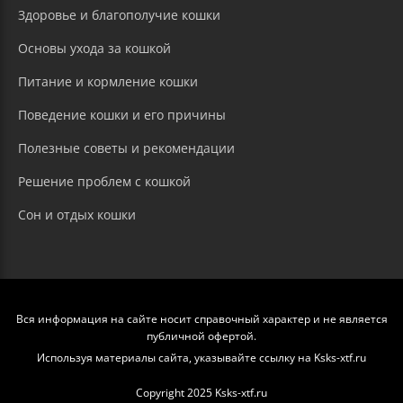
Здоровье и благополучие кошки
Основы ухода за кошкой
Питание и кормление кошки
Поведение кошки и его причины
Полезные советы и рекомендации
Решение проблем с кошкой
Сон и отдых кошки
Вся информация на сайте носит справочный характер и не является
публичной офертой.
Используя материалы сайта, указывайте ссылку на Ksks-xtf.ru
Copyright 2025 Ksks-xtf.ru