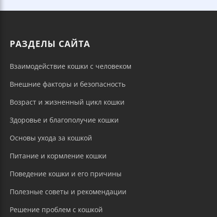
РАЗДЕЛЫ САЙТА
Взаимодействие кошки с человеком
Внешние факторы и безопасность
Возраст и жизненный цикл кошки
Здоровье и благополучие кошки
Основы ухода за кошкой
Питание и кормление кошки
Поведение кошки и его причины
Полезные советы и рекомендации
Решение проблем с кошкой