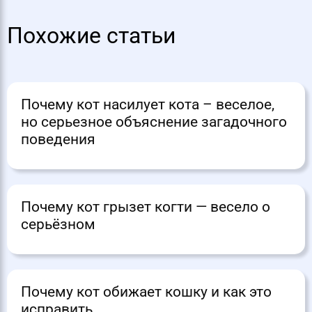
Похожие статьи
Почему кот насилует кота – веселое,
но серьезное объяснение загадочного
поведения
Почему кот грызет когти — весело о
серьёзном
Почему кот обижает кошку и как это
исправить