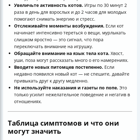
Увеличьте активность котов.
Игры по 30 минут 2
раза в день для взрослых и до 2 часов для молодых
помогают снимать энергию и стресс.
Отслеживайте моменты возбуждения.
Если кот
начинает интенсивно тереться о вещи, мурлыкать
слишком яростно — это сигнал, что пора
переключать внимание на игрушку.
Обращайте внимание на язык тела кота.
Хвост,
уши, поза могут рассказать много о его намерениях.
Вводите новых питомцев постепенно.
Если
недавно появился новый кот — не спешите, давайте
привыкать друг к другу медленно.
Не используйте наказания и газеты по попе.
Это
только усилит нежелательное поведение и негатив в
отношениях.
Таблица симптомов и что они
могут значить