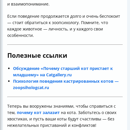
и взаимопонимание.
Если поведение продолжается долго и очень беспокоит
— стоит обратиться к зоопсихологу. Помните, что
каждое животное — личность, и у каждого свои
особенности.
Полезные ссылки
Обсуждение «Почему старший кот пристает к
младшему» на Catgallery.ru
Психология поведения кастрированных котов —
zoopsihologcat.ru
Теперь вы вооружены знаниями, чтобы справиться с
тем,
почему кот залазит
на кота. Заботьтесь о своих
хвостиках, и пусть ваши коты будут счастливы — без
нежелательных приставаний и конфликтов!