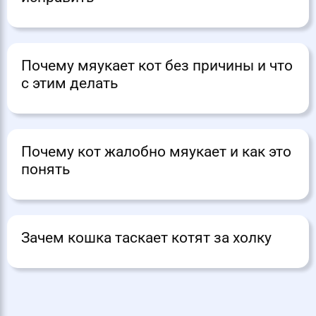
Почему мяукает кот без причины и что
с этим делать
Почему кот жалобно мяукает и как это
понять
Зачем кошка таскает котят за холку