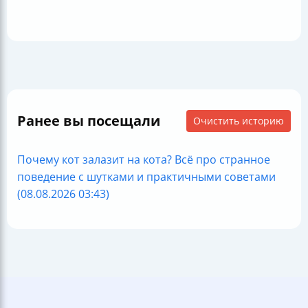
Ранее вы посещали
Очистить историю
Почему кот залазит на кота? Всё про странное
поведение с шутками и практичными советами
(08.08.2026 03:43)