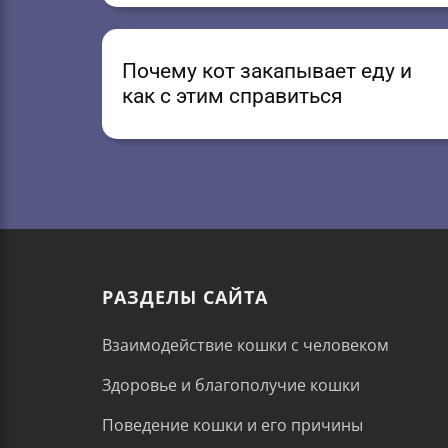
Почему кот закапывает еду и
как с этим справиться
РАЗДЕЛЫ САЙТА
Взаимодействие кошки с человеком
Здоровье и благополучие кошки
Поведение кошки и его причины