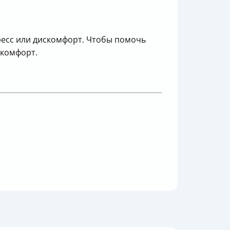
ресс или дискомфорт. Чтобы помочь
 комфорт.