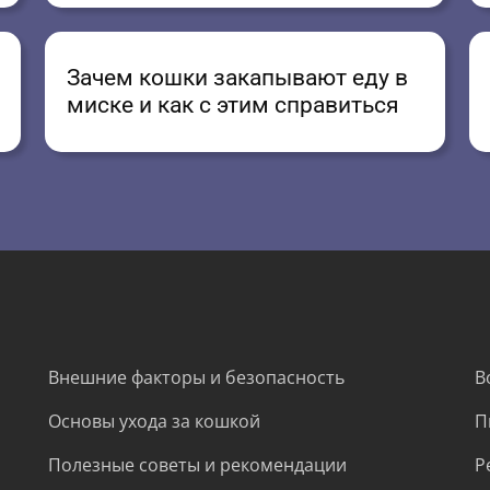
Зачем кошки закапывают еду в
миске и как с этим справиться
Внешние факторы и безопасность
В
Основы ухода за кошкой
П
Полезные советы и рекомендации
Р