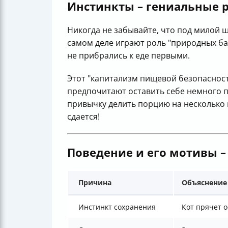
Инстинкты – гениальные 
Никогда не забывайте, что под милой 
самом деле играют роль "природных ба
не прибрались к еде первыми.
Этот "капитализм пищевой безопаснос
предпочитают оставить себе немного 
привычку делить порцию на несколько 
сдается!
Поведение и его мотивы –
Причина
Объяснение
Инстинкт сохранения
Кот прячет о