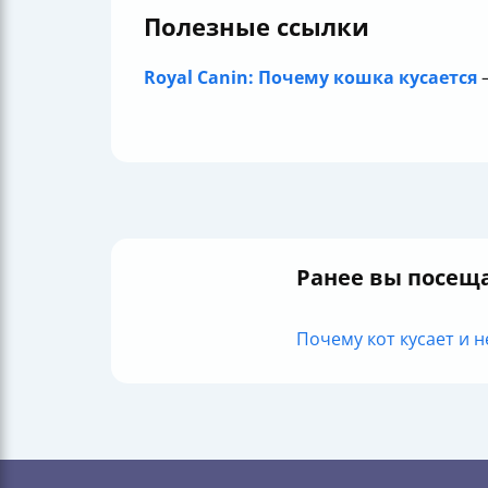
Полезные ссылки
Royal Canin: Почему кошка кусается
—
Ранее вы посещ
Почему кот кусает и н