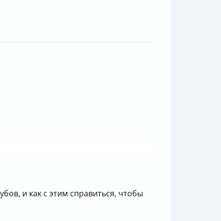
бов, и как с этим справиться, чтобы