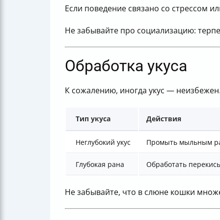
Если поведение связано со стрессом и
Не забывайте про социализацию: терпе
Обработка укуса
К сожалению, иногда укус — неизбежен.
Тип укуса
Действия
Неглубокий укус
Промыть мыльным ра
Глубокая рана
Обработать перекись
Не забывайте, что в слюне кошки множ