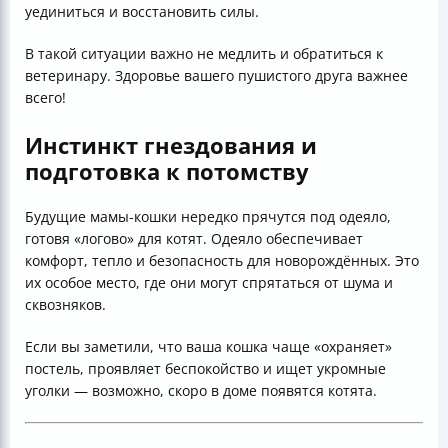
уединиться и восстановить силы.
В такой ситуации важно не медлить и обратиться к
ветеринару. Здоровье вашего пушистого друга важнее
всего!
Инстинкт гнездования и
подготовка к потомству
Будущие мамы-кошки нередко прячутся под одеяло,
готовя «логово» для котят. Одеяло обеспечивает
комфорт, тепло и безопасность для новорождённых. Это
их особое место, где они могут спрятаться от шума и
сквозняков.
Если вы заметили, что ваша кошка чаще «охраняет»
постель, проявляет беспокойство и ищет укромные
уголки — возможно, скоро в доме появятся котята.