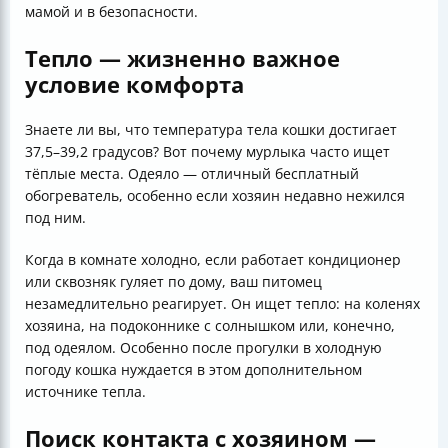
мамой и в безопасности.
Тепло — жизненно важное
условие комфорта
Знаете ли вы, что температура тела кошки достигает
37,5–39,2 градусов? Вот почему мурлыка часто ищет
тёплые места. Одеяло — отличный бесплатный
обогреватель, особенно если хозяин недавно нежился
под ним.
Когда в комнате холодно, если работает кондиционер
или сквозняк гуляет по дому, ваш питомец
незамедлительно реагирует. Он ищет тепло: на коленях
хозяина, на подоконнике с солнышком или, конечно,
под одеялом. Особенно после прогулки в холодную
погоду кошка нуждается в этом дополнительном
источнике тепла.
Поиск контакта с хозяином —