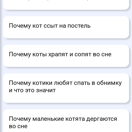
Почему кот ссыт на постель
Почему коты храпят и сопят во сне
Почему котики любят спать в обнимку
и что это значит
Почему маленькие котята дергаются
во сне