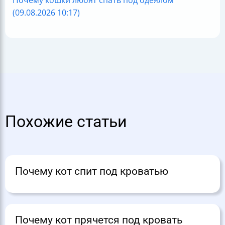
(09.08.2026 10:17)
Похожие статьи
Почему кот спит под кроватью
Почему кот прячется под кровать