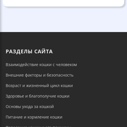
РАЗДЕЛЫ САЙТА
Взаимодействие кошки с человеком
Внешние факторы и безопасность
Возраст и жизненный цикл кошки
Здоровье и благополучие кошки
Основы ухода за кошкой
Питание и кормление кошки