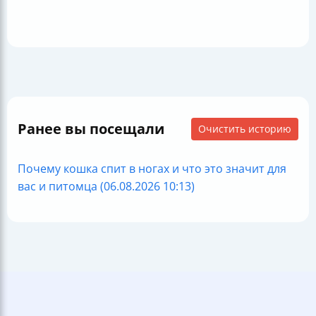
Ранее вы посещали
Очистить историю
Почему кошка спит в ногах и что это значит для
вас и питомца (06.08.2026 10:13)