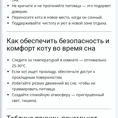
Не кричите и не прогоняйте питомца — это подорвет
доверие.
Переносите кота в новое место, когда он сонный.
Поддерживайте чистоту и уют в новой зоне отдыха.
Как обеспечить безопасность и
комфорт коту во время сна
Следите за температурой в комнате — оптимально
25-30°C.
Если кот ищет прохладу, обеспечьте доступ к
прохладным поверхностям.
Избегайте резких движений во сне, чтобы не
травмировать питомца.
Создайте спокойную атмосферу — приглушённый
свет, тишина.