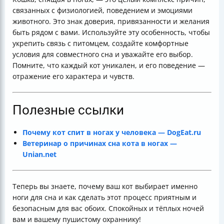
связанных с физиологией, поведением и эмоциями
животного. Это знак доверия, привязанности и желания
быть рядом с вами. Используйте эту особенность, чтобы
укрепить связь с питомцем, создайте комфортные
условия для совместного сна и уважайте его выбор.
Помните, что каждый кот уникален, и его поведение —
отражение его характера и чувств.
Полезные ссылки
Почему кот спит в ногах у человека — DogEat.ru
Ветеринар о причинах сна кота в ногах —
Unian.net
Теперь вы знаете, почему ваш кот выбирает именно
ноги для сна и как сделать этот процесс приятным и
безопасным для вас обоих. Спокойных и тёплых ночей
вам и вашему пушистому охраннику!