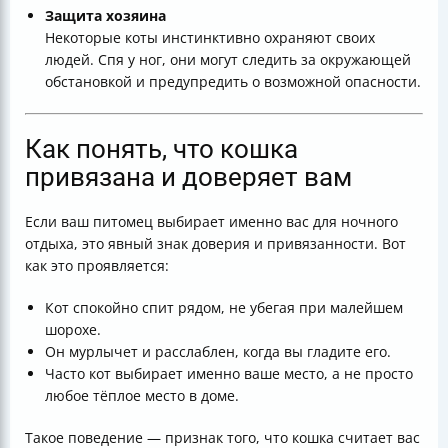
Защита хозяина
Некоторые коты инстинктивно охраняют своих
людей. Спя у ног, они могут следить за окружающей
обстановкой и предупредить о возможной опасности.
Как понять, что кошка
привязана и доверяет вам
Если ваш питомец выбирает именно вас для ночного
отдыха, это явный знак доверия и привязанности. Вот
как это проявляется:
Кот спокойно спит рядом, не убегая при малейшем
шорохе.
Он мурлычет и расслаблен, когда вы гладите его.
Часто кот выбирает именно ваше место, а не просто
любое тёплое место в доме.
Такое поведение — признак того, что кошка считает вас