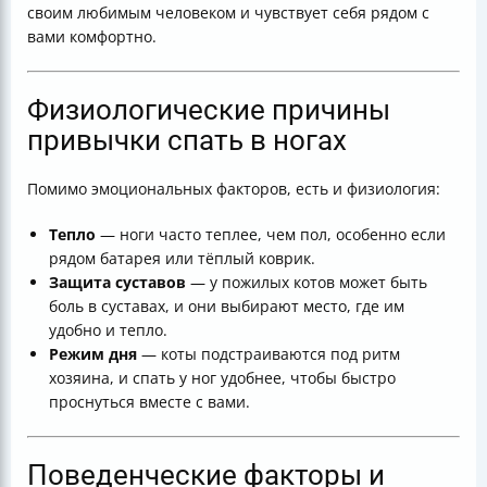
своим любимым человеком и чувствует себя рядом с
вами комфортно.
Физиологические причины
привычки спать в ногах
Помимо эмоциональных факторов, есть и физиология:
Тепло
— ноги часто теплее, чем пол, особенно если
рядом батарея или тёплый коврик.
Защита суставов
— у пожилых котов может быть
боль в суставах, и они выбирают место, где им
удобно и тепло.
Режим дня
— коты подстраиваются под ритм
хозяина, и спать у ног удобнее, чтобы быстро
проснуться вместе с вами.
Поведенческие факторы и