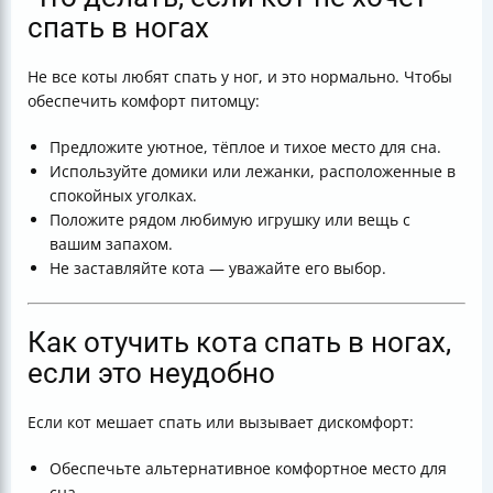
спать в ногах
Не все коты любят спать у ног, и это нормально. Чтобы
обеспечить комфорт питомцу:
Предложите уютное, тёплое и тихое место для сна.
Используйте домики или лежанки, расположенные в
спокойных уголках.
Положите рядом любимую игрушку или вещь с
вашим запахом.
Не заставляйте кота — уважайте его выбор.
Как отучить кота спать в ногах,
если это неудобно
Если кот мешает спать или вызывает дискомфорт:
Обеспечьте альтернативное комфортное место для
сна.