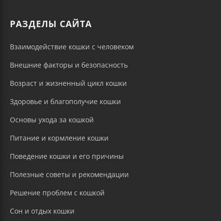
РАЗДЕЛЫ САЙТА
Взаимодействие кошки с человеком
Внешние факторы и безопасность
Возраст и жизненный цикл кошки
Здоровье и благополучие кошки
Основы ухода за кошкой
Питание и кормление кошки
Поведение кошки и его причины
Полезные советы и рекомендации
Решение проблем с кошкой
Сон и отдых кошки