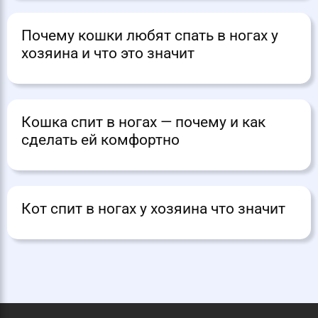
Почему кошки любят спать в ногах у
хозяина и что это значит
Кошка спит в ногах — почему и как
сделать ей комфортно
Кот спит в ногах у хозяина что значит