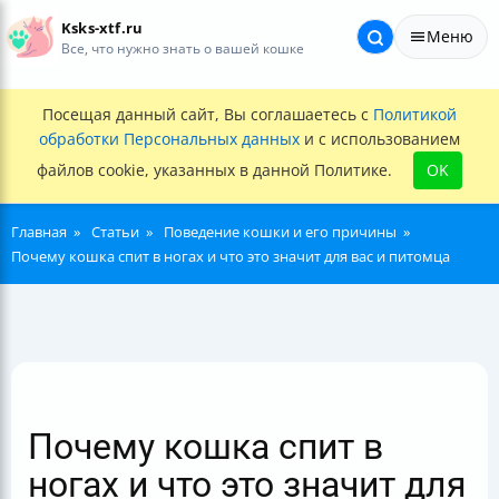
Ksks-xtf.ru
Меню
Все, что нужно знать о вашей кошке
Посещая данный сайт, Вы соглашаетесь с
Политикой
обработки Персональных данных
и с использованием
файлов cookie, указанных в данной Политике.
OK
Главная
Статьи
Поведение кошки и его причины
Почему кошка спит в ногах и что это значит для вас и питомца
Почему кошка спит в
ногах и что это значит для