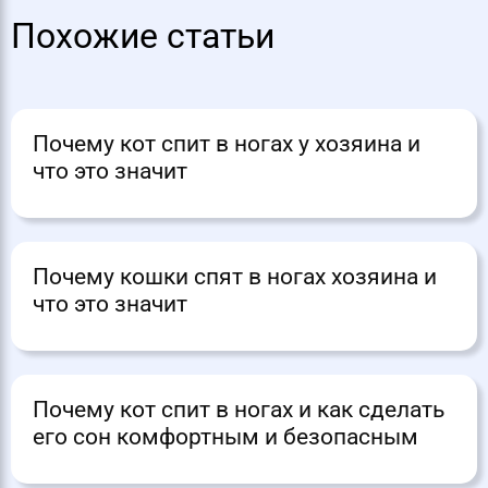
Похожие статьи
Почему кот спит в ногах у хозяина и
что это значит
Почему кошки спят в ногах хозяина и
что это значит
Почему кот спит в ногах и как сделать
его сон комфортным и безопасным