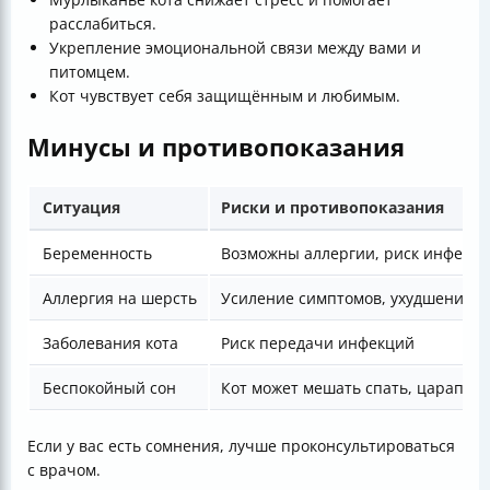
расслабиться.
Укрепление эмоциональной связи между вами и
питомцем.
Кот чувствует себя защищённым и любимым.
Минусы и противопоказания
Ситуация
Риски и противопоказания
Беременность
Возможны аллергии, риск инфекц
Аллергия на шерсть
Усиление симптомов, ухудшение с
Заболевания кота
Риск передачи инфекций
Беспокойный сон
Кот может мешать спать, царапать
Если у вас есть сомнения, лучше проконсультироваться
с врачом.