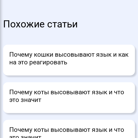
Похожие статьи
Почему кошки высовывают язык и как
на это реагировать
Почему коты высовывают язык и что
это значит
Почему коты высовывают язык и что
это значит