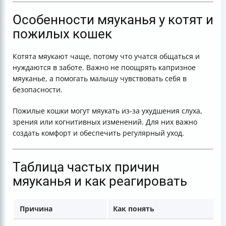
Особенности мяуканья у котят и
пожилых кошек
Котята мяукают чаще, потому что учатся общаться и
нуждаются в заботе. Важно не поощрять капризное
мяуканье, а помогать малышу чувствовать себя в
безопасности.
Пожилые кошки могут мяукать из-за ухудшения слуха,
зрения или когнитивных изменений. Для них важно
создать комфорт и обеспечить регулярный уход.
Таблица частых причин
мяуканья и как реагировать
Причина
Как понять