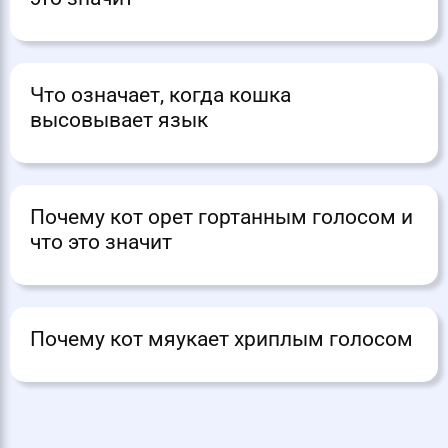
Что означает, когда кошка
высовывает язык
Почему кот орет гортанным голосом и
что это значит
Почему кот мяукает хриплым голосом