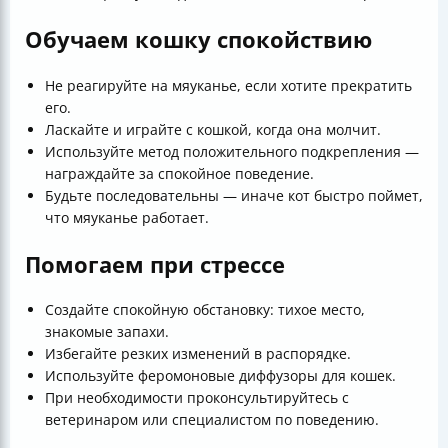
Обучаем кошку спокойствию
Не реагируйте на мяуканье, если хотите прекратить
его.
Ласкайте и играйте с кошкой, когда она молчит.
Используйте метод положительного подкрепления —
награждайте за спокойное поведение.
Будьте последовательны — иначе кот быстро поймет,
что мяуканье работает.
Помогаем при стрессе
Создайте спокойную обстановку: тихое место,
знакомые запахи.
Избегайте резких изменений в распорядке.
Используйте феромоновые диффузоры для кошек.
При необходимости проконсультируйтесь с
ветеринаром или специалистом по поведению.