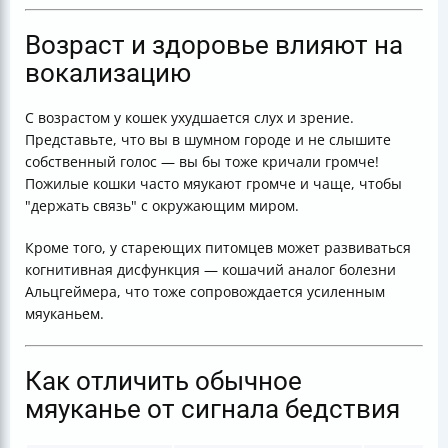
Возраст и здоровье влияют на
вокализацию
С возрастом у кошек ухудшается слух и зрение.
Представьте, что вы в шумном городе и не слышите
собственный голос — вы бы тоже кричали громче!
Пожилые кошки часто мяукают громче и чаще, чтобы
"держать связь" с окружающим миром.
Кроме того, у стареющих питомцев может развиваться
когнитивная дисфункция — кошачий аналог болезни
Альцгеймера, что тоже сопровождается усиленным
мяуканьем.
Как отличить обычное
мяуканье от сигнала бедствия