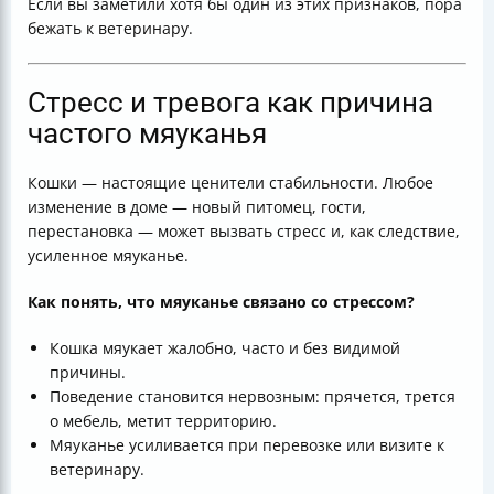
Если вы заметили хотя бы один из этих признаков, пора
бежать к ветеринару.
Стресс и тревога как причина
частого мяуканья
Кошки — настоящие ценители стабильности. Любое
изменение в доме — новый питомец, гости,
перестановка — может вызвать стресс и, как следствие,
усиленное мяуканье.
Как понять, что мяуканье связано со стрессом?
Кошка мяукает жалобно, часто и без видимой
причины.
Поведение становится нервозным: прячется, трется
о мебель, метит территорию.
Мяуканье усиливается при перевозке или визите к
ветеринару.