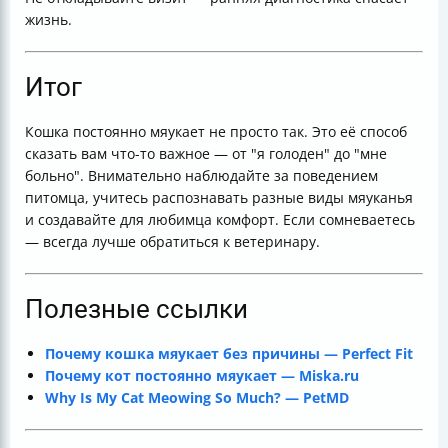
жизнь.
Итог
Кошка постоянно мяукает не просто так. Это её способ
сказать вам что-то важное — от "я голоден" до "мне
больно". Внимательно наблюдайте за поведением
питомца, учитесь распознавать разные виды мяуканья
и создавайте для любимца комфорт. Если сомневаетесь
— всегда лучше обратиться к ветеринару.
Полезные ссылки
Почему кошка мяукает без причины — Perfect Fit
Почему кот постоянно мяукает — Miska.ru
Why Is My Cat Meowing So Much? — PetMD