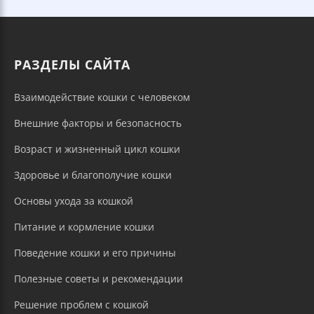
РАЗДЕЛЫ САЙТА
Взаимодействие кошки с человеком
Внешние факторы и безопасность
Возраст и жизненный цикл кошки
Здоровье и благополучие кошки
Основы ухода за кошкой
Питание и кормление кошки
Поведение кошки и его причины
Полезные советы и рекомендации
Решение проблем с кошкой