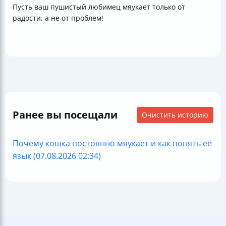
Пусть ваш пушистый любимец мяукает только от
радости, а не от проблем!
Ранее вы посещали
Очистить историю
Почему кошка постоянно мяукает и как понять её
язык (07.08.2026 02:34)