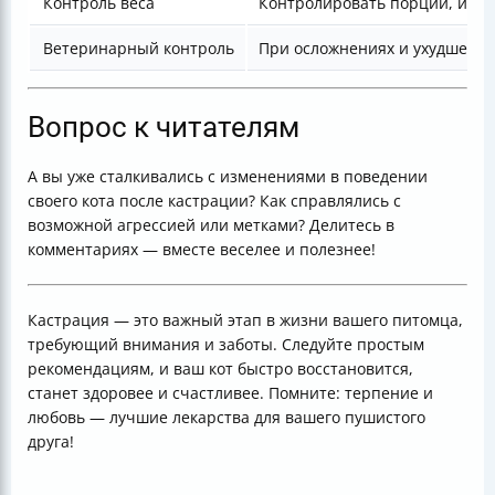
Контроль веса
Контролировать порции, иск
Ветеринарный контроль
При осложнениях и ухудшении
Вопрос к читателям
А вы уже сталкивались с изменениями в поведении
своего кота после кастрации? Как справлялись с
возможной агрессией или метками? Делитесь в
комментариях — вместе веселее и полезнее!
Кастрация — это важный этап в жизни вашего питомца,
требующий внимания и заботы. Следуйте простым
рекомендациям, и ваш кот быстро восстановится,
станет здоровее и счастливее. Помните: терпение и
любовь — лучшие лекарства для вашего пушистого
друга!