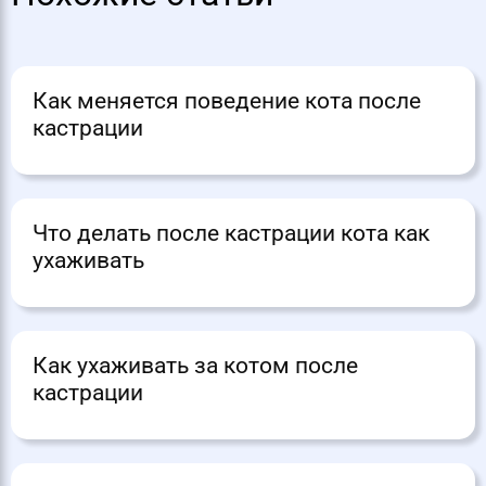
Как меняется поведение кота после
кастрации
Что делать после кастрации кота как
ухаживать
Как ухаживать за котом после
кастрации