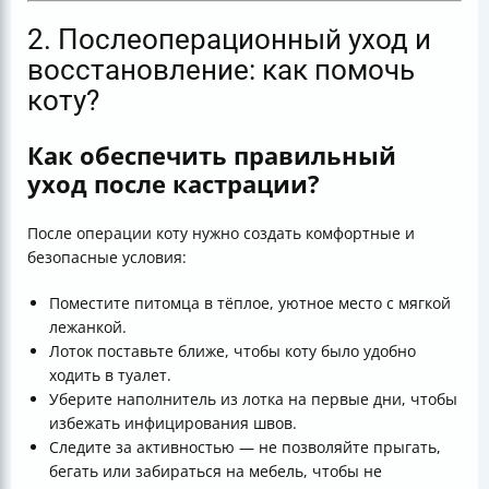
2. Послеоперационный уход и
восстановление: как помочь
коту?
Как обеспечить правильный
уход после кастрации?
После операции коту нужно создать комфортные и
безопасные условия:
Поместите питомца в тёплое, уютное место с мягкой
лежанкой.
Лоток поставьте ближе, чтобы коту было удобно
ходить в туалет.
Уберите наполнитель из лотка на первые дни, чтобы
избежать инфицирования швов.
Следите за активностью — не позволяйте прыгать,
бегать или забираться на мебель, чтобы не