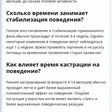
месяцев, до начала половой активности.
Сколько времени занимает
стабилизация поведения?
Полное восстановление и стабилизация гормонального
фона обычно происходит в течение 3-4 недель. Однако
некоторые изменения в поведении могут наблюдаться
ещё 1-2 недели. Важно проявлять терпение и не ругать
питомца за временные проявления старых привычек.
Как влияет время кастрации на
поведение?
Раннее кастрирование (в возрасте 8-14 месяцев) обычно
проходит легче и даёт более выраженный
положительный эффект на поведение. Поздняя
кастрация у взрослых котов может вызвать стресс и
более выраженные поведенческие реакции.