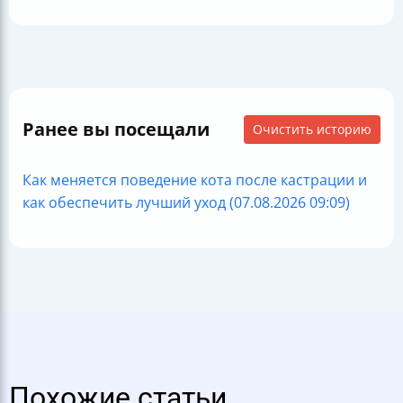
Ранее вы посещали
Очистить историю
Как меняется поведение кота после кастрации и
как обеспечить лучший уход (07.08.2026 09:09)
Похожие статьи