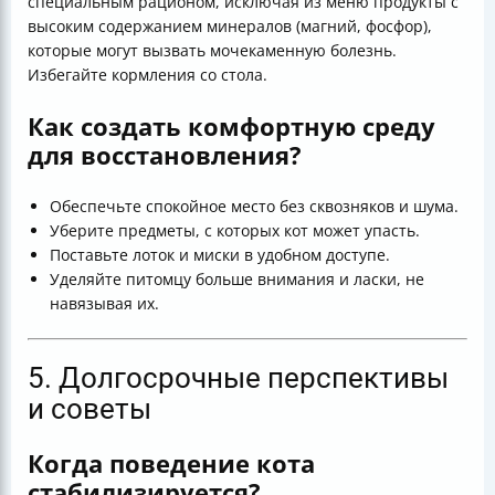
специальным рационом, исключая из меню продукты с
высоким содержанием минералов (магний, фосфор),
которые могут вызвать мочекаменную болезнь.
Избегайте кормления со стола.
Как создать комфортную среду
для восстановления?
Обеспечьте спокойное место без сквозняков и шума.
Уберите предметы, с которых кот может упасть.
Поставьте лоток и миски в удобном доступе.
Уделяйте питомцу больше внимания и ласки, не
навязывая их.
5. Долгосрочные перспективы
и советы
Когда поведение кота
стабилизируется?