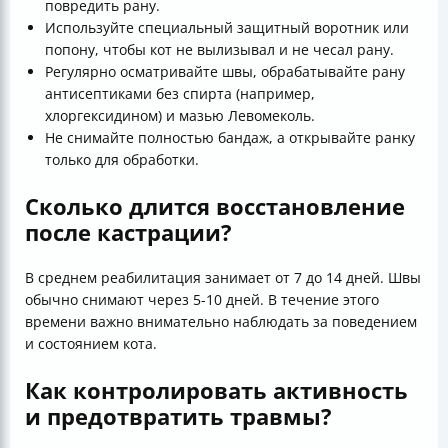
повредить рану.
Используйте специальный защитный воротник или
попону, чтобы кот не вылизывал и не чесал рану.
Регулярно осматривайте швы, обрабатывайте рану
антисептиками без спирта (например,
хлоргексидином) и мазью Левомеколь.
Не снимайте полностью бандаж, а открывайте ранку
только для обработки.
Сколько длится восстановление
после кастрации?
В среднем реабилитация занимает от 7 до 14 дней. Швы
обычно снимают через 5-10 дней. В течение этого
времени важно внимательно наблюдать за поведением
и состоянием кота.
Как контролировать активность
и предотвратить травмы?