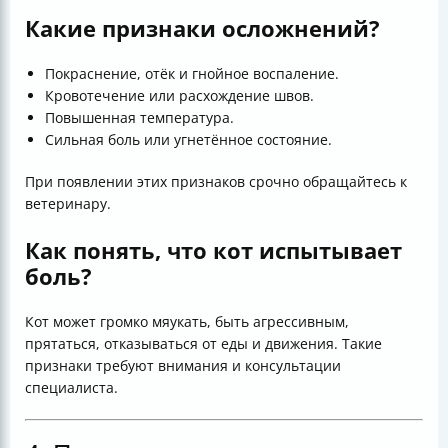
Какие признаки осложнений?
Покраснение, отёк и гнойное воспаление.
Кровотечение или расхождение швов.
Повышенная температура.
Сильная боль или угнетённое состояние.
При появлении этих признаков срочно обращайтесь к
ветеринару.
Как понять, что кот испытывает
боль?
Кот может громко мяукать, быть агрессивным,
прятаться, отказываться от еды и движения. Такие
признаки требуют внимания и консультации
специалиста.