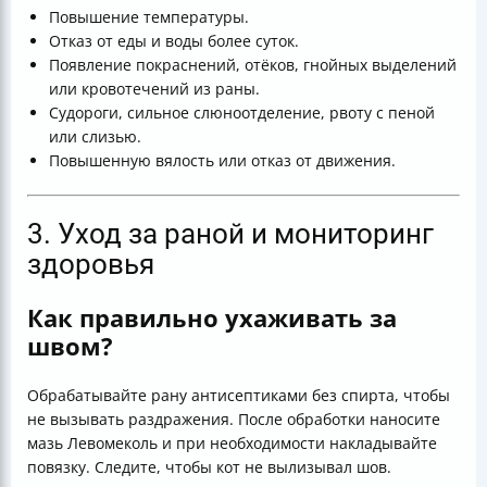
Повышение температуры.
Отказ от еды и воды более суток.
Появление покраснений, отёков, гнойных выделений
или кровотечений из раны.
Судороги, сильное слюноотделение, рвоту с пеной
или слизью.
Повышенную вялость или отказ от движения.
3. Уход за раной и мониторинг
здоровья
Как правильно ухаживать за
швом?
Обрабатывайте рану антисептиками без спирта, чтобы
не вызывать раздражения. После обработки наносите
мазь Левомеколь и при необходимости накладывайте
повязку. Следите, чтобы кот не вылизывал шов.