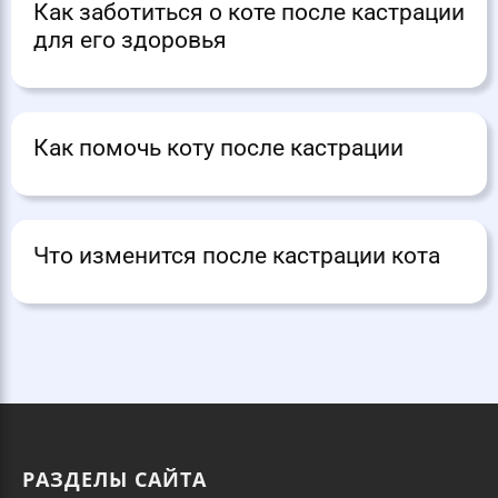
Как заботиться о коте после кастрации
для его здоровья
Как помочь коту после кастрации
Что изменится после кастрации кота
РАЗДЕЛЫ САЙТА