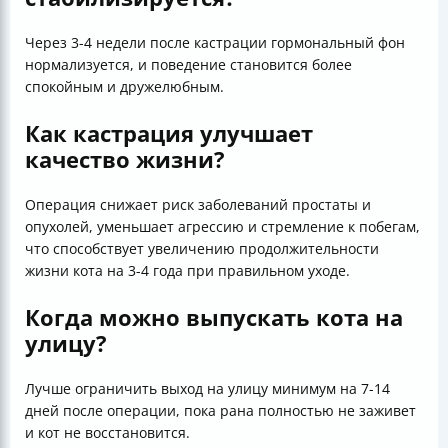
Через 3-4 недели после кастрации гормональный фон
нормализуется, и поведение становится более
спокойным и дружелюбным.
Как кастрация улучшает
качество жизни?
Операция снижает риск заболеваний простаты и
опухолей, уменьшает агрессию и стремление к побегам,
что способствует увеличению продолжительности
жизни кота на 3-4 года при правильном уходе.
Когда можно выпускать кота на
улицу?
Лучше ограничить выход на улицу минимум на 7-14
дней после операции, пока рана полностью не заживет
и кот не восстановится.