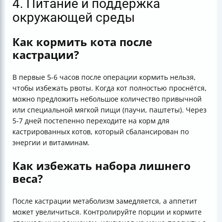
4. Питание и поддержка
окружающей среды
Как кормить кота после
кастрации?
В первые 5-6 часов после операции кормить нельзя,
чтобы избежать рвоты. Когда кот полностью проснётся,
можно предложить небольшое количество привычной
или специальной мягкой пищи (паучи, паштеты). Через
5-7 дней постепенно переходите на корм для
кастрированных котов, который сбалансирован по
энергии и витаминам.
Как избежать набора лишнего
веса?
После кастрации метаболизм замедляется, а аппетит
может увеличиться. Контролируйте порции и кормите