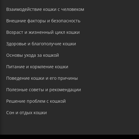
Взаимодействие кошки с человеком
Внешние факторы и безопасность
Возраст и жизненный цикл кошки
Здоровье и благополучие кошки
Основы ухода за кошкой
Питание и кормление кошки
Поведение кошки и его причины
Полезные советы и рекомендации
Решение проблем с кошкой
Сон и отдых кошки