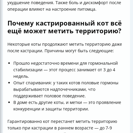
ухудшение поведения. Также боль и дискомфорт после
операции влияют на настроение питомца.
Почему кастрированный кот всё
ещё может метить территорию?
Некоторые коты продолжают метить территорию даже
после кастрации. Причины могут быть следующие:
Прошло недостаточно времени для гормональной
стабилизации — этот процесс занимает от 3 до 4
недель.
Опыт спаривания: у таких котов половые гормоны
вырабатываются надпочечниками, что
поддерживает половое поведение.
В доме есть другие коты, и метки — это проявление
конкуренции и защиты территории.
Гарантированно кот перестанет метить территорию
только при кастрации в раннем возрасте — до 7-9