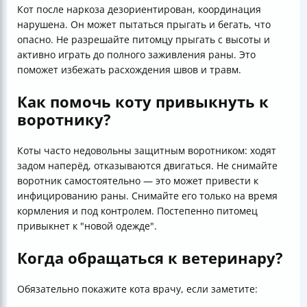
Кот после наркоза дезориентирован, координация
нарушена. Он может пытаться прыгать и бегать, что
опасно. Не разрешайте питомцу прыгать с высоты и
активно играть до полного заживления раны. Это
поможет избежать расхождения швов и травм.
Как помочь коту привыкнуть к
воротнику?
Коты часто недовольны защитным воротником: ходят
задом наперёд, отказываются двигаться. Не снимайте
воротник самостоятельно — это может привести к
инфицированию раны. Снимайте его только на время
кормления и под контролем. Постепенно питомец
привыкнет к "новой одежде".
Когда обращаться к ветеринару?
Обязательно покажите кота врачу, если заметите: