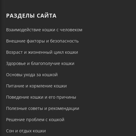
РАЗДЕЛЫ САЙТА
Взаимодействие кошки с человеком
Внешние факторы и безопасность
Возраст и жизненный цикл кошки
Здоровье и благополучие кошки
Основы ухода за кошкой
Питание и кормление кошки
Поведение кошки и его причины
Полезные советы и рекомендации
Решение проблем с кошкой
Сон и отдых кошки