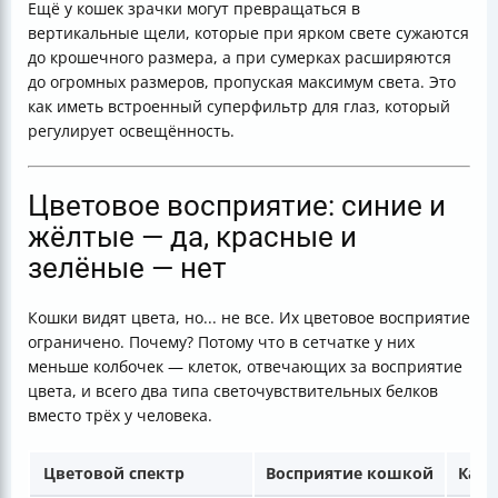
Ещё у кошек зрачки могут превращаться в
вертикальные щели, которые при ярком свете сужаются
до крошечного размера, а при сумерках расширяются
до огромных размеров, пропуская максимум света. Это
как иметь встроенный суперфильтр для глаз, который
регулирует освещённость.
Цветовое восприятие: синие и
жёлтые — да, красные и
зелёные — нет
Кошки видят цвета, но... не все. Их цветовое восприятие
ограничено. Почему? Потому что в сетчатке у них
меньше колбочек — клеток, отвечающих за восприятие
цвета, и всего два типа светочувствительных белков
вместо трёх у человека.
Цветовой спектр
Восприятие кошкой
Как 