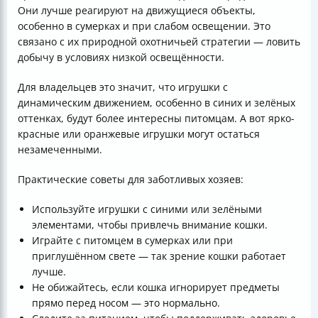
Они лучше реагируют на движущиеся объекты,
особенно в сумерках и при слабом освещении. Это
связано с их природной охотничьей стратегии — ловить
добычу в условиях низкой освещённости.
Для владельцев это значит, что игрушки с
динамическим движением, особенно в синих и зелёных
оттенках, будут более интересны питомцам. А вот ярко-
красные или оранжевые игрушки могут остаться
незамеченными.
Практические советы для заботливых хозяев:
Используйте игрушки с синими или зелёными
элементами, чтобы привлечь внимание кошки.
Играйте с питомцем в сумерках или при
приглушённом свете — так зрение кошки работает
лучше.
Не обижайтесь, если кошка игнорирует предметы
прямо перед носом — это нормально.