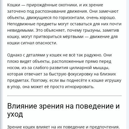
Кошки — прирождённые охотники, и их зрение
заточено под распознавание движения. Они замечают
объекты, движущиеся по горизонтали, очень хорошо.
Неподвижные предметы могут оставаться для них почти
невидимыми. Это объясняет, почему грызуны, заметив
кошку, могут притвориться мёртвыми — движение для
кошки сигнал опасности.
Однако с деталями у кошек не всё так радужно. Они
плохо видят объекты, расположенные прямо перед
носом, из-за слабого развития цилиарной мышцы,
которая отвечает за быструю фокусировку на близких
предметах. Поэтому, если вы поднесёте к кошке игрушку
в упор, она может её просто игнорировать.
Влияние зрения на поведение и
уход
Зрение кошек влияет на их поведение и предпочтения.