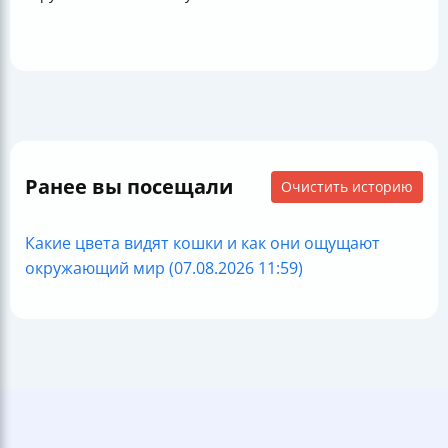
Ранее вы посещали
Очистить историю
Какие цвета видят кошки и как они ощущают
окружающий мир (07.08.2026 11:59)