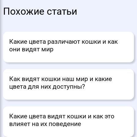
Похожие статьи
Какие цвета различают кошки и как
они видят мир
Как видят кошки наш мир и какие
цвета для них доступны?
Какие цвета видят кошки и как это
влияет на их поведение