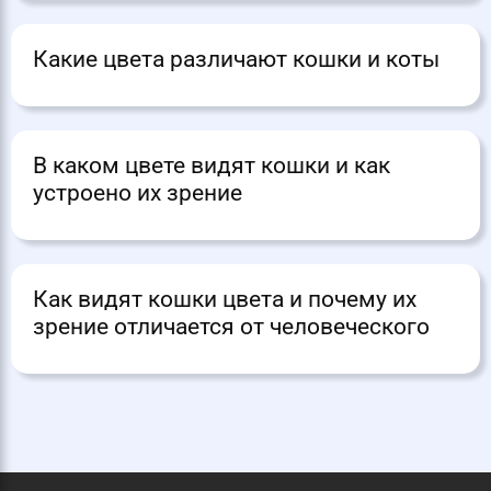
Какие цвета различают кошки и коты
В каком цвете видят кошки и как
устроено их зрение
Как видят кошки цвета и почему их
зрение отличается от человеческого