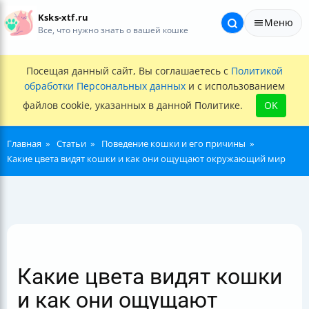
Ksks-xtf.ru
Меню
Все, что нужно знать о вашей кошке
Посещая данный сайт, Вы соглашаетесь с
Политикой
обработки Персональных данных
и с использованием
файлов cookie, указанных в данной Политике.
OK
Главная
Статьи
Поведение кошки и его причины
Какие цвета видят кошки и как они ощущают окружающий мир
Какие цвета видят кошки
и как они ощущают