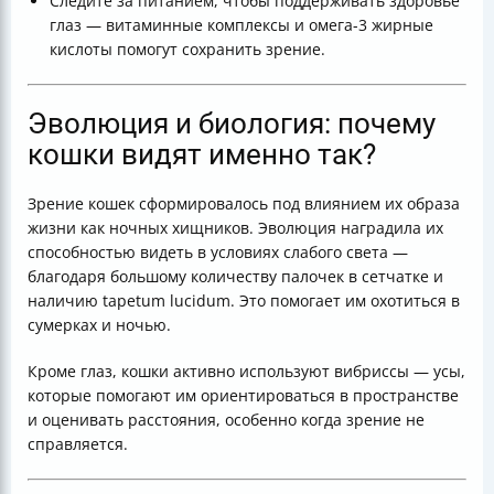
Следите за питанием, чтобы поддерживать здоровье
глаз — витаминные комплексы и омега-3 жирные
кислоты помогут сохранить зрение.
Эволюция и биология: почему
кошки видят именно так?
Зрение кошек сформировалось под влиянием их образа
жизни как ночных хищников. Эволюция наградила их
способностью видеть в условиях слабого света —
благодаря большому количеству палочек в сетчатке и
наличию tapetum lucidum. Это помогает им охотиться в
сумерках и ночью.
Кроме глаз, кошки активно используют вибриссы — усы,
которые помогают им ориентироваться в пространстве
и оценивать расстояния, особенно когда зрение не
справляется.