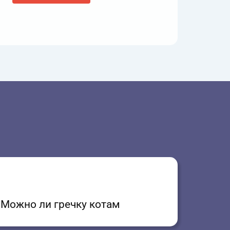
Можно ли гречку котам