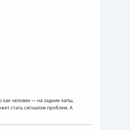
 как человек — на задние лапы,
ожет стать сигналом проблем. А