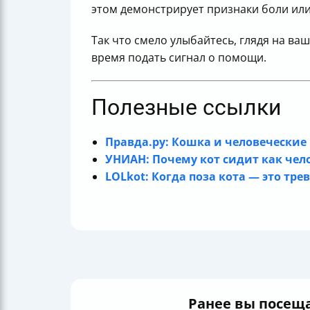
этом демонстрирует признаки боли или
Так что смело улыбайтесь, глядя на ваш
время подать сигнал о помощи.
Полезные ссылки
Правда.ру: Кошка и человеческие
УНИАН: Почему кот сидит как чел
LOLkot: Когда поза кота — это т
Ранее вы посещ