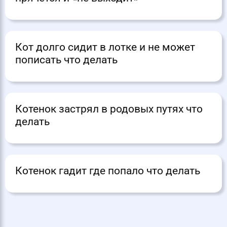
Кот долго сидит в лотке и не может
пописать что делать
Котенок застрял в родовых путях что
делать
Котенок гадит где попало что делать