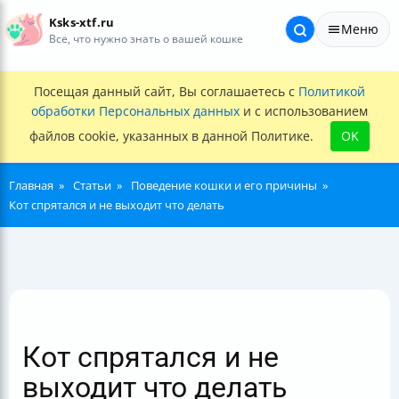
Ksks-xtf.ru
Меню
Все, что нужно знать о вашей кошке
Посещая данный сайт, Вы соглашаетесь с
Политикой
обработки Персональных данных
и с использованием
файлов cookie, указанных в данной Политике.
OK
Главная
Статьи
Поведение кошки и его причины
Кот спрятался и не выходит что делать
Кот спрятался и не
выходит что делать