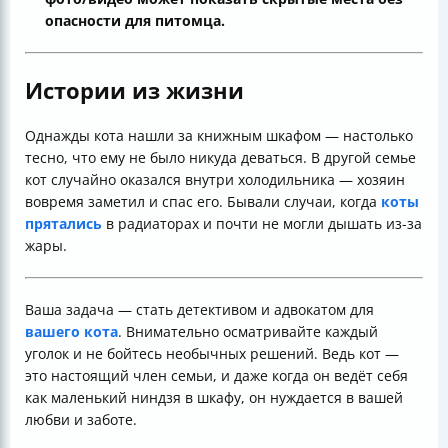
опасности для питомца.
Истории из жизни
Однажды кота нашли за книжным шкафом — настолько
тесно, что ему не было никуда деваться. В другой семье
кот случайно оказался внутри холодильника — хозяин
вовремя заметил и спас его. Бывали случаи, когда
коты
прятались
в радиаторах и почти не могли дышать из-за
жары.
Ваша задача — стать детективом и адвокатом для
вашего кота
. Внимательно осматривайте каждый
уголок и не бойтесь необычных решений. Ведь кот —
это настоящий член семьи, и даже когда он ведёт себя
как маленький ниндзя в шкафу, он нуждается в вашей
любви и заботе.