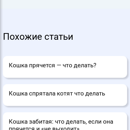
Похожие статьи
Кошка прячется — что делать?
Кошка спрятала котят что делать
Кошка забитая: что делать, если она
прячется и «не выходит»