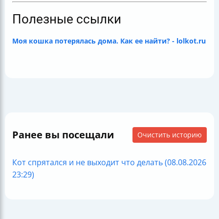
Полезные ссылки
Моя кошка потерялась дома. Как ее найти? - lolkot.ru
Ранее вы посещали
Очистить историю
Кот спрятался и не выходит что делать (08.08.2026
23:29)