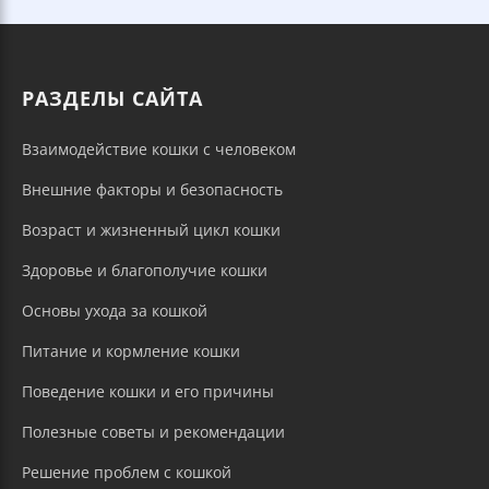
РАЗДЕЛЫ САЙТА
Взаимодействие кошки с человеком
Внешние факторы и безопасность
Возраст и жизненный цикл кошки
Здоровье и благополучие кошки
Основы ухода за кошкой
Питание и кормление кошки
Поведение кошки и его причины
Полезные советы и рекомендации
Решение проблем с кошкой