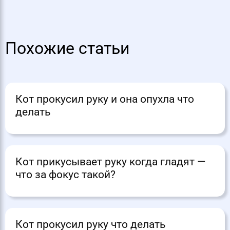
Похожие статьи
Кот прокусил руку и она опухла что
делать
Кот прикусывает руку когда гладят —
что за фокус такой?
Кот прокусил руку что делать