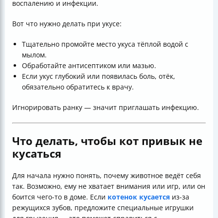
воспалению и инфекции.
Вот что нужно делать при укусе:
Тщательно промойте место укуса тёплой водой с
мылом.
Обработайте антисептиком или мазью.
Если укус глубокий или появилась боль, отёк,
обязательно обратитесь к врачу.
Игнорировать ранку — значит приглашать инфекцию.
Что делать, чтобы кот привык не
кусаться
Для начала нужно понять, почему животное ведёт себя
так. Возможно, ему не хватает внимания или игр, или он
боится чего-то в доме. Если
котенок кусается
из-за
режущихся зубов, предложите специальные игрушки