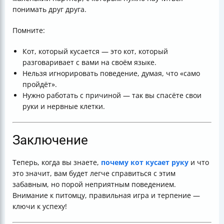
понимать друг друга.
Помните:
Кот, который кусается — это кот, который
разговаривает с вами на своём языке.
Нельзя игнорировать поведение, думая, что «само
пройдёт».
Нужно работать с причиной — так вы спасёте свои
руки и нервные клетки.
Заключение
Теперь, когда вы знаете,
почему кот кусает руку
и что
это значит, вам будет легче справиться с этим
забавным, но порой неприятным поведением.
Внимание к питомцу, правильная игра и терпение —
ключи к успеху!