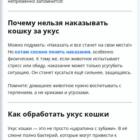
непременно запомнится!
Почему нельзя наказывать
кошку за укус
Можно подумать: «Наказать и все станет на свои места!»
Но
котам сложно понять наказания
, особенно
физические. К тому же, если животное испытывает
стресс или обиду, наказание может только усугубить
ситуацию. Он станет кусаться ещё сильнее, защищаясь.
Помните: домашнее животное нужно воспитывать с
терпением, а не криками и угрозами.
Как обработать укус кошки
Укус кошки — это не просто «царапина с зубами». В её
слюне полно бактерий, которые могут привести к