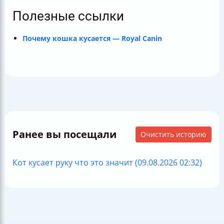
Полезные ссылки
Почему кошка кусается — Royal Canin
Ранее вы посещали
Очистить историю
Кот кусает руку что это значит (09.08.2026 02:32)