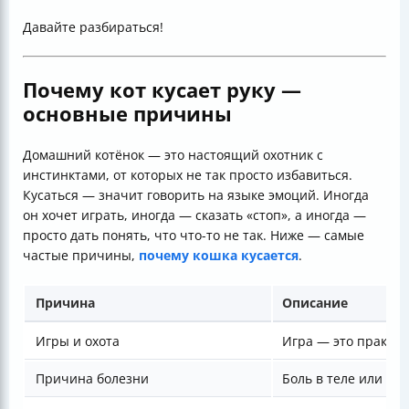
Давайте разбираться!
Почему кот кусает руку —
основные причины
Домашний котёнок — это настоящий охотник с
инстинктами, от которых не так просто избавиться.
Кусаться — значит говорить на языке эмоций. Иногда
он хочет играть, иногда — сказать «стоп», а иногда —
просто дать понять, что что-то не так. Ниже — самые
частые причины,
почему кошка кусается
.
Причина
Описание
Игры и охота
Игра — это практика
Причина болезни
Боль в теле или и