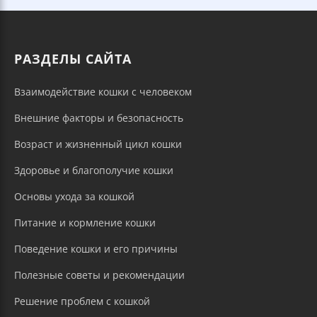
РАЗДЕЛЫ САЙТА
Взаимодействие кошки с человеком
Внешние факторы и безопасность
Возраст и жизненный цикл кошки
Здоровье и благополучие кошки
Основы ухода за кошкой
Питание и кормление кошки
Поведение кошки и его причины
Полезные советы и рекомендации
Решение проблем с кошкой