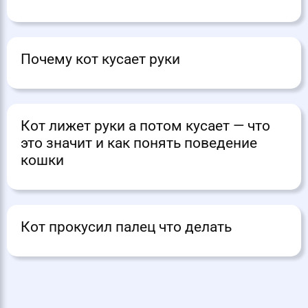
Почему кот кусает руки
Кот лижет руки а потом кусает — что
это значит и как понять поведение
кошки
Кот прокусил палец что делать