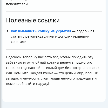
повелителей.
Полезные ссылки
Как выманить кошку из укрытия
— подробная
статья с рекомендациями и дополнительными
советами
Надеюсь, теперь у вас есть всё, чтобы победить эту
забавную игру «поймай кота» и вернуть пушистого
героя из под ванной в теплый дом без потерь нервов и
сил. Помните: каждая кошка — это целый мир, полный
загадок и нежности, стоит лишь немного подождать и
помочь ей выйти наружу!