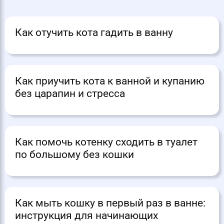
Как отучить кота гадить в ванну
Как приучить кота к ванной и купанию
без царапин и стресса
Как помочь котенку сходить в туалет
по большому без кошки
Как мыть кошку в первый раз в ванне:
инструкция для начинающих