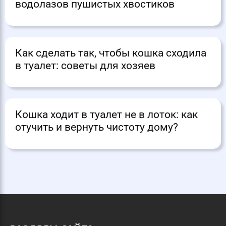
водолазов пушистых хвостиков
Как сделать так, чтобы кошка сходила
в туалет: советы для хозяев
Кошка ходит в туалет не в лоток: как
отучить и вернуть чистоту дому?