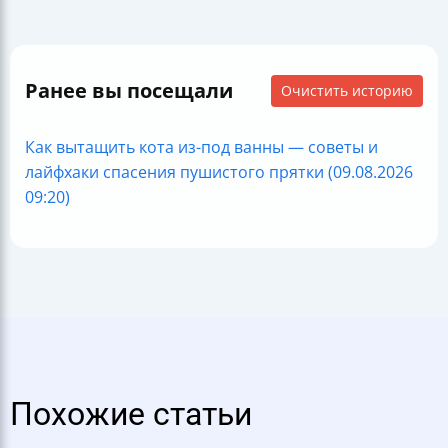
Ранее вы посещали
Очистить историю
Как вытащить кота из-под ванны — советы и
лайфхаки спасения пушистого прятки (09.08.2026
09:20)
Похожие статьи