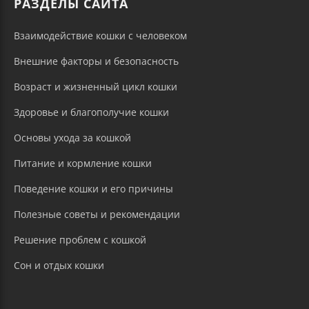
РАЗДЕЛЫ САЙТА
Взаимодействие кошки с человеком
Внешние факторы и безопасность
Возраст и жизненный цикл кошки
Здоровье и благополучие кошки
Основы ухода за кошкой
Питание и кормление кошки
Поведение кошки и его причины
Полезные советы и рекомендации
Решение проблем с кошкой
Сон и отдых кошки