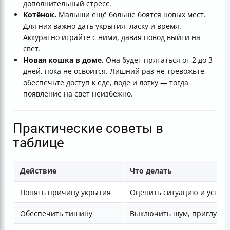
дополнительный стресс.
Котёнок.
Малыши ещё больше боятся новых мест.
Для них важно дать укрытия, ласку и время.
Аккуратно играйте с ними, давая повод выйти на
свет.
Новая кошка в доме.
Она будет прятаться от 2 до 3
дней, пока не освоится. Лишний раз не тревожьте,
обеспечьте доступ к еде, воде и лотку — тогда
появление на свет неизбежно.
Практические советы в
таблице
Действие
Что делать
Понять причину укрытия
Оценить ситуацию и успок
Обеспечить тишину
Выключить шум, приглушит