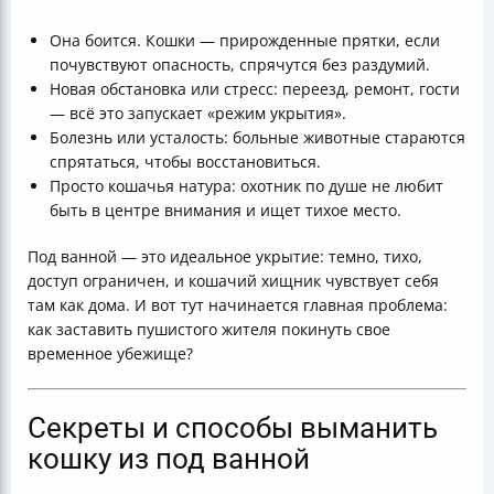
Она боится. Кошки — прирожденные прятки, если
почувствуют опасность, спрячутся без раздумий.
Новая обстановка или стресс: переезд, ремонт, гости
— всё это запускает «режим укрытия».
Болезнь или усталость: больные животные стараются
спрятаться, чтобы восстановиться.
Просто кошачья натура: охотник по душе не любит
быть в центре внимания и ищет тихое место.
Под ванной — это идеальное укрытие: темно, тихо,
доступ ограничен, и кошачий хищник чувствует себя
там как дома. И вот тут начинается главная проблема:
как заставить пушистого жителя покинуть свое
временное убежище?
Секреты и способы выманить
кошку из под ванной