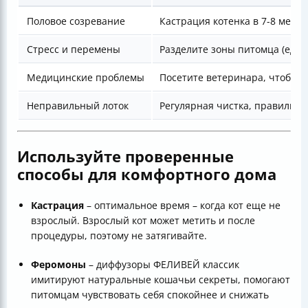
Половое созревание
Кастрация котенка в 7-8 меся
Стресс и перемены
Разделите зоны питомца (еда,
Медицинские проблемы
Посетите ветеринара, чтобы 
Неправильный лоток
Регулярная чистка, правильны
Используйте проверенные
способы для комфортного дома
Кастрация
– оптимальное время – когда кот еще не
взрослый. Взрослый кот может метить и после
процедуры, поэтому не затягивайте.
Феромоны
– диффузоры ФЕЛИВЕЙ классик
имитируют натуральные кошачьи секреты, помогают
питомцам чувствовать себя спокойнее и снижать