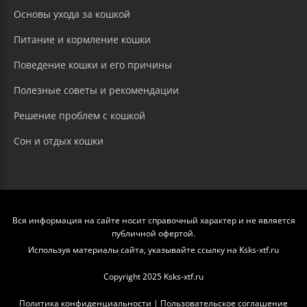
Основы ухода за кошкой
Питание и кормление кошки
Поведение кошки и его причины
Полезные советы и рекомендации
Решение проблем с кошкой
Сон и отдых кошки
Вся информация на сайте носит справочный характер и не является
публичной офертой.
Используя материалы сайта, указывайте ссылку на Ksks-xtf.ru
Copyright 2025 Ksks-xtf.ru
Политика конфиденциальности
|
Пользовательское соглашение