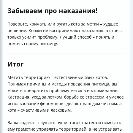
Забываем про наказания!
Поверьте, кричать или ругать кота за метки – худшее
решение. Кошки не воспринимают наказания, а стресс
только усилит проблему. Лучший способ – понять и
помочь своему питомцу.
Итог
Метить территорию – естественный язык котов.
Понимая причины и методы поведения питомца, вы
можете превратить проблему меток в воспоминание.
Кастрация, уход за лотком, борьба со стрессом и умелое
использование феромонов сделают ваш дом чистым, а
кота – счастливым и ласковым.
Ваша задача – слушать пушистого стратегa и помогать
ему грамотно управлять территорией, а не устраивать