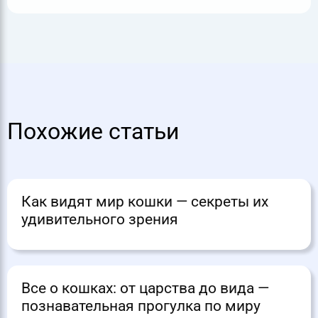
Похожие статьи
Как видят мир кошки — секреты их
удивительного зрения
Все о кошках: от царства до вида —
познавательная прогулка по миру