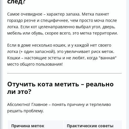
след?
Самое очевидное – характер запаха. Метка пахнет
гораздо резче и специфичнее, чем просто моча после
лотка. Если кот целенаправленно выбрал угол, дверь,
мебель или обувь, скорее всего, это метка территории.
Если в доме несколько кошек, и у каждой нет своего
лотка (+ один запасной), это увеличивает риск меток.
Кошки – настоящие эстеты и не любят, когда "ванная"
место общего пользования!
Отучить кота метить – реально
ли это?
Абсолютно! Главное – понять причину и терпеливо
решить проблему.
Причина меток
Практические советы