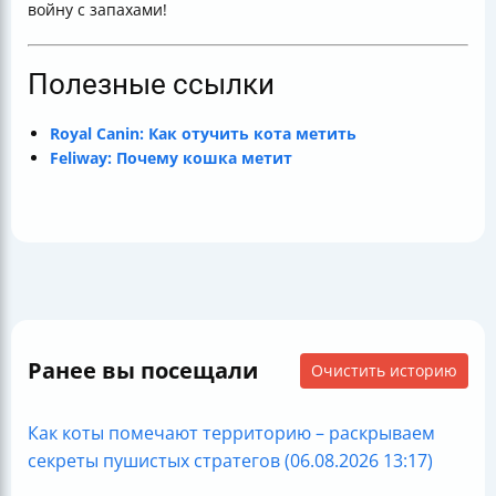
войну с запахами!
Полезные ссылки
Royal Canin: Как отучить кота метить
Feliway: Почему кошка метит
Ранее вы посещали
Очистить историю
Как коты помечают территорию – раскрываем
секреты пушистых стратегов (06.08.2026 13:17)