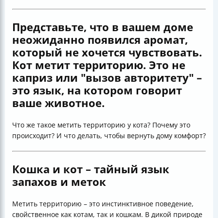
Представьте, что в вашем доме
неожиданно появился аромат,
который не хочется чувствовать.
Кот метит территорию. Это не
каприз или "вызов авторитету" –
это язык, на котором говорит
ваше животное.
Что же такое метить территорию у кота? Почему это
происходит? И что делать, чтобы вернуть дому комфорт?
Кошка и кот – тайный язык
запахов и меток
Метить территорию – это инстинктивное поведение,
свойственное как котам, так и кошкам. В дикой природе