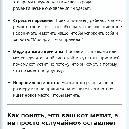
это время пахучие метки – своего рода
романтические объявления "Я здесь!".
Стресс и перемены
. Новый питомец, ребенок в доме,
ремонт, гости – все эти события заставляют животное
нервничать и метить чаще, чтобы успокоить себя и
заявить: "Мой дом – мои правила!"
Медицинские причины
. Проблемы с почками или
мочевыделительной системой могут стать причиной,
почему кот метит не потому, что он хочет, а потому,
что не может по-другому.
Неправильный лоток
. Если лоток грязный, не по
размеру или не нравится наполнитель, животное
ищет новое место, чтобы метить.
Как понять, что ваш кот метит, а
не просто «случайно» оставляет