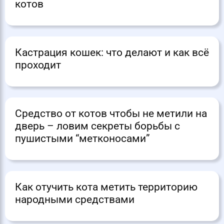
котов
Кастрация кошек: что делают и как всё
проходит
Средство от котов чтобы не метили на
дверь – ловим секреты борьбы с
пушистыми “метконосами”
Как отучить кота метить территорию
народными средствами