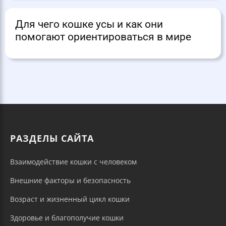
Для чего кошке усы и как они
помогают ориентироваться в мире
РАЗДЕЛЫ САЙТА
Взаимодействие кошки с человеком
Внешние факторы и безопасность
Возраст и жизненный цикл кошки
Здоровье и благополучие кошки