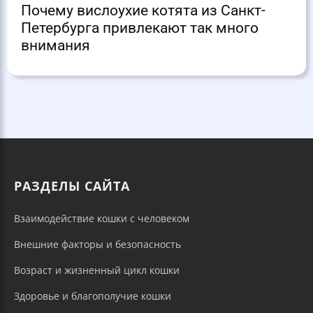
Почему вислоухие котята из Санкт-
Петербурга привлекают так много
внимания
РАЗДЕЛЫ САЙТА
Взаимодействие кошки с человеком
Внешние факторы и безопасность
Возраст и жизненный цикл кошки
Здоровье и благополучие кошки