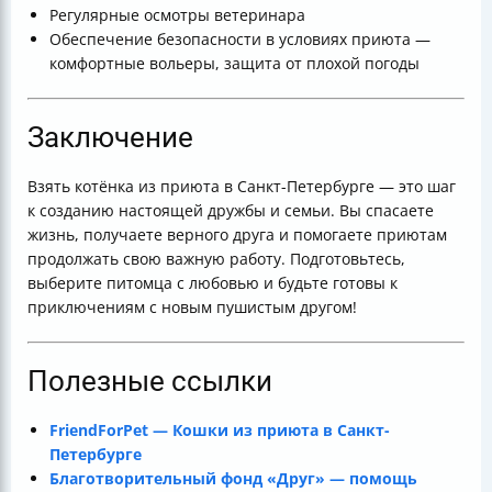
Регулярные осмотры ветеринара
Обеспечение безопасности в условиях приюта —
комфортные вольеры, защита от плохой погоды
Заключение
Взять котёнка из приюта в Санкт-Петербурге — это шаг
к созданию настоящей дружбы и семьи. Вы спасаете
жизнь, получаете верного друга и помогаете приютам
продолжать свою важную работу. Подготовьтесь,
выберите питомца с любовью и будьте готовы к
приключениям с новым пушистым другом!
Полезные ссылки
FriendForPet — Кошки из приюта в Санкт-
Петербурге
Благотворительный фонд «Друг» — помощь