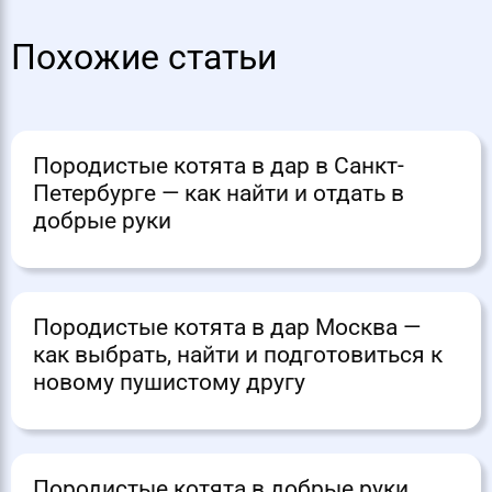
Похожие статьи
Породистые котята в дар в Санкт-
Петербурге — как найти и отдать в
добрые руки
Породистые котята в дар Москва —
как выбрать, найти и подготовиться к
новому пушистому другу
Породистые котята в добрые руки