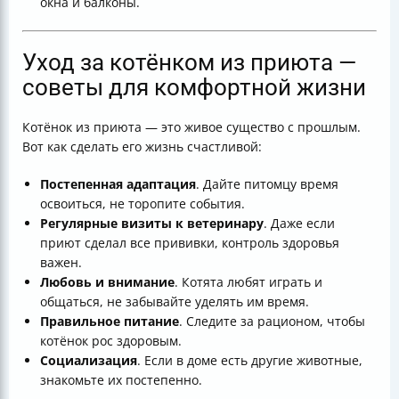
окна и балконы.
Уход за котёнком из приюта —
советы для комфортной жизни
Котёнок из приюта — это живое существо с прошлым.
Вот как сделать его жизнь счастливой:
Постепенная адаптация
. Дайте питомцу время
освоиться, не торопите события.
Регулярные визиты к ветеринару
. Даже если
приют сделал все прививки, контроль здоровья
важен.
Любовь и внимание
. Котята любят играть и
общаться, не забывайте уделять им время.
Правильное питание
. Следите за рационом, чтобы
котёнок рос здоровым.
Социализация
. Если в доме есть другие животные,
знакомьте их постепенно.