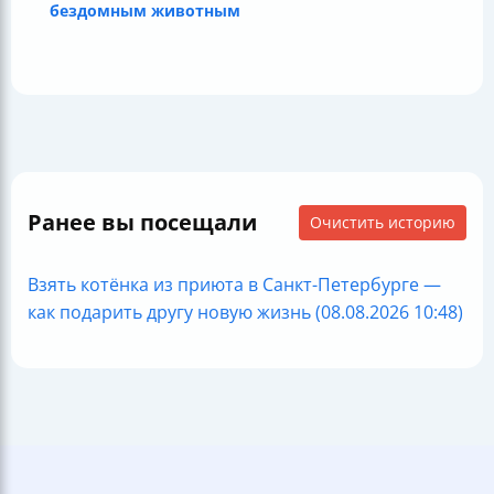
бездомным животным
Ранее вы посещали
Очистить историю
Взять котёнка из приюта в Санкт-Петербурге —
как подарить другу новую жизнь (08.08.2026 10:48)