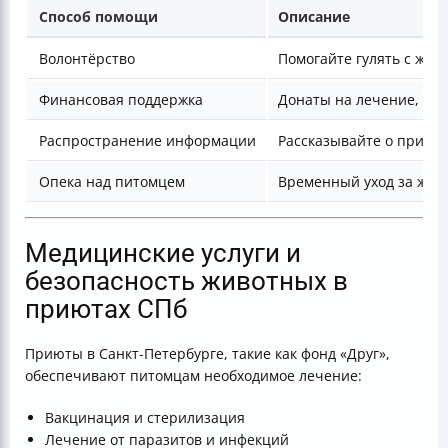
Способ помощи
Описание
Волонтёрство
Помогайте гулять с жив
Финансовая поддержка
Донаты на лечение, ко
Распространение информации
Рассказывайте о приюте
Опека над питомцем
Временный уход за жив
Медицинские услуги и
безопасность животных в
приютах СПб
Приюты в Санкт-Петербурге, такие как фонд «Друг»,
обеспечивают питомцам необходимое лечение:
Вакцинация и стерилизация
Лечение от паразитов и инфекций