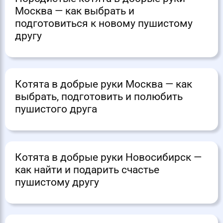
Москва — как выбрать и
подготовиться к новому пушистому
другу
Котята в добрые руки Москва — как
выбрать, подготовить и полюбить
пушистого друга
Котята в добрые руки Новосибирск —
как найти и подарить счастье
пушистому другу