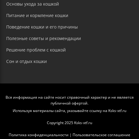
Основы ухода за кошкой
Питание и кормление кошки
Поведение кошки и его причины
Полезные советы и рекомендации
Решение проблем с кошкой
Сон и отдых кошки
Вся информация на сайте носит справочный характер и не является
публичной офертой.
Используя материалы сайта, указывайте ссылку на Ksks-xtf.ru
Copyright 2025 Ksks-xtf.ru
Политика конфиденциальности
|
Пользовательское соглашение