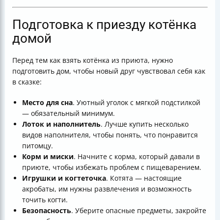
Подготовка к приезду котёнка
домой
Перед тем как взять котёнка из приюта, нужно
подготовить дом, чтобы новый друг чувствовал себя как
в сказке:
Место для сна
. Уютный уголок с мягкой подстилкой
— обязательный минимум.
Лоток и наполнитель
. Лучше купить несколько
видов наполнителя, чтобы понять, что понравится
питомцу.
Корм и миски
. Начните с корма, который давали в
приюте, чтобы избежать проблем с пищеварением.
Игрушки и когтеточка
. Котята — настоящие
акробаты, им нужны развлечения и возможность
точить когти.
Безопасность
. Уберите опасные предметы, закройте