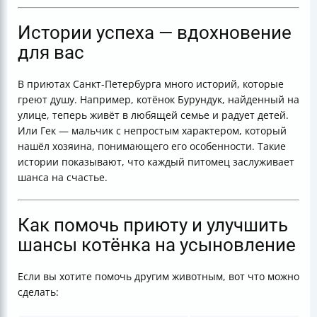
Истории успеха — вдохновение
для вас
В приютах Санкт-Петербурга много историй, которые
греют душу. Например, котёнок Бурундук, найденный на
улице, теперь живёт в любящей семье и радует детей.
Или Гек — мальчик с непростым характером, который
нашёл хозяина, понимающего его особенности. Такие
истории показывают, что каждый питомец заслуживает
шанса на счастье.
Как помочь приюту и улучшить
шансы котёнка на усыновление
Если вы хотите помочь другим животным, вот что можно
сделать: