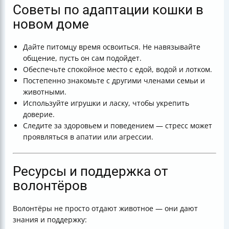
Советы по адаптации кошки в
новом доме
Дайте питомцу время освоиться. Не навязывайте
общение, пусть он сам подойдет.
Обеспечьте спокойное место с едой, водой и лотком.
Постепенно знакомьте с другими членами семьи и
животными.
Используйте игрушки и ласку, чтобы укрепить
доверие.
Следите за здоровьем и поведением — стресс может
проявляться в апатии или агрессии.
Ресурсы и поддержка от
волонтёров
Волонтёры не просто отдают животное — они дают
знания и поддержку: