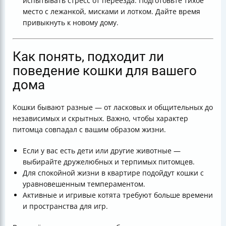
испытывать стресс от переезда. Подготовьте тихое
место с лежанкой, мисками и лотком. Дайте время
привыкнуть к новому дому.
Как понять, подходит ли
поведение кошки для вашего
дома
Кошки бывают разные — от ласковых и общительных до
независимых и скрытных. Важно, чтобы характер
питомца совпадал с вашим образом жизни.
Если у вас есть дети или другие животные —
выбирайте дружелюбных и терпимых питомцев.
Для спокойной жизни в квартире подойдут кошки с
уравновешенным темпераментом.
Активные и игривые котята требуют больше времени
и пространства для игр.