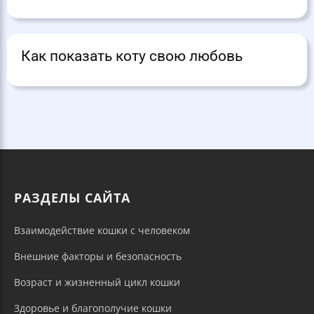
Как показать коту свою любовь
РАЗДЕЛЫ САЙТА
Взаимодействие кошки с человеком
Внешние факторы и безопасность
Возраст и жизненный цикл кошки
Здоровье и благополучие кошки