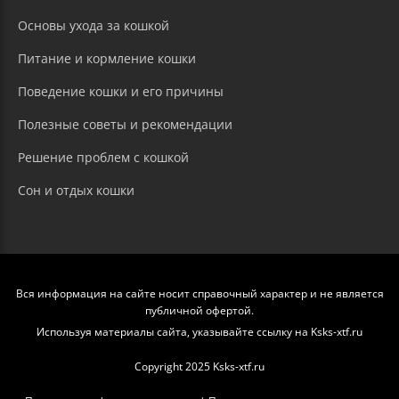
Основы ухода за кошкой
Питание и кормление кошки
Поведение кошки и его причины
Полезные советы и рекомендации
Решение проблем с кошкой
Сон и отдых кошки
Вся информация на сайте носит справочный характер и не является
публичной офертой.
Используя материалы сайта, указывайте ссылку на Ksks-xtf.ru
Copyright 2025 Ksks-xtf.ru