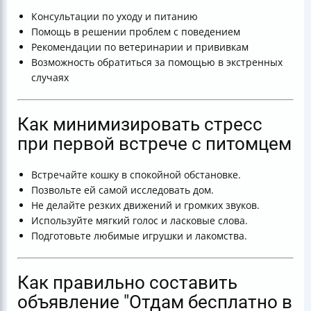
Консультации по уходу и питанию
Помощь в решении проблем с поведением
Рекомендации по ветеринарии и прививкам
Возможность обратиться за помощью в экстренных
случаях
Как минимизировать стресс
при первой встрече с питомцем
Встречайте кошку в спокойной обстановке.
Позвольте ей самой исследовать дом.
Не делайте резких движений и громких звуков.
Используйте мягкий голос и ласковые слова.
Подготовьте любимые игрушки и лакомства.
Как правильно составить
объявление "Отдам бесплатно в