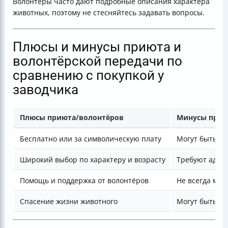
Волонтёры часто дают подробные описания характера
животных, поэтому не стесняйтесь задавать вопросы.
Плюсы и минусы приюта и
волонтёрской передачи по
сравнению с покупкой у
заводчика
Плюсы приюта/волонтёров
Минусы прию
Бесплатно или за символическую плату
Могут быть т
Широкий выбор по характеру и возрасту
Требуют адап
Помощь и поддержка от волонтёров
Не всегда мож
Спасение жизни животного
Могут быть с