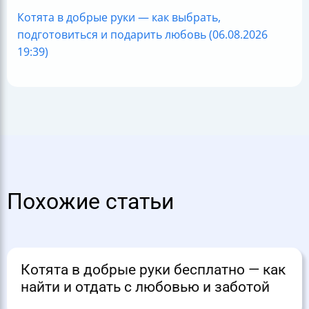
Котята в добрые руки — как выбрать,
подготовиться и подарить любовь (06.08.2026
19:39)
Похожие статьи
Котята в добрые руки бесплатно — как
найти и отдать с любовью и заботой