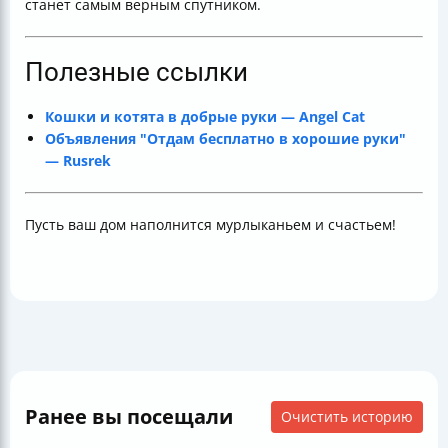
станет самым верным спутником.
Полезные ссылки
Кошки и котята в добрые руки — Angel Cat
Объявления "Отдам бесплатно в хорошие руки"
— Rusrek
Пусть ваш дом наполнится мурлыканьем и счастьем!
Ранее вы посещали
Очистить историю