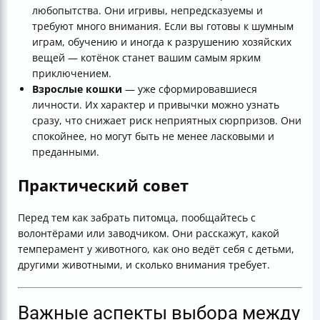
любопытства. Они игривы, непредсказуемы и
требуют много внимания. Если вы готовы к шумным
играм, обучению и иногда к разрушению хозяйских
вещей — котёнок станет вашим самым ярким
приключением.
Взрослые кошки
— уже сформировавшиеся
личности. Их характер и привычки можно узнать
сразу, что снижает риск неприятных сюрпризов. Они
спокойнее, но могут быть не менее ласковыми и
преданными.
Практический совет
Перед тем как забрать питомца, пообщайтесь с
волонтёрами или заводчиком. Они расскажут, какой
темперамент у животного, как оно ведёт себя с детьми,
другими животными, и сколько внимания требует.
Важные аспекты выбора между