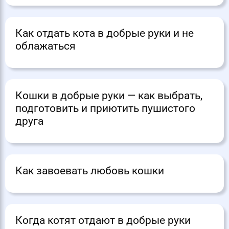
Как отдать кота в добрые руки и не
облажаться
Кошки в добрые руки — как выбрать,
подготовить и приютить пушистого
друга
Как завоевать любовь кошки
Когда котят отдают в добрые руки