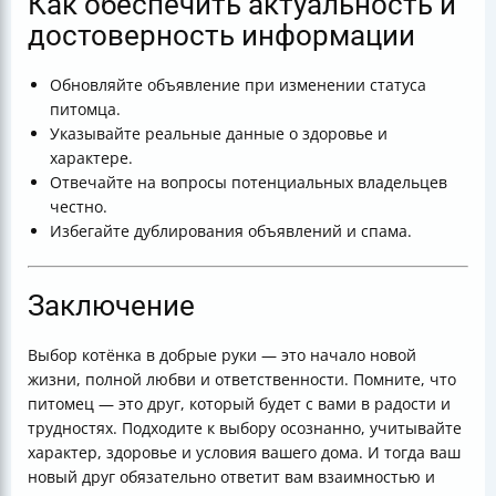
Как обеспечить актуальность и
достоверность информации
Обновляйте объявление при изменении статуса
питомца.
Указывайте реальные данные о здоровье и
характере.
Отвечайте на вопросы потенциальных владельцев
честно.
Избегайте дублирования объявлений и спама.
Заключение
Выбор котёнка в добрые руки — это начало новой
жизни, полной любви и ответственности. Помните, что
питомец — это друг, который будет с вами в радости и
трудностях. Подходите к выбору осознанно, учитывайте
характер, здоровье и условия вашего дома. И тогда ваш
новый друг обязательно ответит вам взаимностью и