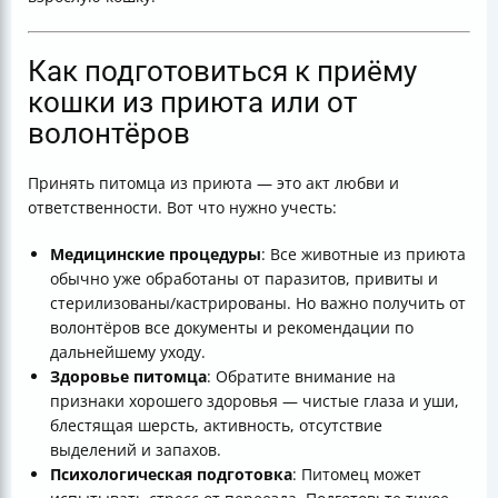
Как подготовиться к приёму
кошки из приюта или от
волонтёров
Принять питомца из приюта — это акт любви и
ответственности. Вот что нужно учесть:
Медицинские процедуры
: Все животные из приюта
обычно уже обработаны от паразитов, привиты и
стерилизованы/кастрированы. Но важно получить от
волонтёров все документы и рекомендации по
дальнейшему уходу.
Здоровье питомца
: Обратите внимание на
признаки хорошего здоровья — чистые глаза и уши,
блестящая шерсть, активность, отсутствие
выделений и запахов.
Психологическая подготовка
: Питомец может