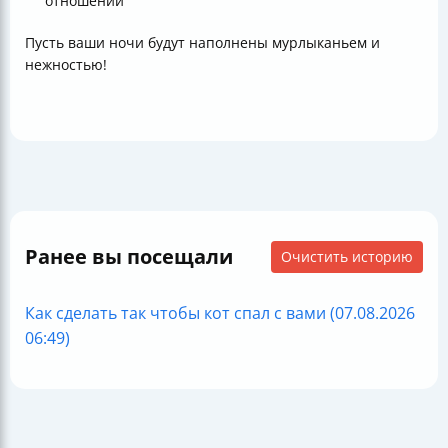
отношений
Пусть ваши ночи будут наполнены мурлыканьем и
нежностью!
Ранее вы посещали
Очистить историю
Как сделать так чтобы кот спал с вами (07.08.2026
06:49)