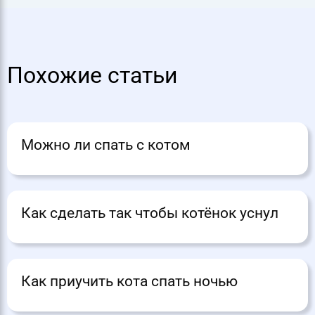
Похожие статьи
Можно ли спать с котом
Как сделать так чтобы котёнок уснул
Как приучить кота спать ночью