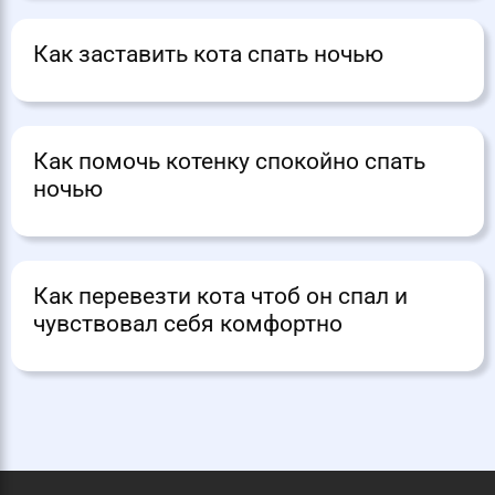
Как заставить кота спать ночью
Как помочь котенку спокойно спать
ночью
Как перевезти кота чтоб он спал и
чувствовал себя комфортно