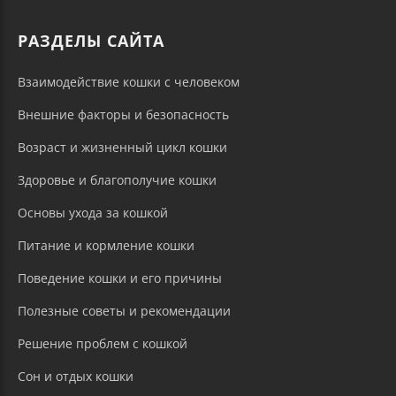
РАЗДЕЛЫ САЙТА
Взаимодействие кошки с человеком
Внешние факторы и безопасность
Возраст и жизненный цикл кошки
Здоровье и благополучие кошки
Основы ухода за кошкой
Питание и кормление кошки
Поведение кошки и его причины
Полезные советы и рекомендации
Решение проблем с кошкой
Сон и отдых кошки