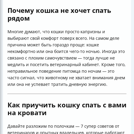
Почему кошка не хочет спать
рядом
Многие думают, что кошки просто капризны и
выбирают свой комфорт поверх всего. На самом деле
причина может быть гораздо проще: кошке
некомфортно или она боится чего-то ночью. Иногда это
связано с плохим самочувствием — тогда лучше не
медлить и посетить ветеринарный кабинет. Кроме того,
неправильное поведение питомца по ночам — это
часто сигнал, что животному не хватает внимания днем
или она не успевает тратить дневную энергию.
Как приучить кошку спать с вами
на кровати
Давайте разложим по полочкам — 7 супер советов от
ветеринаров и опытных владельцев, которые работают