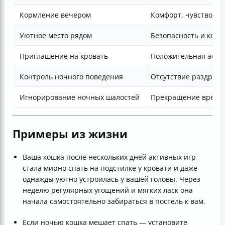
Кормление вечером
Комфорт, чувство сы
Уютное место рядом
Безопасность и комф
Приглашение на кровать
Положительная ассо
Контроль ночного поведения
Отсутствие раздраж
Игнорирование ночных шалостей
Прекращение вредн
Примеры из жизни
Ваша кошка после нескольких дней активных игр
стала мирно спать на подстилке у кровати и даже
однажды уютно устроилась у вашей головы. Через
неделю регулярных угощений и мягких ласк она
начала самостоятельно забираться в постель к вам.
Если ночью кошка мешает спать — установите