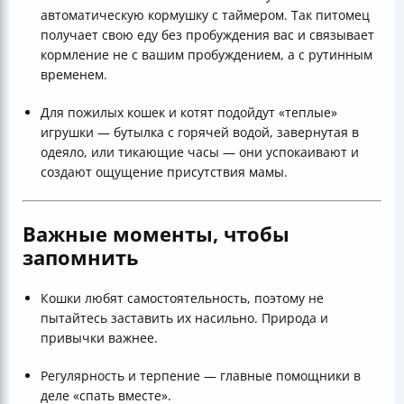
автоматическую кормушку с таймером. Так питомец
получает свою еду без пробуждения вас и связывает
кормление не с вашим пробуждением, а с рутинным
временем.
Для пожилых кошек и котят подойдут «теплые»
игрушки — бутылка с горячей водой, завернутая в
одеяло, или тикающие часы — они успокаивают и
создают ощущение присутствия мамы.
Важные моменты, чтобы
запомнить
Кошки любят самостоятельность, поэтому не
пытайтесь заставить их насильно. Природа и
привычки важнее.
Регулярность и терпение — главные помощники в
деле «спать вместе».