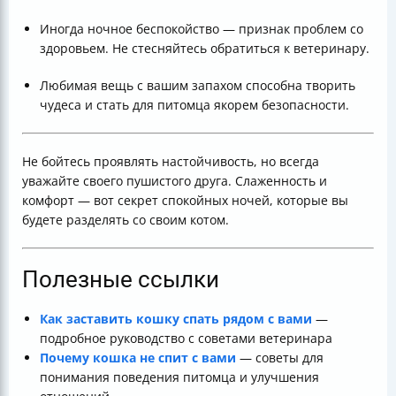
Иногда ночное беспокойство — признак проблем со
здоровьем. Не стесняйтесь обратиться к ветеринару.
Любимая вещь с вашим запахом способна творить
чудеса и стать для питомца якорем безопасности.
Не бойтесь проявлять настойчивость, но всегда
уважайте своего пушистого друга. Слаженность и
комфорт — вот секрет спокойных ночей, которые вы
будете разделять со своим котом.
Полезные ссылки
Как заставить кошку спать рядом с вами
—
подробное руководство с советами ветеринара
Почему кошка не спит с вами
— советы для
понимания поведения питомца и улучшения