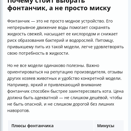
Почему стоит выбрать
фонтанчик, а не просто миску
Фонтанчик — это не просто модное устройство. Его
непрерывное движение воды помогает сохранять
жидкость свежей, насыщает ее кислородом и снижает
риск образования бактерий и водорослей. Питомцу,
привыкшему пить из такой модели, легче удовлетворять
свою потребность в жидкости.
Но не все модели одинаково полезны. Важно
ориентироваться на репутацию производителя, отзывы
других хозяев животных и удобство конкретной модели.
Например, яркий и привлекающий внимание
фонтанчик способен быстрее заинтересовать кота. Цена
должна быть адекватной — не слишком дешёвой, чтобы
не быть опасной, и не слишком дорогой без лишних
наворотов.
Плюсы фонтанчика
Минусы