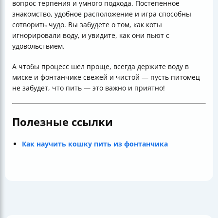
вопрос терпения и умного подхода. Постепенное
знакомство, удобное расположение и игра способны
сотворить чудо. Вы забудете о том, как коты
игнорировали воду, и увидите, как они пьют с
удовольствием.
А чтобы процесс шел проще, всегда держите воду в
миске и фонтанчике свежей и чистой — пусть питомец
не забудет, что пить — это важно и приятно!
Полезные ссылки
Как научить кошку пить из фонтанчика