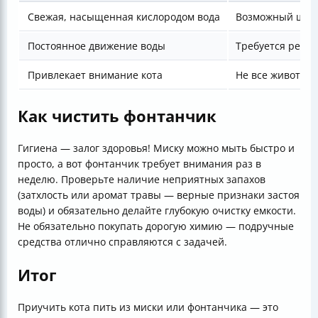
Свежая, насыщенная кислородом вода
Возможный шум,
Постоянное движение воды
Требуется регул
Привлекает внимание кота
Не все животны
Как чистить фонтанчик
Гигиена — залог здоровья! Миску можно мыть быстро и
просто, а вот фонтанчик требует внимания раз в
неделю. Проверьте наличие неприятных запахов
(затхлость или аромат травы — верные признаки застоя
воды) и обязательно делайте глубокую очистку емкости.
Не обязательно покупать дорогую химию — подручные
средства отлично справляются с задачей.
Итог
Приучить кота пить из миски или фонтанчика — это