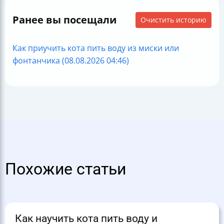
Ранее вы посещали
Очистить историю
Как приучить кота пить воду из миски или
фонтанчика (08.08.2026 04:46)
Похожие статьи
Как научить кота пить воду и