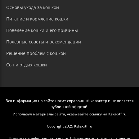
Основы ухода за кошкой
Питание и кормление кошки
Поведение кошки и его причины
Полезные советы и рекомендации
Решение проблем с кошкой
Сон и отдых кошки
Вся информация на сайте носит справочный характер и не является
публичной офертой.
Используя материалы сайта, указывайте ссылку на Ksks-xtf.ru
Copyright 2025 Ksks-xtf.ru
Политика конфиденциальности
|
Пользовательское соглашение