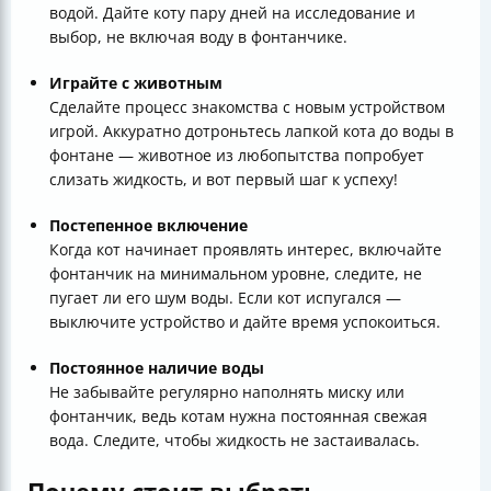
водой. Дайте коту пару дней на исследование и
выбор, не включая воду в фонтанчике.
Играйте с животным
Сделайте процесс знакомства с новым устройством
игрой. Аккуратно дотроньтесь лапкой кота до воды в
фонтане — животное из любопытства попробует
слизать жидкость, и вот первый шаг к успеху!
Постепенное включение
Когда кот начинает проявлять интерес, включайте
фонтанчик на минимальном уровне, следите, не
пугает ли его шум воды. Если кот испугался —
выключите устройство и дайте время успокоиться.
Постоянное наличие воды
Не забывайте регулярно наполнять миску или
фонтанчик, ведь котам нужна постоянная свежая
вода. Следите, чтобы жидкость не застаивалась.