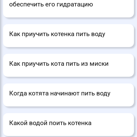
обеспечить его гидратацию
Как приучить котенка пить воду
Как приучить кота пить из миски
Когда котята начинают пить воду
Какой водой поить котенка