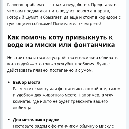
Главная проблема — страх и неудобство. Представьте,
что вам предлагают пить воду из нового аппарата,
который шумит и брызгает, да ещё и стоит в коридоре с
гуляющими собаками! Понимаете, о чём речь?
Как помочь коту привыкнуть к
воде из миски или фонтанчика
Не стоит хвататься за устройство и насильно обливать
кота водой — это только усугубит проблему. Лучше
действовать плавно, постепенно и с умом.
Выбор места
Разместите миску или фонтанчик в спокойном, тихом
и удобном для животного месте. Например, в углу
комнаты, где никто не будет тревожить вашего
любимца.
Два источника рядом
Поставьте рядом с фонтанчиком обычную миску с