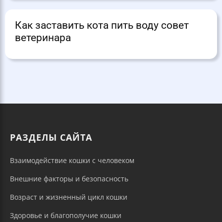
Как заставить кота пить воду совет
ветеринара
РАЗДЕЛЫ САЙТА
Взаимодействие кошки с человеком
Внешние факторы и безопасность
Возраст и жизненный цикл кошки
Здоровье и благополучие кошки