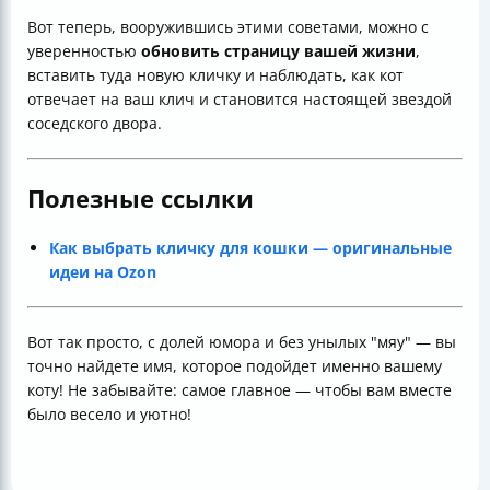
Вот теперь, вооружившись этими советами, можно с
уверенностью
обновить страницу вашей жизни
,
вставить туда новую кличку и наблюдать, как кот
отвечает на ваш клич и становится настоящей звездой
соседского двора.
Полезные ссылки
Как выбрать кличку для кошки — оригинальные
идеи на Ozon
Вот так просто, с долей юмора и без унылых "мяу" — вы
точно найдете имя, которое подойдет именно вашему
коту! Не забывайте: самое главное — чтобы вам вместе
было весело и уютно!