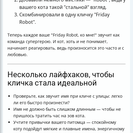
вашего кота такой "стальной" взгляд.
Скомбинировали в одну кличку "Friday
Robot".
Теперь каждое ваше "Friday Robot, ко мне!" звучит как
команда супергерою. И кот, хоть и не понимает,
начинает реагировать, ведь произносится это часто и с
любовью.
Несколько лайфхаков, чтобы
кличка стала идеальной
Проверьте, как звучит имя при кличе с улицы: легко
ли его быстро произнести?
Имя не должно быть слишком длинным — чтобы не
пришлось тратить час на зов кота.
Учтите привычки вашего питомца — спокойному
коту подойдут мягкие и плавные имена, энергичному