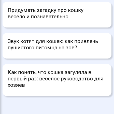
Придумать загадку про кошку —
весело и познавательно
Звук котят для кошек: как привлечь
пушистого питомца на зов?
Как понять, что кошка загуляла в
первый раз: веселое руководство для
хозяев