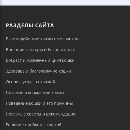
РАЗДЕЛЫ САЙТА
Взаимодействие кошки с человеком
Внешние факторы и безопасность
Возраст и жизненный цикл кошки
Здоровье и благополучие кошки
Основы ухода за кошкой
Питание и кормление кошки
Поведение кошки и его причины
Полезные советы и рекомендации
Решение проблем с кошкой