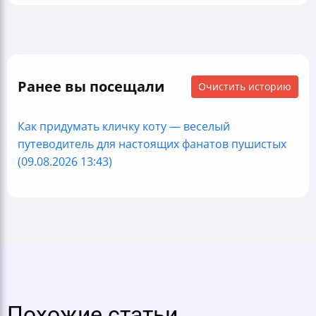
Ранее вы посещали
Очистить историю
Как придумать кличку коту — веселый
путеводитель для настоящих фанатов пушистых
(09.08.2026 13:43)
Похожие статьи