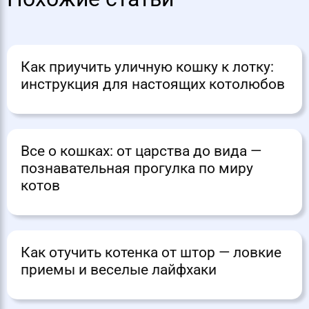
Как приучить уличную кошку к лотку:
инструкция для настоящих котолюбов
Все о кошках: от царства до вида —
познавательная прогулка по миру
котов
Как отучить котенка от штор — ловкие
приемы и веселые лайфхаки