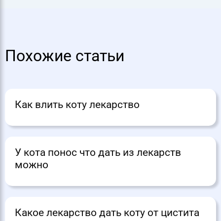
Похожие статьи
Как влить коту лекарство
У кота понос что дать из лекарств
можно
Какое лекарство дать коту от цистита