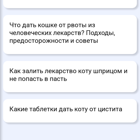
Что дать кошке от рвоты из
человеческих лекарств? Подходы,
предосторожности и советы
Как залить лекарство коту шприцом и
не попасть в пасть
Какие таблетки дать коту от цистита