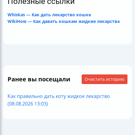
Полезные ссылки
Whiskas — Как дать лекарство кошке
WikiHow — Как давать кошкам жидкие лекарства
Ранее вы посещали
Очистить историю
Как правильно дать коту жидкое лекарство
(08.08.2026 13:03)