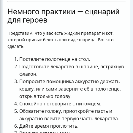
Немного практики — сценарий
для героев
Представим, что у вас есть жидкий препарат и кот,
который привык бежать при виде шприца. Вот что
сделать:
Постелите полотенце на стол.
Подготовьте лекарство в шприце, встряхнув
флакон.
Попросите помощника аккуратно держать
кошку, или сами заверните её в полотенце,
открыв только голову.
Спокойно поговорите с питомцем.
Обхватите голову, приоткройте пасть и
аккуратно влейте первую часть лекарства.
Дайте время проглотить.