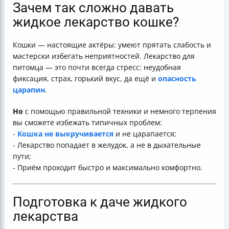
Зачем так сложно давать
жидкое лекарство кошке?
Кошки — настоящие актёры: умеют прятать слабость и
мастерски избегать неприятностей. Лекарство для
питомца — это почти всегда стресс: неудобная
фиксация, страх, горький вкус, да ещё и
опасность
царапин
.
Но
с помощью правильной техники и немного терпения
вы сможете избежать типичных проблем:
-
Кошка не выкручивается
и не царапается;
- Лекарство попадает в желудок, а не в дыхательные
пути;
- Приём проходит быстро и максимально комфортно.
Подготовка к даче жидкого
лекарства