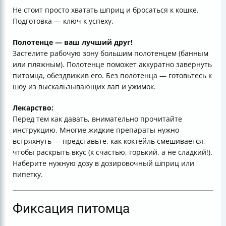
Не стоит просто хватать шприц и бросаться к кошке.
Подготовка — ключ к успеху.
Полотенце — ваш лучший друг!
Застелите рабочую зону большим полотенцем (банным
или пляжным). Полотенце поможет аккуратно завернуть
питомца, обездвижив его. Без полотенца — готовьтесь к
шоу из выскальзывающих лап и ужимок.
Лекарство:
Перед тем как давать, внимательно прочитайте
инструкцию. Многие жидкие препараты нужно
встряхнуть — представьте, как коктейль смешивается,
чтобы раскрыть вкус (к счастью, горький, а не сладкий!).
Наберите нужную дозу в дозировочный шприц или
пипетку.
Фиксация питомца