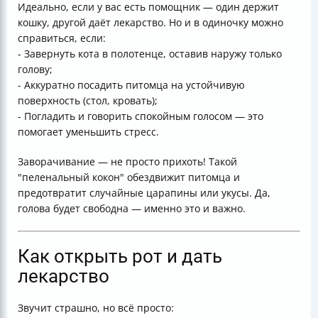
Идеально, если у вас есть помощник — один держит
кошку, другой даёт лекарство. Но и в одиночку можно
справиться, если:
- Завернуть кота в полотенце, оставив наружу только
голову;
- Аккуратно посадить питомца на устойчивую
поверхность (стол, кровать);
- Погладить и говорить спокойным голосом — это
помогает уменьшить стресс.
Заворачивание — не просто прихоть! Такой
"пеленальный кокон" обездвижит питомца и
предотвратит случайные царапины или укусы. Да,
голова будет свободна — именно это и важно.
Как открыть рот и дать
лекарство
Звучит страшно, но всё просто: