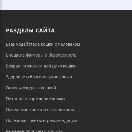
РАЗДЕЛЫ САЙТА
Взаимодействие кошки с человеком
Внешние факторы и безопасность
Возраст и жизненный цикл кошки
Здоровье и благополучие кошки
Основы ухода за кошкой
Питание и кормление кошки
Поведение кошки и его причины
Полезные советы и рекомендации
Решение проблем с кошкой