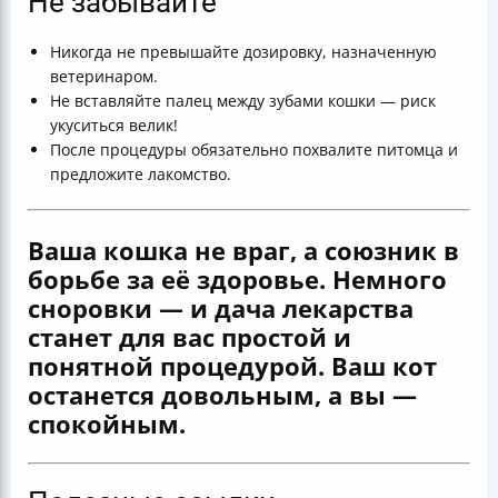
Не забывайте
Никогда не превышайте дозировку, назначенную
ветеринаром.
Не вставляйте палец между зубами кошки — риск
укуситься велик!
После процедуры обязательно похвалите питомца и
предложите лакомство.
Ваша кошка не враг, а союзник в
борьбе за её здоровье. Немного
сноровки — и дача лекарства
станет для вас простой и
понятной процедурой. Ваш кот
останется довольным, а вы —
спокойным.