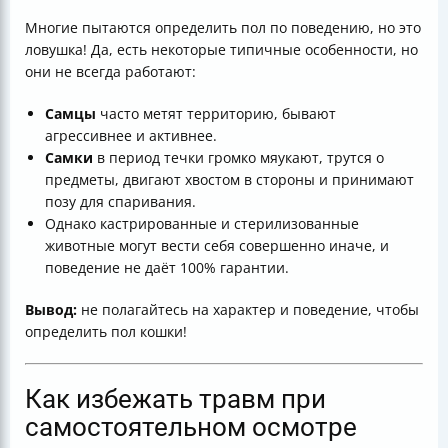
Многие пытаются определить пол по поведению, но это
ловушка! Да, есть некоторые типичные особенности, но
они не всегда работают:
Самцы
часто метят территорию, бывают
агрессивнее и активнее.
Самки
в период течки громко мяукают, трутся о
предметы, двигают хвостом в стороны и принимают
позу для спаривания.
Однако кастрированные и стерилизованные
животные могут вести себя совершенно иначе, и
поведение не даёт 100% гарантии.
Вывод:
не полагайтесь на характер и поведение, чтобы
определить пол кошки!
Как избежать травм при
самостоятельном осмотре