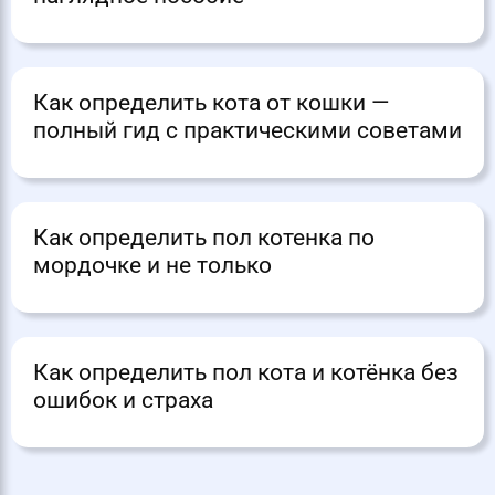
Как определить кота от кошки —
полный гид с практическими советами
Как определить пол котенка по
мордочке и не только
Как определить пол кота и котёнка без
ошибок и страха