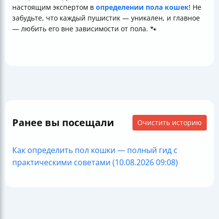
настоящим экспертом в
определении пола кошек
! Не
забудьте, что каждый пушистик — уникален, и главное
— любить его вне зависимости от пола. 🐾
Ранее вы посещали
Очистить историю
Как определить пол кошки — полный гид с
практическими советами (10.08.2026 09:08)