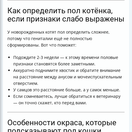
Как определить пол котёнка,
если признаки слабо выражены
У новорожденных котят пол определить сложнее,
потому что гениталии ещё не полностью
сформированы. Вот что поможет:
Подождите 2-3 недели — к этому времени половые
признаки становятся более заметными.
Аккуратно поднимите хвостик и обратите внимание
на расстояние между анусом и мочеиспускательным
отверстием.
У самцов это расстояние больше, а у самок меньше.
Если сомневаетесь, лучше обратиться к ветеринару
— он точно скажет, кто перед вами.
Особенности окраса, которые
подсказывают пол кошки