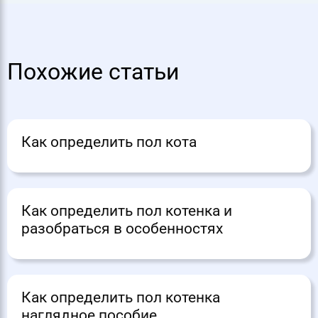
Похожие статьи
Как определить пол кота
Как определить пол котенка и
разобраться в особенностях
Как определить пол котенка
наглядное пособие