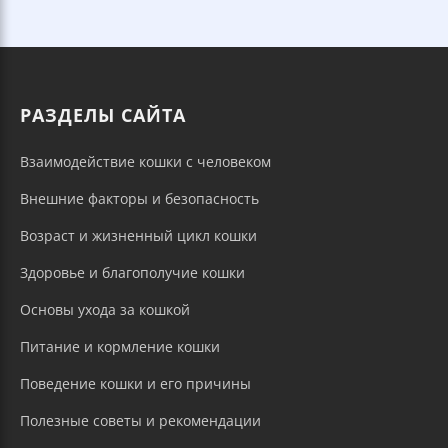
РАЗДЕЛЫ САЙТА
Взаимодействие кошки с человеком
Внешние факторы и безопасность
Возраст и жизненный цикл кошки
Здоровье и благополучие кошки
Основы ухода за кошкой
Питание и кормление кошки
Поведение кошки и его причины
Полезные советы и рекомендации