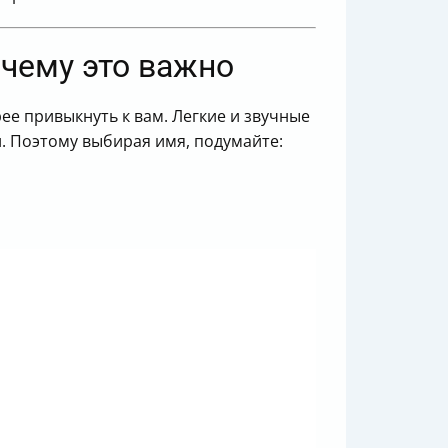
очему это важно
ее привыкнуть к вам. Легкие и звучные
. Поэтому выбирая имя, подумайте: