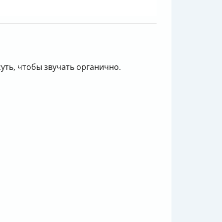
уть, чтобы звучать органично.