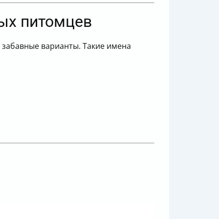
ых питомцев
 забавные варианты. Такие имена