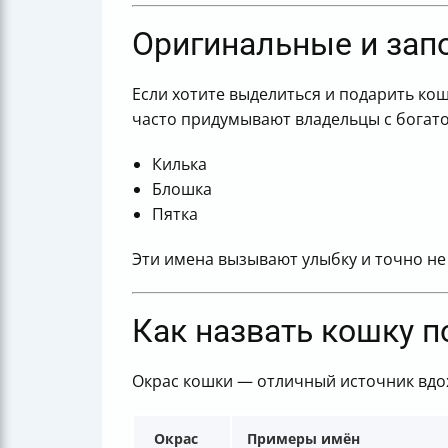
Оригинальные и за
Если хотите выделиться и подарить ко
часто придумывают владельцы с богато
Килька
Блошка
Пятка
Эти имена вызывают улыбку и точно не
Как назвать кошку п
Окрас кошки — отличный источник вдох
Окрас
Примеры имён