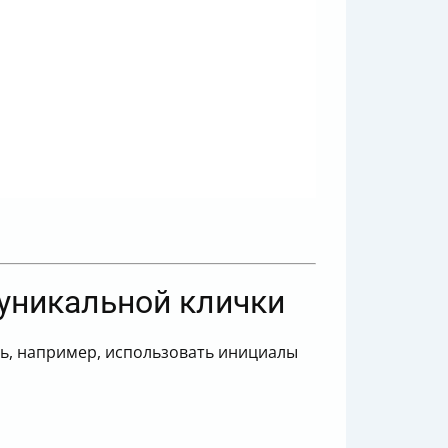
уникальной клички
ть, например, использовать инициалы