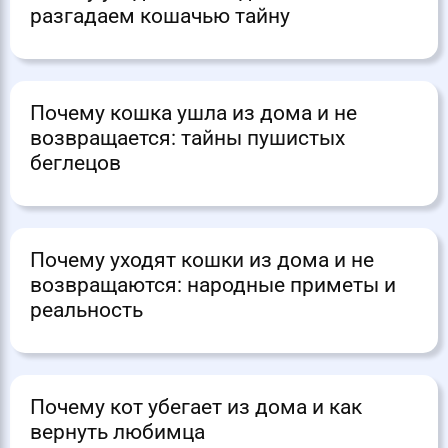
разгадаем кошачью тайну
Почему кошка ушла из дома и не
возвращается: тайны пушистых
беглецов
Почему уходят кошки из дома и не
возвращаются: народные приметы и
реальность
Почему кот убегает из дома и как
вернуть любимца