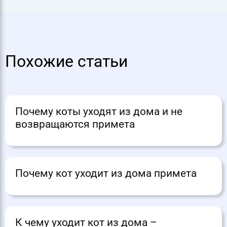
Похожие статьи
Почему коты уходят из дома и не
возвращаются примета
Почему кот уходит из дома примета
К чему уходит кот из дома –