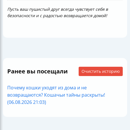
Пусть ваш пушистый друг всегда чувствует себя в
безопасности и с радостью возвращается домой!
Ранее вы посещали
Очистить историю
Почему кошки уходят из дома и не
возвращаются? Кошачьи тайны раскрыты!
(06.08.2026 21:03)