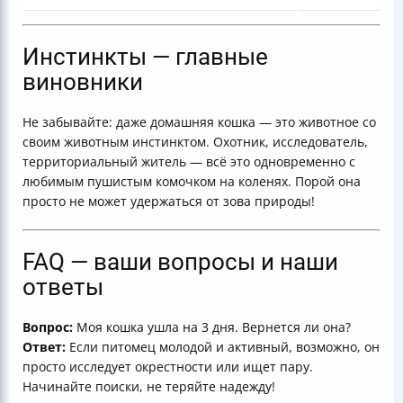
Инстинкты — главные
виновники
Не забывайте: даже домашняя кошка — это животное со
своим животным инстинктом. Охотник, исследователь,
территориальный житель — всё это одновременно с
любимым пушистым комочком на коленях. Порой она
просто не может удержаться от зова природы!
FAQ — ваши вопросы и наши
ответы
Вопрос:
Моя кошка ушла на 3 дня. Вернется ли она?
Ответ:
Если питомец молодой и активный, возможно, он
просто исследует окрестности или ищет пару.
Начинайте поиски, не теряйте надежду!