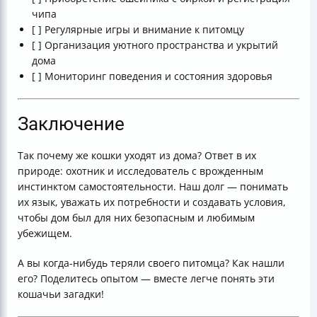
чипа
[ ] Регулярные игры и внимание к питомцу
[ ] Организация уютного пространства и укрытий
дома
[ ] Мониторинг поведения и состояния здоровья
Заключение
Так почему же кошки уходят из дома? Ответ в их
природе: охотник и исследователь с врожденным
инстинктом самостоятельности. Наш долг — понимать
их язык, уважать их потребности и создавать условия,
чтобы дом был для них безопасным и любимым
убежищем.
А вы когда-нибудь теряли своего питомца? Как нашли
его? Поделитесь опытом — вместе легче понять эти
кошачьи загадки!