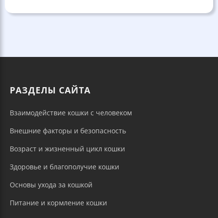
РАЗДЕЛЫ САЙТА
Взаимодействие кошки с человеком
Внешние факторы и безопасность
Возраст и жизненный цикл кошки
Здоровье и благополучие кошки
Основы ухода за кошкой
Питание и кормление кошки