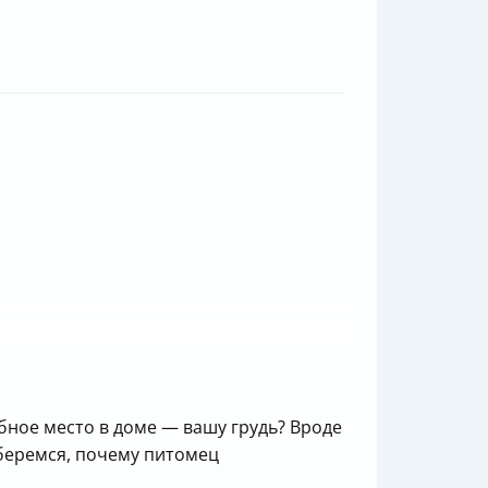
бное место в доме — вашу грудь? Вроде
зберемся, почему питомец