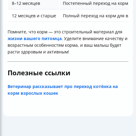
8–12 месяцев
Постепенный переход на корм дл
12 месяцев и старше
Полный переход на корм для взро
Помните, что корм — это строительный материал для
жизни вашего питомца
. Уделите внимание качеству и
возрастным особенностям корма, и ваш малыш будет
расти здоровым и активным!
Полезные ссылки
Ветеринар рассказывает про переход котёнка на
корм взрослых кошек