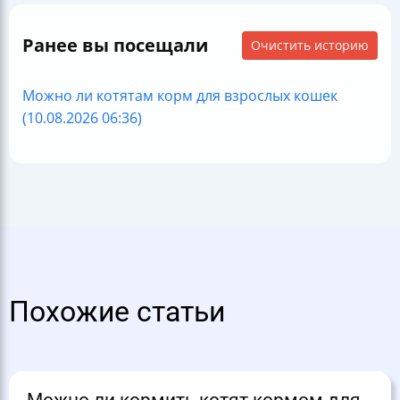
Ранее вы посещали
Очистить историю
Можно ли котятам корм для взрослых кошек
(10.08.2026 06:36)
Похожие статьи