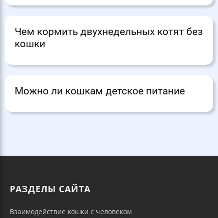
Чем кормить двухнедельных котят без
кошки
Можно ли кошкам детское питание
РАЗДЕЛЫ САЙТА
Взаимодействие кошки с человеком