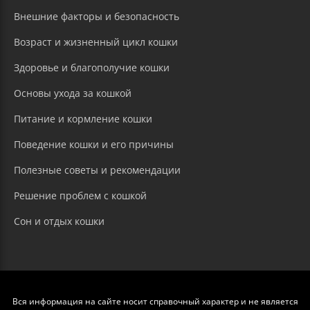
Внешние факторы и безопасность
Возраст и жизненный цикл кошки
Здоровье и благополучие кошки
Основы ухода за кошкой
Питание и кормление кошки
Поведение кошки и его причины
Полезные советы и рекомендации
Решение проблем с кошкой
Сон и отдых кошки
Вся информация на сайте носит справочный характер и не является