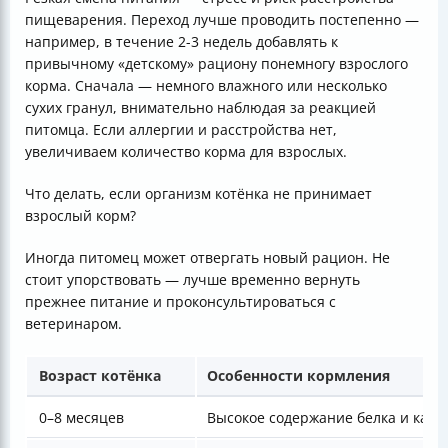
пищеварения. Переход лучше проводить постепенно —
например, в течение 2-3 недель добавлять к
привычному «детскому» рациону понемногу взрослого
корма. Сначала — немного влажного или несколько
сухих гранул, внимательно наблюдая за реакцией
питомца. Если аллергии и расстройства нет,
увеличиваем количество корма для взрослых.
Что делать, если организм котёнка не принимает
взрослый корм?
Иногда питомец может отвергать новый рацион. Не
стоит упорствовать — лучше временно вернуть
прежнее питание и проконсультироваться с
ветеринаром.
Возраст котёнка
Особенности кормления
0–8 месяцев
Высокое содержание белка и кало