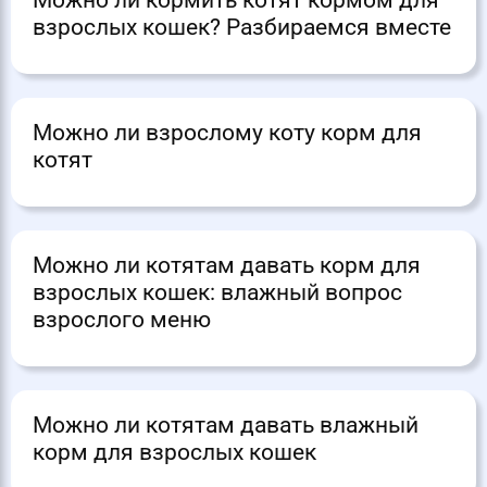
Можно ли кормить котят кормом для
взрослых кошек? Разбираемся вместе
Можно ли взрослому коту корм для
котят
Можно ли котятам давать корм для
взрослых кошек: влажный вопрос
взрослого меню
Можно ли котятам давать влажный
корм для взрослых кошек