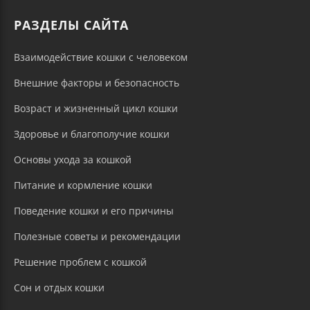
РАЗДЕЛЫ САЙТА
Взаимодействие кошки с человеком
Внешние факторы и безопасность
Возраст и жизненный цикл кошки
Здоровье и благополучие кошки
Основы ухода за кошкой
Питание и кормление кошки
Поведение кошки и его причины
Полезные советы и рекомендации
Решение проблем с кошкой
Сон и отдых кошки