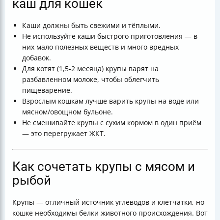
каш для кошек
Каши должны быть свежими и тёплыми.
Не используйте каши быстрого приготовления — в
них мало полезных веществ и много вредных
добавок.
Для котят (1,5-2 месяца) крупы варят на
разбавленном молоке, чтобы облегчить
пищеварение.
Взрослым кошкам лучше варить крупы на воде или
мясном/овощном бульоне.
Не смешивайте крупы с сухим кормом в один приём
— это перегружает ЖКТ.
Как сочетать крупы с мясом и
рыбой
Крупы — отличный источник углеводов и клетчатки, но
кошке необходимы белки животного происхождения. Вот