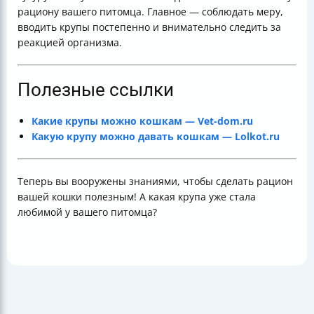
рациону вашего питомца. Главное — соблюдать меру,
вводить крупы постепенно и внимательно следить за
реакцией организма.
Полезные ссылки
Какие крупы можно кошкам — Vet-dom.ru
Какую крупу можно давать кошкам — Lolkot.ru
Теперь вы вооружены знаниями, чтобы сделать рацион
вашей кошки полезным! А какая крупа уже стала
любимой у вашего питомца?