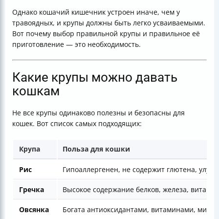
Однако кошачий кишечник устроен иначе, чем у
травоядных, и крупы должны быть легко усваиваемыми.
Вот почему выбор правильной крупы и правильное её
приготовление — это необходимость.
Какие крупы можно давать
кошкам
Не все крупы одинаково полезны и безопасны для
кошек. Вот список самых подходящих:
Крупа
Польза для кошки
Рис
Гипоаллергенен, не содержит глютена, улуч
Гречка
Высокое содержание белков, железа, витамин
Овсянка
Богата антиоксидантами, витаминами, мине