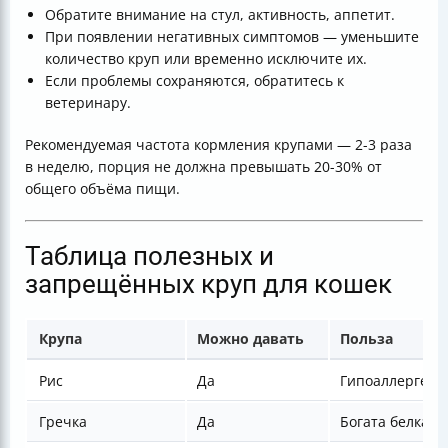
Обратите внимание на стул, активность, аппетит.
При появлении негативных симптомов — уменьшите
количество круп или временно исключите их.
Если проблемы сохраняются, обратитесь к
ветеринару.
Рекомендуемая частота кормления крупами — 2-3 раза
в неделю, порция не должна превышать 20-30% от
общего объёма пищи.
Таблица полезных и
запрещённых круп для кошек
Крупа
Можно давать
Польза
Рис
Да
Гипоаллергене
Гречка
Да
Богата белкам