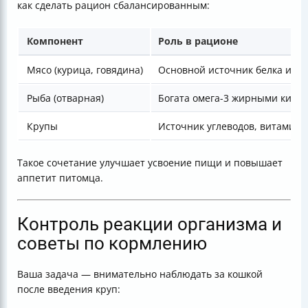
как сделать рацион сбалансированным:
Компонент
Роль в рационе
Мясо (курица, говядина)
Основной источник белка и ам
Рыба (отварная)
Богата омега-3 жирными кисл
Крупы
Источник углеводов, витамино
Такое сочетание улучшает усвоение пищи и повышает
аппетит питомца.
Контроль реакции организма и
советы по кормлению
Ваша задача — внимательно наблюдать за кошкой
после введения круп: