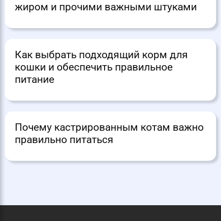
жиром и прочими важными штуками
Как выбрать подходящий корм для
кошки и обеспечить правильное
питание
Почему кастрированным котам важно
правильно питаться