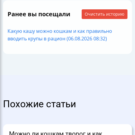
Ранее вы посещали
Очистить историю
Какую кашу можно кошкам и как правильно
вводить крупы в рацион (06.08.2026 08:32)
Похожие статьи
Можно ли кошкам творог и как