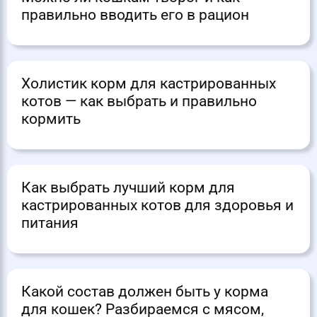
правильно вводить его в рацион
Холистик корм для кастрированных
котов — как выбрать и правильно
кормить
Как выбрать лучший корм для
кастрированных котов для здоровья и
питания
Какой состав должен быть у корма
для кошек? Разбираемся с мясом,