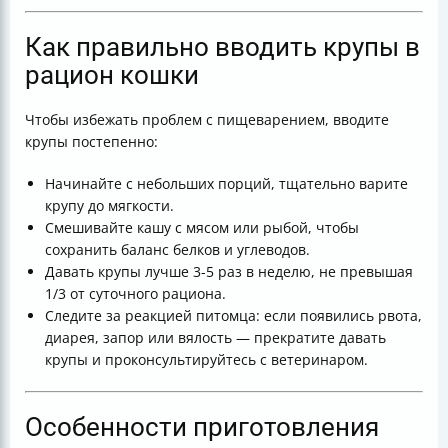
Как правильно вводить крупы в
рацион кошки
Чтобы избежать проблем с пищеварением, вводите
крупы постепенно:
Начинайте с небольших порций, тщательно варите
крупу до мягкости.
Смешивайте кашу с мясом или рыбой, чтобы
сохранить баланс белков и углеводов.
Давать крупы лучше 3-5 раз в неделю, не превышая
1/3 от суточного рациона.
Следите за реакцией питомца: если появились рвота,
диарея, запор или вялость — прекратите давать
крупы и проконсультируйтесь с ветеринаром.
Особенности приготовления