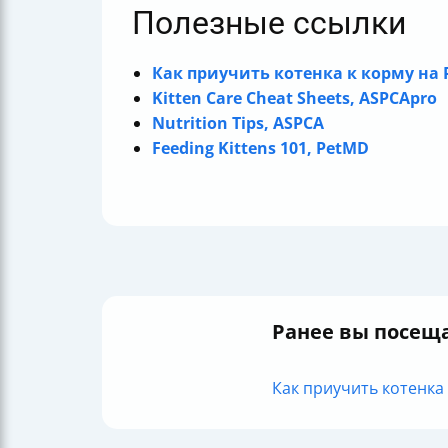
Полезные ссылки
Как приучить котенка к корму на P
Kitten Care Cheat Sheets, ASPCApro
Nutrition Tips, ASPCA
Feeding Kittens 101, PetMD
Ранее вы посещ
Как приучить котенка к