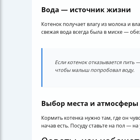
Вода — источник жизни
Котенок получает влагу из молока и вл
свежая вода всегда была в миске — о
Если котенок отказывается пить —
чтобы малыш попробовал воду.
Выбор места и атмосферы
Кормить котенка нужно там, где он чув
начав есть. Посуду ставьте на пол — н