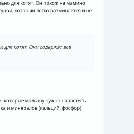
ьно для котят. Он похож на мамино
урой, который легко разминается и не
 для котят. Они содержат всё
ии, которые малышу нужно нарастить
а и минералов (кальций, фосфор).