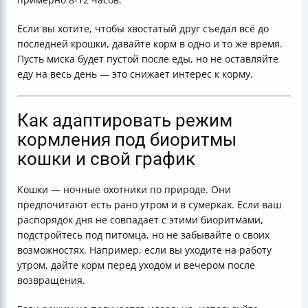
Если вы хотите, чтобы хвостатый друг съедал всё до
последней крошки, давайте корм в одно и то же время.
Пусть миска будет пустой после еды, но не оставляйте
еду на весь день — это снижает интерес к корму.
Как адаптировать режим
кормления под биоритмы
кошки и свой график
Кошки — ночные охотники по природе. Они
предпочитают есть рано утром и в сумерках. Если ваш
распорядок дня не совпадает с этими биоритмами,
подстройтесь под питомца, но не забывайте о своих
возможностях. Например, если вы уходите на работу
утром, дайте корм перед уходом и вечером после
возвращения.