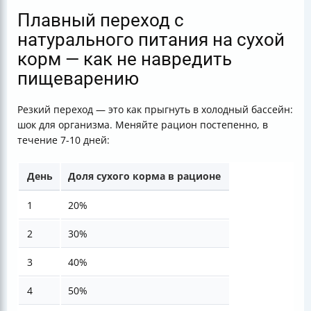
Плавный переход с
натурального питания на сухой
корм — как не навредить
пищеварению
Резкий переход — это как прыгнуть в холодный бассейн:
шок для организма. Меняйте рацион постепенно, в
течение 7-10 дней:
День
Доля сухого корма в рационе
1
20%
2
30%
3
40%
4
50%