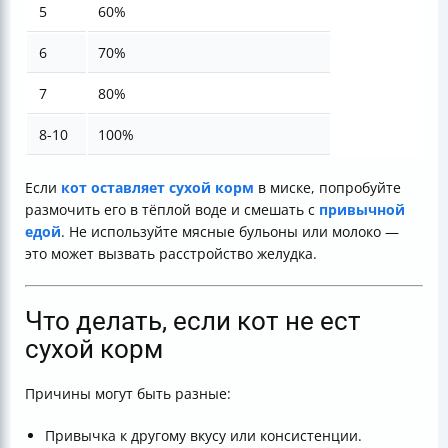
5
60%
6
70%
7
80%
8-10
100%
Если
кот оставляет сухой корм
в миске, попробуйте
размочить его в тёплой воде и смешать с
привычной
едой
. Не используйте мясные бульоны или молоко —
это может вызвать расстройство желудка.
Что делать, если кот не ест
сухой корм
Причины могут быть разные:
Привычка к другому вкусу или консистенции.