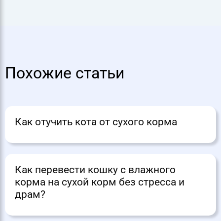
Похожие статьи
Как отучить кота от сухого корма
Как перевести кошку с влажного
корма на сухой корм без стресса и
драм?