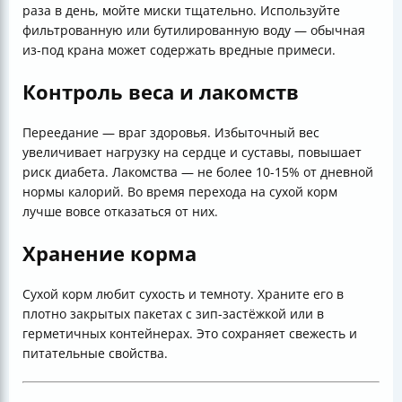
раза в день, мойте миски тщательно. Используйте
фильтрованную или бутилированную воду — обычная
из-под крана может содержать вредные примеси.
Контроль веса и лакомств
Переедание — враг здоровья. Избыточный вес
увеличивает нагрузку на сердце и суставы, повышает
риск диабета. Лакомства — не более 10-15% от дневной
нормы калорий. Во время перехода на сухой корм
лучше вовсе отказаться от них.
Хранение корма
Сухой корм любит сухость и темноту. Храните его в
плотно закрытых пакетах с зип-застёжкой или в
герметичных контейнерах. Это сохраняет свежесть и
питательные свойства.