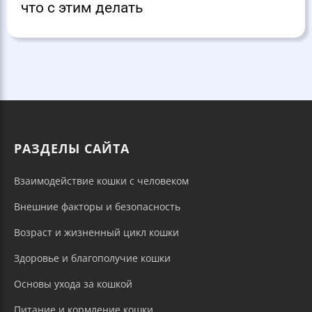
что с этим делать
РАЗДЕЛЫ САЙТА
Взаимодействие кошки с человеком
Внешние факторы и безопасность
Возраст и жизненный цикл кошки
Здоровье и благополучие кошки
Основы ухода за кошкой
Питание и кормление кошки