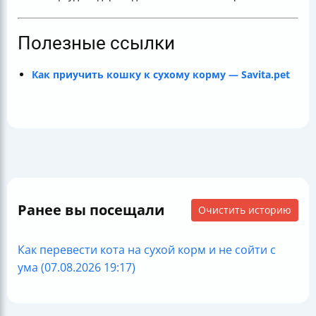
Полезные ссылки
Как приучить кошку к сухому корму — Savita.pet
Ранее вы посещали
Очистить историю
Как перевести кота на сухой корм и не сойти с
ума (07.08.2026 19:17)