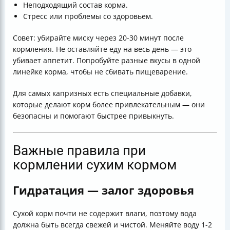
Неподходящий состав корма.
Стресс или проблемы со здоровьем.
Совет: убирайте миску через 20-30 минут после
кормления. Не оставляйте еду на весь день — это
убивает аппетит. Попробуйте разные вкусы в одной
линейке корма, чтобы не сбивать пищеварение.
Для самых капризных есть специальные добавки,
которые делают корм более привлекательным — они
безопасны и помогают быстрее привыкнуть.
Важные правила при
кормлении сухим кормом
Гидратация — залог здоровья
Сухой корм почти не содержит влаги, поэтому вода
должна быть всегда свежей и чистой. Меняйте воду 1-2