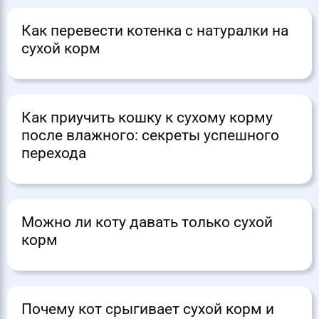
Как перевести котенка с натуралки на
сухой корм
Как приучить кошку к сухому корму
после влажного: секреты успешного
перехода
Можно ли коту давать только сухой
корм
Почему кот срыгивает сухой корм и